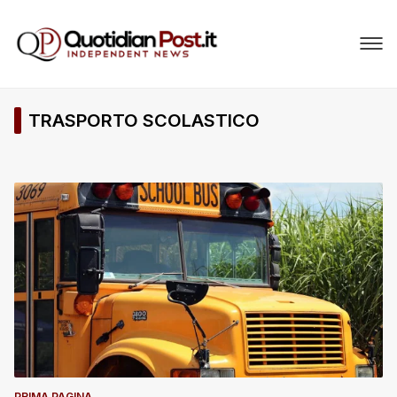
TRASPORTO SCOLASTICO
PRIMA PAGINA