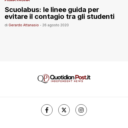
Scuolabus: le linee guida per
evitare il contagio tra gli studenti
di
Gerardo Attanasio
-
26 agosto 2020