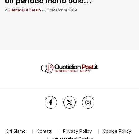
un periodo molto buio…”
di
Barbara Di Castro
-
14 dicembre 2019
Chi Siamo
Contatti
Privacy Policy
Cookie Policy