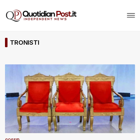
TRONISTI
GOSSIP