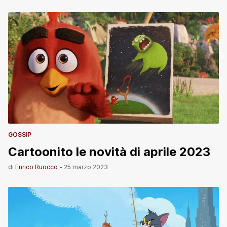
GOSSIP
Cartoonito le novità di aprile 2023
di
Enrico Ruocco
-
25 marzo 2023