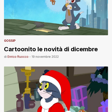
GOSSIP
Cartoonito le novità di dicembre
di
Enrico Ruocco
-
19 novembre 2022