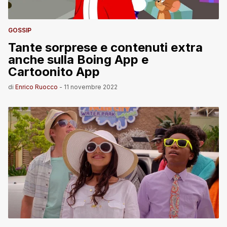
GOSSIP
Tante sorprese e contenuti extra
anche sulla Boing App e
Cartoonito App
di
Enrico Ruocco
-
11 novembre 2022