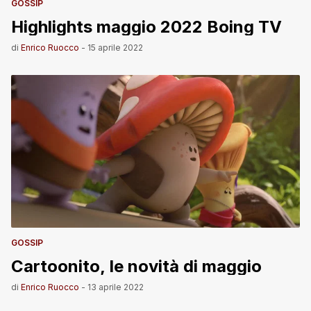
GOSSIP
Highlights maggio 2022 Boing TV
di
Enrico Ruocco
-
15 aprile 2022
GOSSIP
Cartoonito, le novità di maggio
di
Enrico Ruocco
-
13 aprile 2022