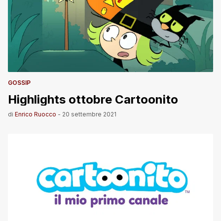
GOSSIP
Highlights ottobre Cartoonito
di
Enrico Ruocco
-
20 settembre 2021