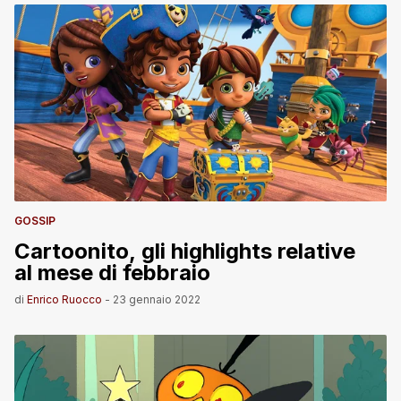
GOSSIP
Cartoonito, gli highlights relative
al mese di febbraio
di
Enrico Ruocco
-
23 gennaio 2022