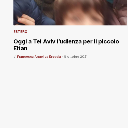
ESTERO
Oggi a Tel Aviv l’udienza per il piccolo
Eitan
di
Francesca Angelica Ereddia
-
8 ottobre 2021