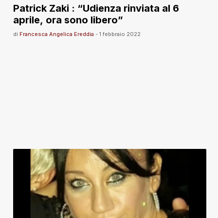
Patrick Zaki : “Udienza rinviata al 6
aprile, ora sono libero”
di
Francesca Angelica Ereddia
-
1 febbraio 2022