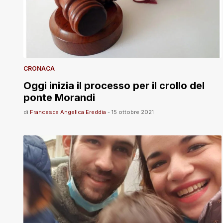
CRONACA
Oggi inizia il processo per il crollo del
ponte Morandi
di
Francesca Angelica Ereddia
-
15 ottobre 2021