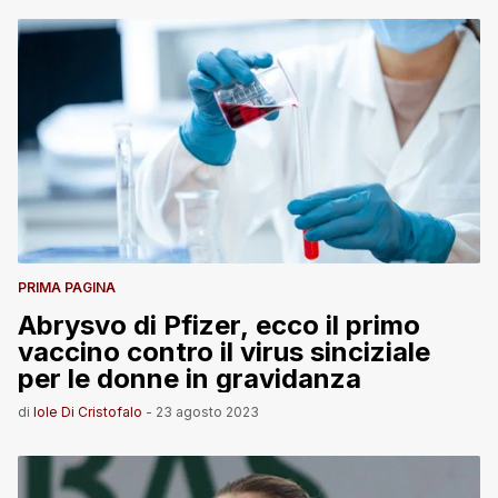
PRIMA PAGINA
Abrysvo di Pfizer, ecco il primo
vaccino contro il virus sinciziale
per le donne in gravidanza
di
Iole Di Cristofalo
-
23 agosto 2023