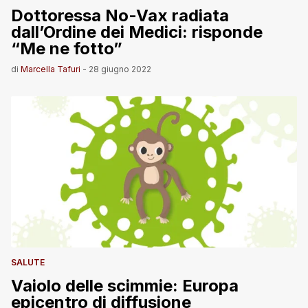
Dottoressa No-Vax radiata
dall’Ordine dei Medici: risponde
“Me ne fotto”
di
Marcella Tafuri
-
28 giugno 2022
SALUTE
Vaiolo delle scimmie: Europa
epicentro di diffusione