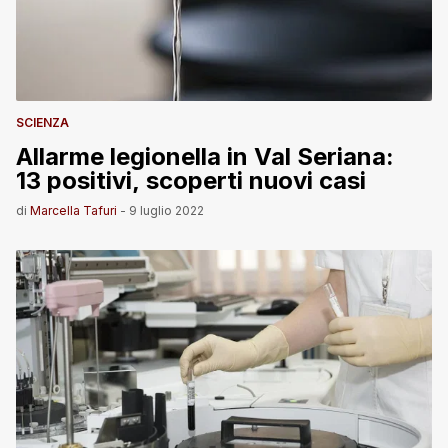
SCIENZA
Allarme legionella in Val Seriana:
13 positivi, scoperti nuovi casi
di
Marcella Tafuri
-
9 luglio 2022