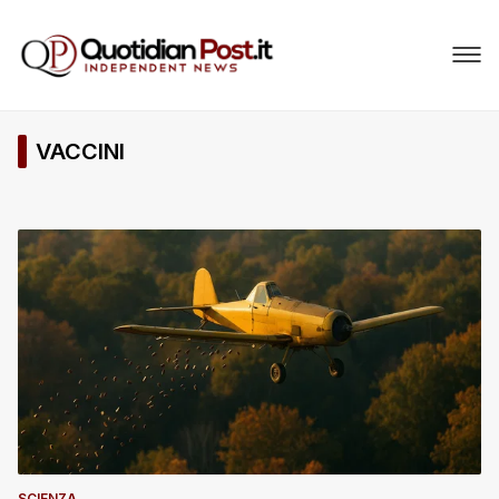
VACCINI
SCIENZA