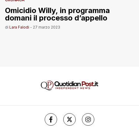
Omicidio Willy, in programma
domani il processo d’appello
di
Lara Falodi
-
27 marzo 2023