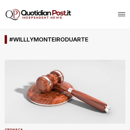
#WILLLYMONTEIRODUARTE
CRONACA