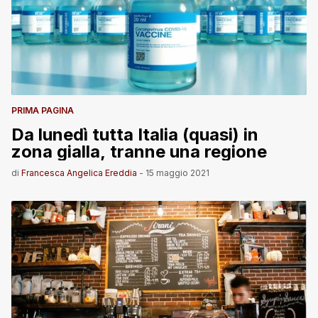
PRIMA PAGINA
Da lunedì tutta Italia (quasi) in
zona gialla, tranne una regione
di
Francesca Angelica Ereddia
-
15 maggio 2021