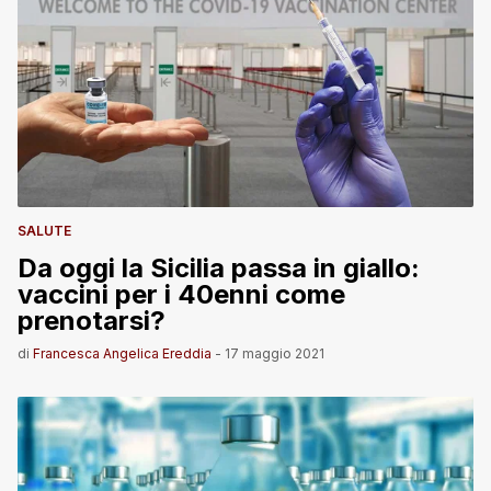
SALUTE
Da oggi la Sicilia passa in giallo:
vaccini per i 40enni come
prenotarsi?
di
Francesca Angelica Ereddia
-
17 maggio 2021