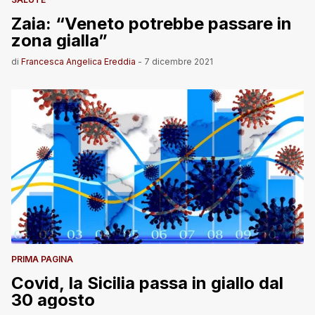
Zaia: “Veneto potrebbe passare in
zona gialla”
di
Francesca Angelica Ereddia
-
7 dicembre 2021
PRIMA PAGINA
Covid, la Sicilia passa in giallo dal
30 agosto