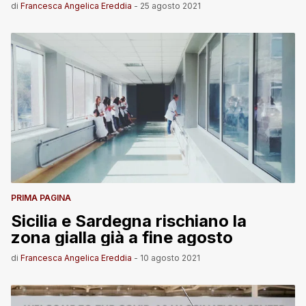
di
Francesca Angelica Ereddia
-
25 agosto 2021
PRIMA PAGINA
Sicilia e Sardegna rischiano la
zona gialla già a fine agosto
di
Francesca Angelica Ereddia
-
10 agosto 2021