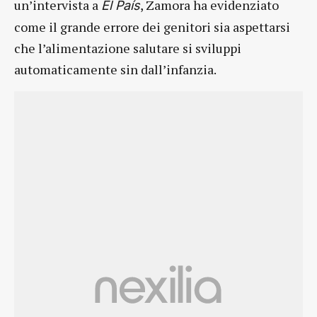
un’intervista a
, Zamora ha evidenziato
El País
come il grande errore dei genitori sia aspettarsi
che l’alimentazione salutare si sviluppi
automaticamente sin dall’infanzia.