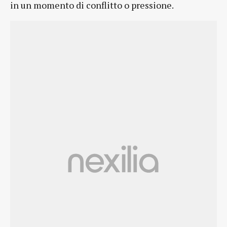
in un momento di conflitto o pressione.