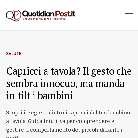
SALUTE
Capricci a tavola? Il gesto che
sembra innocuo, ma manda
in tilt i bambini
Scopri il segreto dietro i capricci del tuo bambino
a tavola. Guida intuitiva per comprendere e
gestire il comportamento dei piccoli durante i