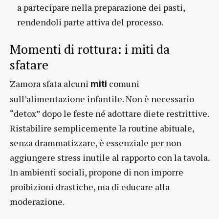
a partecipare nella preparazione dei pasti,
rendendoli parte attiva del processo.
Momenti di rottura: i miti da
sfatare
Zamora sfata alcuni
comuni
miti
sull’alimentazione infantile. Non è necessario
“detox” dopo le feste né adottare diete restrittive.
Ristabilire semplicemente la routine abituale,
senza drammatizzare, è essenziale per non
aggiungere stress inutile al rapporto con la tavola.
In ambienti sociali, propone di non imporre
proibizioni drastiche, ma di educare alla
moderazione.