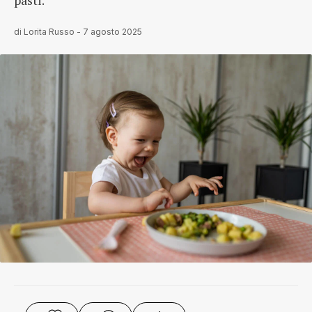
pasti.
di
Lorita Russo
-
7 agosto 2025