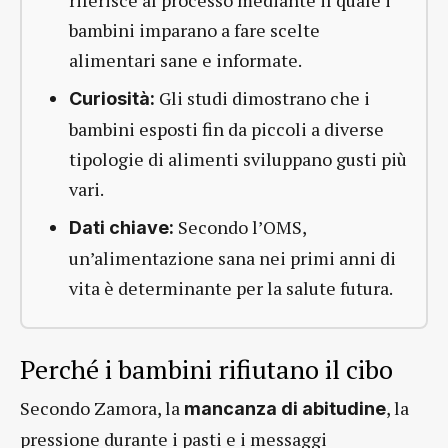
bambini imparano a fare scelte
alimentari sane e informate.
Gli studi dimostrano che i
Curiosità:
bambini esposti fin da piccoli a diverse
tipologie di alimenti sviluppano gusti più
vari.
Secondo l’OMS,
Dati chiave:
un’alimentazione sana nei primi anni di
vita è determinante per la salute futura.
Perché i bambini rifiutano il cibo
Secondo Zamora, la
, la
mancanza di abitudine
pressione durante i pasti e i messaggi