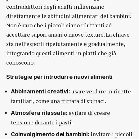
contraddittori degli adulti influenzano
direttamente le abitudini alimentari dei bambini.
Non è raro che i piccoli siano riluttanti ad
accettare sapori amari o nuove texture. La chiave
sta nell’esporli ripetutamente e gradualmente,
integrando questi alimenti in piatti che già
conoscono.
Strategie per introdurre nuovi alimenti
usare verdure in ricette
Abbinamenti creativi:
familiari, come una frittata di spinaci.
evitare di creare
Atmosfera rilassata:
tensione durante i pasti.
invitare i piccoli
Coinvolgimento dei bambini: