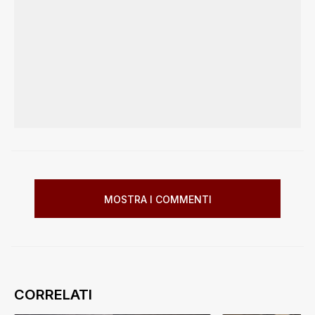
MOSTRA I COMMENTI