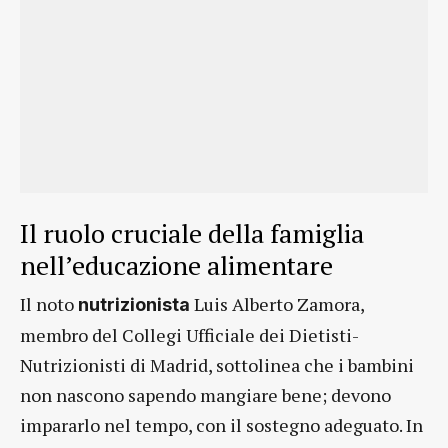
Il ruolo cruciale della famiglia
nell’educazione alimentare
Il noto
Luis Alberto Zamora,
nutrizionista
membro del Collegi Ufficiale dei Dietisti-
Nutrizionisti di Madrid, sottolinea che i bambini
non nascono sapendo mangiare bene; devono
impararlo nel tempo, con il sostegno adeguato. In