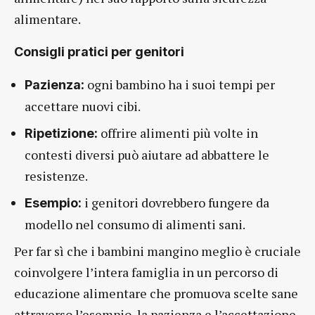
alimentare.
Consigli pratici per genitori
ogni bambino ha i suoi tempi per
Pazienza:
accettare nuovi cibi.
offrire alimenti più volte in
Ripetizione:
contesti diversi può aiutare ad abbattere le
resistenze.
i genitori dovrebbero fungere da
Esempio:
modello nel consumo di alimenti sani.
Per far sì che i bambini mangino meglio è cruciale
coinvolgere l’intera famiglia in un percorso di
educazione alimentare che promuova scelte sane
attraverso l’esempio, la pazienza e l’accettazione.