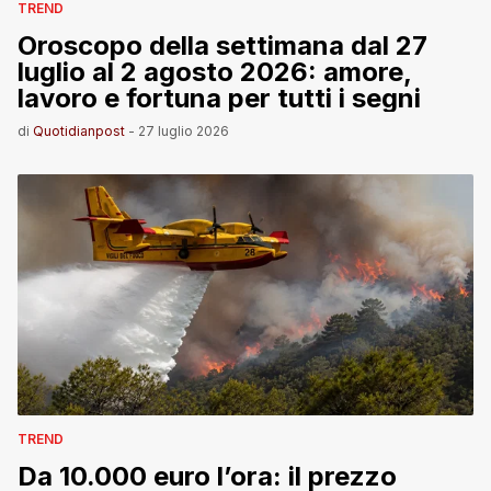
TREND
Oroscopo della settimana dal 27
luglio al 2 agosto 2026: amore,
lavoro e fortuna per tutti i segni
di
Quotidianpost
-
27 luglio 2026
TREND
Da 10.000 euro l’ora: il prezzo