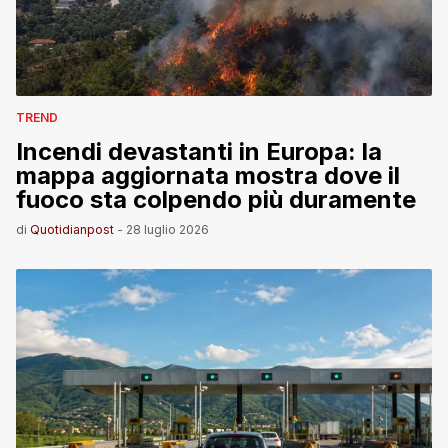
TREND
Incendi devastanti in Europa: la
mappa aggiornata mostra dove il
fuoco sta colpendo più duramente
di
Quotidianpost
-
28 luglio 2026