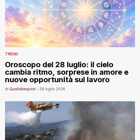
TREND
Oroscopo del 28 luglio: il cielo
cambia ritmo, sorprese in amore e
nuove opportunità sul lavoro
di
Quotidianpost
-
28 luglio 2026