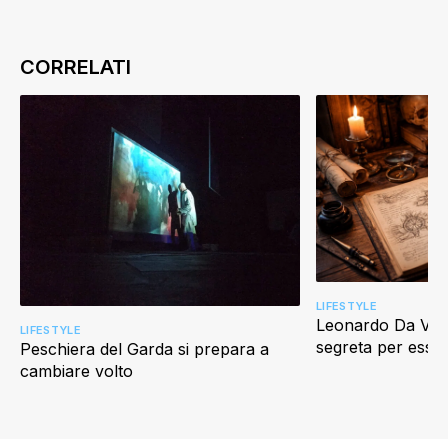
LIFESTYLE
Leonardo Da Vinci
LIFESTYLE
segreta per esser
Peschiera del Garda si prepara a
cambiare volto