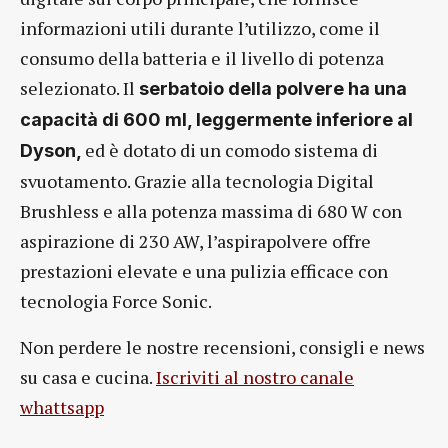
informazioni utili durante l’utilizzo, come il
consumo della batteria e il livello di potenza
selezionato. Il
serbatoio della polvere ha una
capacità di 600 ml, leggermente inferiore al
ed è dotato di un comodo sistema di
Dyson,
svuotamento. Grazie alla tecnologia Digital
Brushless e alla potenza massima di 680 W con
aspirazione di 230 AW, l’aspirapolvere offre
prestazioni elevate e una pulizia efficace con
tecnologia Force Sonic.
Non perdere le nostre recensioni, consigli e news
su casa e cucina.
Iscriviti al nostro canale
whattsapp