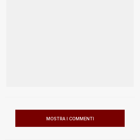
MOSTRA I COMMENTI