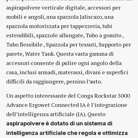
aspirapolvere verticale digitale, accessori per
mobili e angoli, una spazzola Jaliscazo, una
spazzola motorizzata per tappezzeria, tubi
estendibili, spazzole allungate, Tubo a gomito ,
Tubo flessibile , Spazzola per tessuti, Supporto per
parete, Water Tank. Questa vasta gamma di
accessori consente di pulire ogni angolo della
casa, inclusi armadi, materassi, divani e superfici
difficili da raggiungere, persino l’auto.
Un aspetto interessante del Conga Rockstar 3000
Advance Ergowet Connected IA è l’integrazione
dell’intelligenza artificiale (IA). Questo
aspirapolvere è dotato di un sistema di
intelligenza artificiale che regola e ottimizza