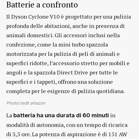
Batterie a confronto
Il Dyson Cyclone V10 è progettato per una pulizia
profonda delle abitazioni, anche in presenza di
animali domestici. Gli accessori inclusi nella
confezione, come la mini turbo spazzola
motorizzata per la pulizia di peli di animali e
superfici ridotte, l’accessorio stretto per mobili e
angoli e la spazzola Direct Drive per tutte le
superfici e i tappeti, offrono una soluzione
completa per le esigenze di pulizia quotidiana.
Photocredit amazon
La
in
batteria ha una durata di 60 minuti
modalità di autonomia, con un tempo di ricarica
di 3,5 ore. La potenza di aspirazione è di 151 AW