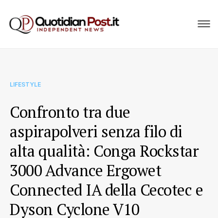
LIFESTYLE
Confronto tra due
aspirapolveri senza filo di
alta qualità: Conga Rockstar
3000 Advance Ergowet
Connected IA della Cecotec e
Dyson Cyclone V10