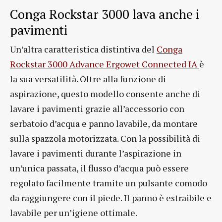
Conga Rockstar 3000 lava anche i
pavimenti
Un’altra caratteristica distintiva del
Conga
Rockstar 3000 Advance Ergowet Connected IA
è
la sua versatilità. Oltre alla funzione di
aspirazione, questo modello consente anche di
lavare i pavimenti grazie all’accessorio con
serbatoio d’acqua e panno lavabile, da montare
sulla spazzola motorizzata. Con la possibilità di
lavare i pavimenti durante l’aspirazione in
un’unica passata, il flusso d’acqua può essere
regolato facilmente tramite un pulsante comodo
da raggiungere con il piede. Il panno è estraibile e
lavabile per un’igiene ottimale.