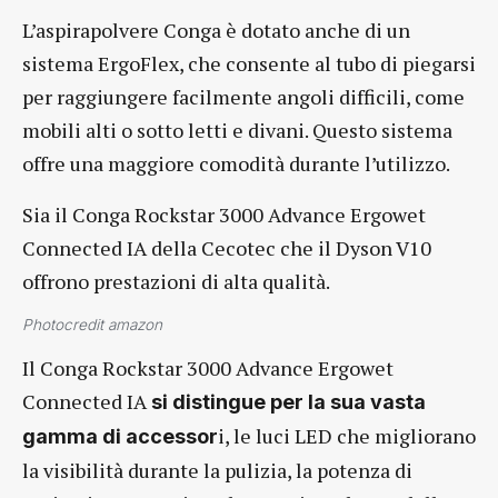
L’aspirapolvere Conga è dotato anche di un
sistema ErgoFlex, che consente al tubo di piegarsi
per raggiungere facilmente angoli difficili, come
mobili alti o sotto letti e divani. Questo sistema
offre una maggiore comodità durante l’utilizzo.
Sia il Conga Rockstar 3000 Advance Ergowet
Connected IA della Cecotec che il Dyson V10
offrono prestazioni di alta qualità.
Photocredit amazon
Il Conga Rockstar 3000 Advance Ergowet
Connected IA
si distingue per la sua vasta
i, le luci LED che migliorano
gamma di accessor
la visibilità durante la pulizia, la potenza di