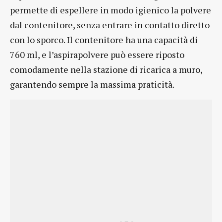
permette di espellere in modo igienico la polvere
dal contenitore, senza entrare in contatto diretto
con lo sporco. Il contenitore ha una capacità di
760 ml, e l’aspirapolvere può essere riposto
comodamente nella stazione di ricarica a muro,
garantendo sempre la massima praticità.