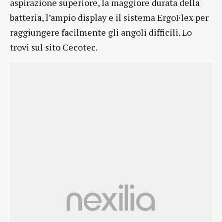
aspirazione superiore, la maggiore durata della
batteria, l’ampio display e il sistema ErgoFlex per
raggiungere facilmente gli angoli difficili. Lo
trovi sul sito Cecotec.