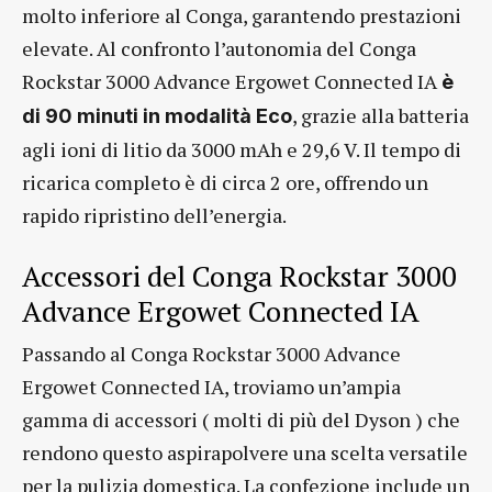
molto inferiore al Conga, garantendo prestazioni
elevate. Al confronto l’autonomia del Conga
Rockstar 3000 Advance Ergowet Connected IA
è
, grazie alla batteria
di 90 minuti in modalità Eco
agli ioni di litio da 3000 mAh e 29,6 V. Il tempo di
ricarica completo è di circa 2 ore, offrendo un
rapido ripristino dell’energia.
Accessori del Conga Rockstar 3000
Advance Ergowet Connected IA
Passando al Conga Rockstar 3000 Advance
Ergowet Connected IA, troviamo un’ampia
gamma di accessori ( molti di più del Dyson ) che
rendono questo aspirapolvere una scelta versatile
per la pulizia domestica. La confezione include un