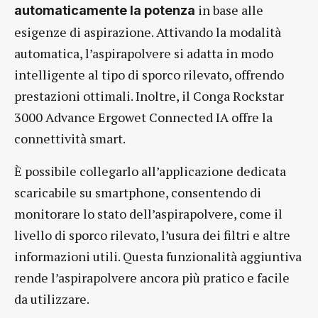
in base alle
automaticamente la potenza
esigenze di aspirazione. Attivando la modalità
automatica, l’aspirapolvere si adatta in modo
intelligente al tipo di sporco rilevato, offrendo
prestazioni ottimali. Inoltre, il Conga Rockstar
3000 Advance Ergowet Connected IA offre la
connettività smart.
È possibile collegarlo all’applicazione dedicata
scaricabile su smartphone, consentendo di
monitorare lo stato dell’aspirapolvere, come il
livello di sporco rilevato, l’usura dei filtri e altre
informazioni utili. Questa funzionalità aggiuntiva
rende l’aspirapolvere ancora più pratico e facile
da utilizzare.