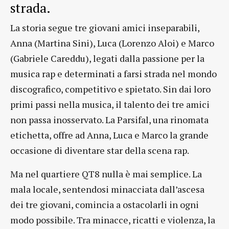
strada.
La storia segue tre giovani amici inseparabili,
Anna (Martina Sini), Luca (Lorenzo Aloi) e Marco
(Gabriele Careddu), legati dalla passione per la
musica rap e determinati a farsi strada nel mondo
discografico, competitivo e spietato. Sin dai loro
primi passi nella musica, il talento dei tre amici
non passa inosservato. La Parsifal, una rinomata
etichetta, offre ad Anna, Luca e Marco la grande
occasione di diventare star della scena rap.
Ma nel quartiere QT8 nulla è mai semplice. La
mala locale, sentendosi minacciata dall’ascesa
dei tre giovani, comincia a ostacolarli in ogni
modo possibile. Tra minacce, ricatti e violenza, la