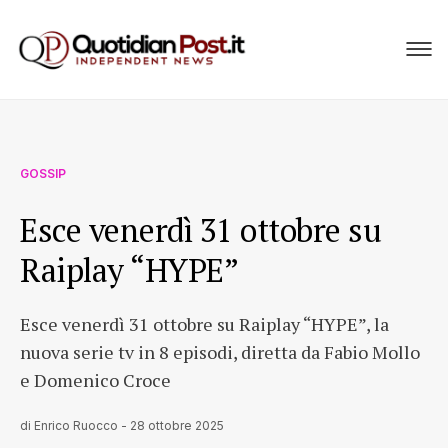
GOSSIP
Esce venerdì 31 ottobre su
Raiplay “HYPE”
Esce venerdì 31 ottobre su Raiplay “HYPE”, la
nuova serie tv in 8 episodi, diretta da Fabio Mollo
e Domenico Croce
di
Enrico Ruocco
-
28 ottobre 2025