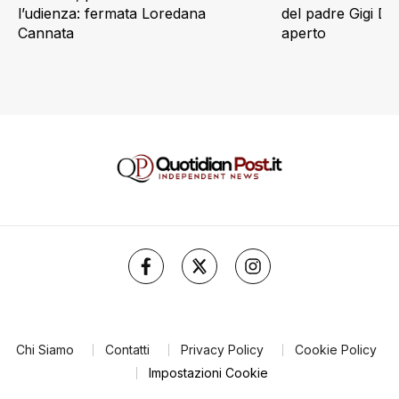
l’udienza: fermata Loredana
del padre Gigi D’
Cannata
aperto
Chi Siamo
Contatti
Privacy Policy
Cookie Policy
Impostazioni Cookie