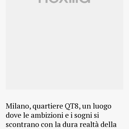
Milano, quartiere QT8, un luogo
dove le ambizioni e i sogni si
scontrano con la dura realtà della