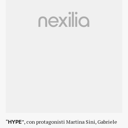
“
”, con protagonisti Martina Sini, Gabriele
HYPE