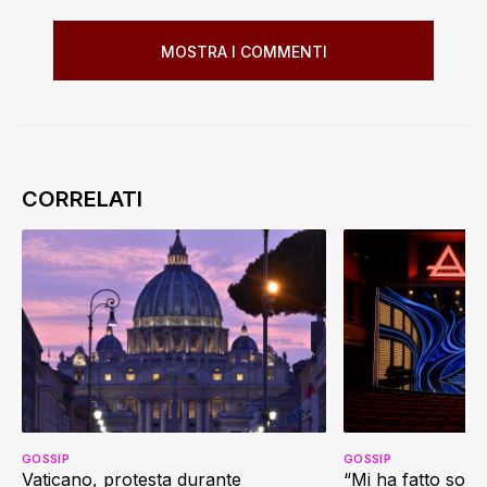
MOSTRA I COMMENTI
GOSSIP
GOSSIP
Vaticano, protesta durante
“Mi ha fatto soffr