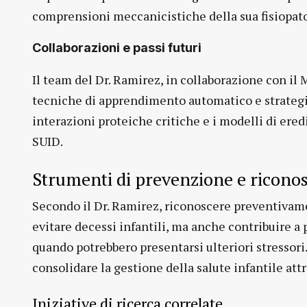
comprensioni meccanicistiche della sua fisiopato
Collaborazioni e passi futuri
Il team del Dr. Ramirez, in collaborazione con il 
tecniche di apprendimento automatico e strategie 
interazioni proteiche critiche e i modelli di ere
SUID.
Strumenti di prevenzione e ricono
Secondo il Dr. Ramirez, riconoscere preventivame
evitare decessi infantili, ma anche contribuire a
quando potrebbero presentarsi ulteriori stressori
consolidare la gestione della salute infantile att
Iniziative di ricerca correlate