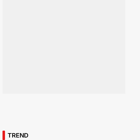
TREND