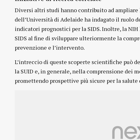
Diversi altri studi hanno contribuito ad ampliare
dell’Università di Adelaide ha indagato il ruolo d
indicatori prognostici per la SIDS. Inoltre, la NIH 
SIDS al fine di sviluppare ulteriormente la compr
prevenzione e l’intervento.
L’intreccio di queste scoperte scientifiche può d
la SUID e, in generale, nella comprensione dei m
promettendo prospettive più sicure per la salute 