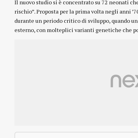
Il nuovo studio si è concentrato su 72 neonati che
rischio”. Proposta per la prima volta negli anni ’7
durante un periodo critico di sviluppo, quando un
esterno, con molteplici varianti genetiche che p