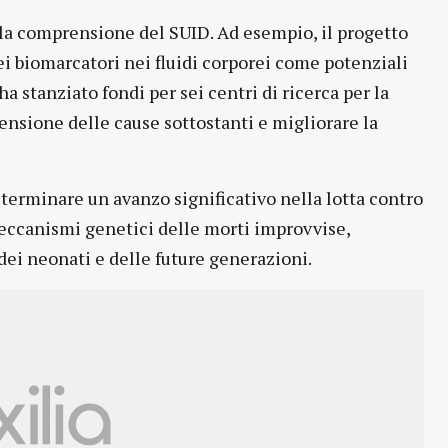
 la comprensione del SUID. Ad esempio, il progetto
ei biomarcatori nei fluidi corporei come potenziali
ha stanziato fondi per sei centri di ricerca per la
ensione delle cause sottostanti e migliorare la
eterminare un avanzo significativo nella lotta contro
eccanismi genetici delle morti improvvise,
dei neonati e delle future generazioni.