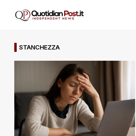
STANCHEZZA