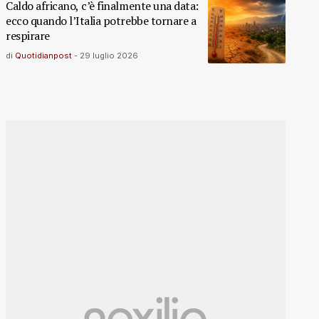
Caldo africano, c’è finalmente una data:
ecco quando l’Italia potrebbe tornare a
respirare
di
Quotidianpost
-
29 luglio 2026