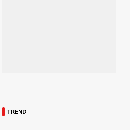
TREND