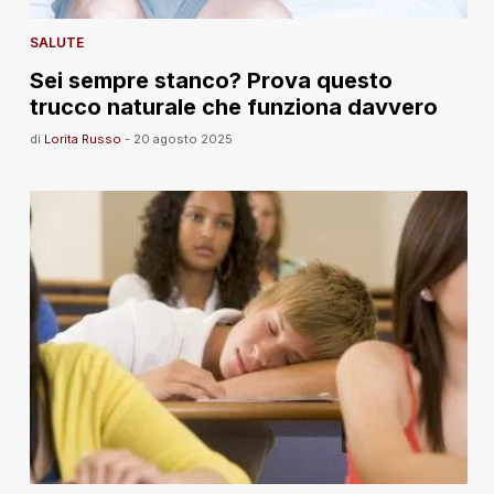
SALUTE
Sei sempre stanco? Prova questo
trucco naturale che funziona davvero
di
Lorita Russo
-
20 agosto 2025