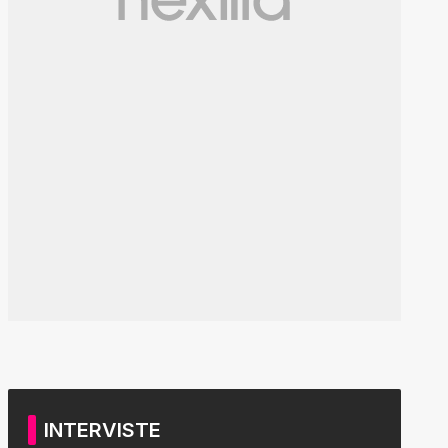
INTERVISTE