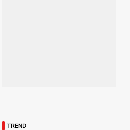
TREND