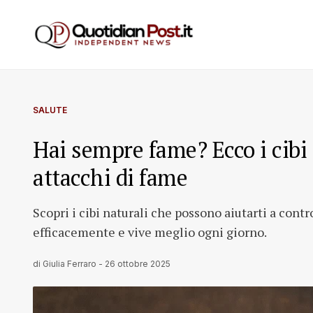
SALUTE
Hai sempre fame? Ecco i cibi 
attacchi di fame
Scopri i cibi naturali che possono aiutarti a contro
efficacemente e vive meglio ogni giorno.
di
Giulia Ferraro
-
26 ottobre 2025