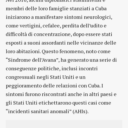
membri delle loro famiglie stanziati a Cuba
iniziarono a manifestare sintomi neurologici,
come vertigini, cefalee, perdita dell’udito e
difficoltà di concentrazione, dopo essere stati
esposti a suoni assordanti nelle vicinanze delle
loro abitazioni. Questo fenomeno, noto come
“Sindrome dell’Avana”, ha generato una serie di
conseguenze politiche, inclusi incontri
congressuali negli Stati Uniti e un
peggioramento delle relazioni con Cuba. I
sintomi furono riscontrati anche in altri paesi e
gli Stati Uniti etichettarono questi casi come
“incidenti sanitari anomali” (AHIs).