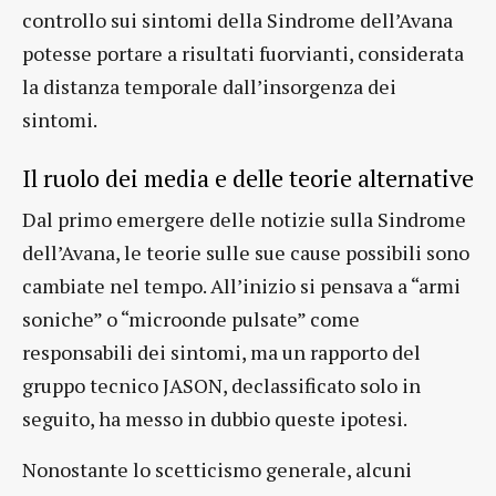
controllo sui sintomi della Sindrome dell’Avana
potesse portare a risultati fuorvianti, considerata
la distanza temporale dall’insorgenza dei
sintomi.
Il ruolo dei media e delle teorie alternative
Dal primo emergere delle notizie sulla Sindrome
dell’Avana, le teorie sulle sue cause possibili sono
cambiate nel tempo. All’inizio si pensava a “armi
soniche” o “microonde pulsate” come
responsabili dei sintomi, ma un rapporto del
gruppo tecnico JASON, declassificato solo in
seguito, ha messo in dubbio queste ipotesi.
Nonostante lo scetticismo generale, alcuni