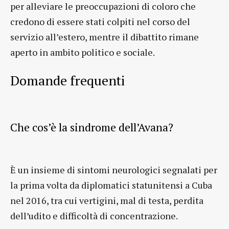
per alleviare le preoccupazioni di coloro che
credono di essere stati colpiti nel corso del
servizio all’estero, mentre il dibattito rimane
aperto in ambito politico e sociale.
Domande frequenti
Che cos’è la sindrome dell’Avana?
È un insieme di sintomi neurologici segnalati per
la prima volta da diplomatici statunitensi a Cuba
nel 2016, tra cui vertigini, mal di testa, perdita
dell’udito e difficoltà di concentrazione.