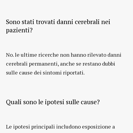
Sono stati trovati danni cerebrali nei
pazienti?
No. le ultime ricerche non hanno rilevato danni
cerebrali permanenti, anche se restano dubbi
sulle cause dei sintomi riportati.
Quali sono le ipotesi sulle cause?
Le ipotesi principali includono esposizione a