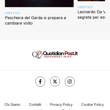
LIFESTYLE
Leonardo Da Vinci
LIFESTYLE
segreta per esser
Peschiera del Garda si prepara a
cambiare volto
Chi Siamo
Contatti
Privacy Policy
Cookie Policy