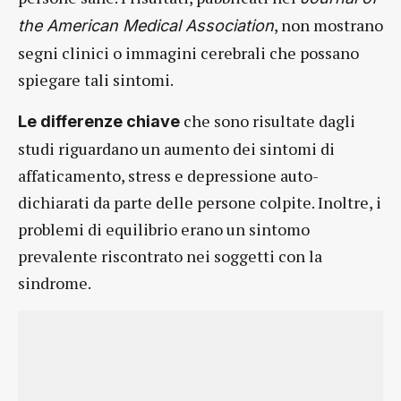
, non mostrano
the American Medical Association
segni clinici o immagini cerebrali che possano
spiegare tali sintomi.
che sono risultate dagli
Le differenze chiave
studi riguardano un aumento dei sintomi di
affaticamento, stress e depressione auto-
dichiarati da parte delle persone colpite. Inoltre, i
problemi di equilibrio erano un sintomo
prevalente riscontrato nei soggetti con la
sindrome.