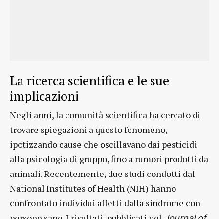
La ricerca scientifica e le sue
implicazioni
Negli anni, la comunità scientifica ha cercato di
trovare spiegazioni a questo fenomeno,
ipotizzando cause che oscillavano dai pesticidi
alla psicologia di gruppo, fino a rumori prodotti da
animali. Recentemente, due studi condotti dal
National Institutes of Health (NIH) hanno
confrontato individui affetti dalla sindrome con
persone sane. I risultati, pubblicati nel
Journal of