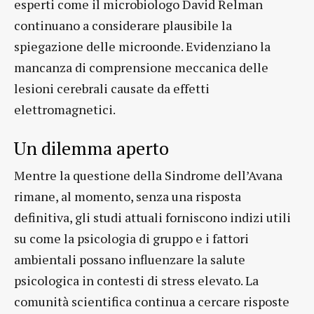
esperti come il microbiologo David Relman
continuano a considerare plausibile la
spiegazione delle microonde. Evidenziano la
mancanza di comprensione meccanica delle
lesioni cerebrali causate da effetti
elettromagnetici.
Un dilemma aperto
Mentre la questione della Sindrome dell’Avana
rimane, al momento, senza una risposta
definitiva, gli studi attuali forniscono indizi utili
su come la psicologia di gruppo e i fattori
ambientali possano influenzare la salute
psicologica in contesti di stress elevato. La
comunità scientifica continua a cercare risposte