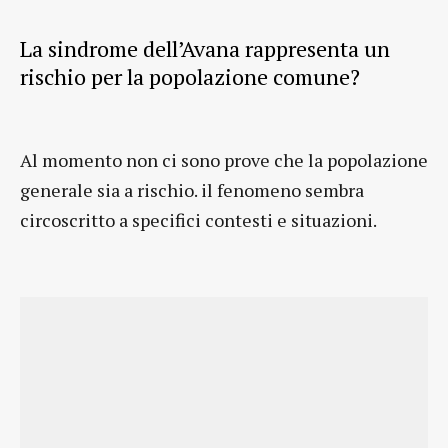
La sindrome dell’Avana rappresenta un
rischio per la popolazione comune?
Al momento non ci sono prove che la popolazione
generale sia a rischio. il fenomeno sembra
circoscritto a specifici contesti e situazioni.