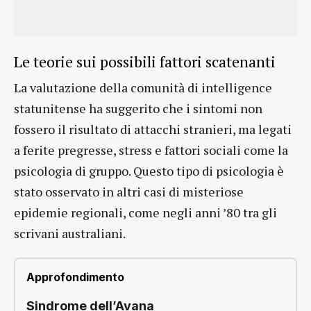
Le teorie sui possibili fattori scatenanti
La valutazione della comunità di intelligence
statunitense ha suggerito che i sintomi non
fossero il risultato di attacchi stranieri, ma legati
a ferite pregresse, stress e fattori sociali come la
psicologia di gruppo. Questo tipo di psicologia è
stato osservato in altri casi di misteriose
epidemie regionali, come negli anni ’80 tra gli
scrivani australiani.
Approfondimento
Sindrome dell’Avana