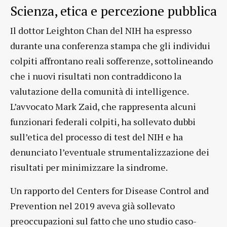
Scienza, etica e percezione pubblica
Il dottor Leighton Chan del NIH ha espresso
durante una conferenza stampa che gli individui
colpiti affrontano reali sofferenze, sottolineando
che i nuovi risultati non contraddicono la
valutazione della comunità di intelligence.
L’avvocato Mark Zaid, che rappresenta alcuni
funzionari federali colpiti, ha sollevato dubbi
sull’etica del processo di test del NIH e ha
denunciato l’eventuale strumentalizzazione dei
risultati per minimizzare la sindrome.
Un rapporto del Centers for Disease Control and
Prevention nel 2019 aveva già sollevato
preoccupazioni sul fatto che uno studio caso-