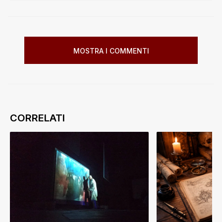
MOSTRA I COMMENTI