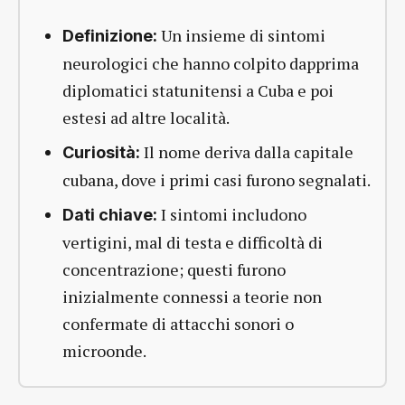
Un insieme di sintomi
Definizione:
neurologici che hanno colpito dapprima
diplomatici statunitensi a Cuba e poi
estesi ad altre località.
Il nome deriva dalla capitale
Curiosità:
cubana, dove i primi casi furono segnalati.
I sintomi includono
Dati chiave:
vertigini, mal di testa e difficoltà di
concentrazione; questi furono
inizialmente connessi a teorie non
confermate di attacchi sonori o
microonde.