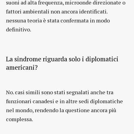
suoni ad alta frequenza, microonde direzionate o
fattori ambientali non ancora identificati.
nessuna teoria è stata confermata in modo
definitivo.
La sindrome riguarda solo i diplomatici
americani?
No. casi simili sono stati segnalati anche tra
funzionari canadesi e in altre sedi diplomatiche
nel mondo, rendendo la questione ancora più
complessa.