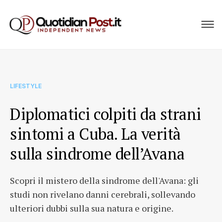
LIFESTYLE
Diplomatici colpiti da strani
sintomi a Cuba. La verità
sulla sindrome dell’Avana
Scopri il mistero della sindrome dell'Avana: gli
studi non rivelano danni cerebrali, sollevando
ulteriori dubbi sulla sua natura e origine.