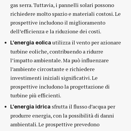
gas serra. Tuttavia, i pannelli solari possono
richiedere molto spazio e materiali costosi. Le
prospettive includono il miglioramento
dell’efficienza e la riduzione dei costi.
utilizza il vento per azionare
L’energia eolica
turbine eoliche, contribuendo a ridurre
l’impatto ambientale. Ma può influenzare
l’ambiente circostante e richiedere
investimenti iniziali significativi. Le
prospettive includono la progettazione di
turbine più efficienti.
sfrutta il flusso d’acqua per
L’energia idrica
produrre energia, con la possibilità di danni
ambientali. Le prospettive prevedono