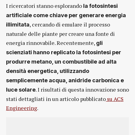
I ricercatori stanno esplorando
la fotosintesi
artificiale come chiave per generare energia
, cercando di emulare il processo
illimitata
naturale delle piante per creare una fonte di
energia rinnovabile. Recentemente,
gli
scienziati hanno replicato la fotosintesi per
produrre metano, un combustibile ad alta
densità energetica, utilizzando
semplicemente acqua, anidride carbonica e
. I risultati di questa innovazione sono
luce solare
stati dettagliati in un articolo pubblicato
su ACS
Engineering
.