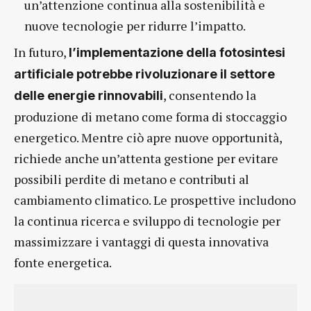
un’attenzione continua alla sostenibilità e
nuove tecnologie per ridurre l’impatto.
In futuro,
l’implementazione della fotosintesi
artificiale potrebbe rivoluzionare il settore
, consentendo la
delle energie rinnovabili
produzione di metano come forma di stoccaggio
energetico. Mentre ciò apre nuove opportunità,
richiede anche un’attenta gestione per evitare
possibili perdite di metano e contributi al
cambiamento climatico. Le prospettive includono
la continua ricerca e sviluppo di tecnologie per
massimizzare i vantaggi di questa innovativa
fonte energetica.