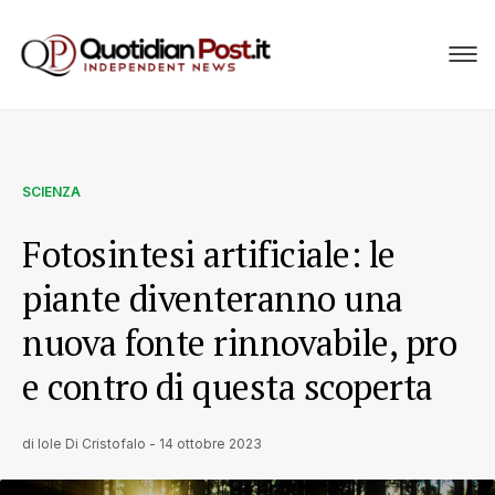
SCIENZA
Fotosintesi artificiale: le
piante diventeranno una
nuova fonte rinnovabile, pro
e contro di questa scoperta
di
Iole Di Cristofalo
-
14 ottobre 2023