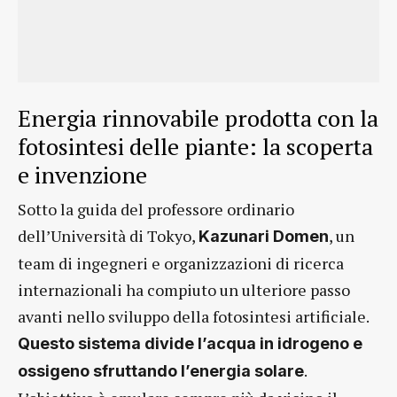
Energia rinnovabile prodotta con la
fotosintesi delle piante: la scoperta
e invenzione
Sotto la guida del professore ordinario
dell’Università di Tokyo,
, un
Kazunari Domen
team di ingegneri e organizzazioni di ricerca
internazionali ha compiuto un ulteriore passo
avanti nello sviluppo della fotosintesi artificiale.
Questo sistema divide l’acqua in idrogeno e
.
ossigeno sfruttando l’energia solare