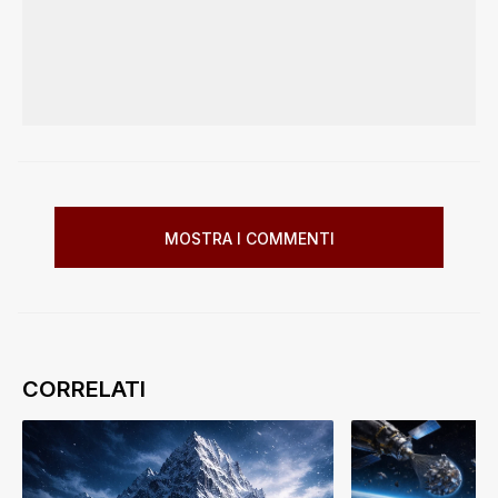
MOSTRA I COMMENTI