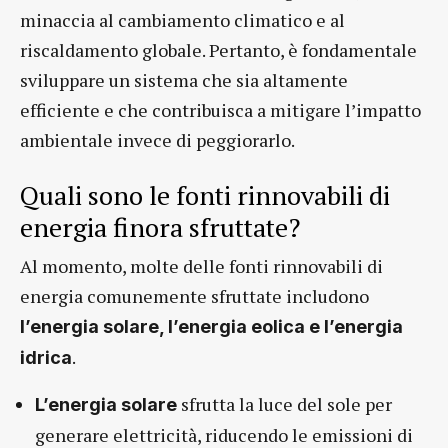
minaccia al cambiamento climatico e al
riscaldamento globale. Pertanto, è fondamentale
sviluppare un sistema che sia altamente
efficiente e che contribuisca a mitigare l’impatto
ambientale invece di peggiorarlo.
Quali sono le fonti rinnovabili di
energia finora sfruttate?
Al momento, molte delle fonti rinnovabili di
energia comunemente sfruttate includono
l’energia solare, l’energia eolica e l’energia
.
idrica
sfrutta la luce del sole per
L’energia solare
generare elettricità, riducendo le emissioni di