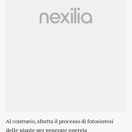
Al contrario, sfrutta il processo di fotosintesi
delle piante per generare energia