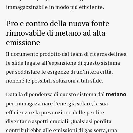
immagazzinabile in modo più efficiente.
Pro e contro della nuova fonte
rinnovabile di metano ad alta
emissione
Il documento prodotto dal team di ricerca delinea
le sfide legate all’espansione di questo sistema
per soddisfare le esigenze di un’intera città,
nonché le possibili soluzioni a tali sfide.
Data la dipendenza di questo sistema dal
metano
per immagazzinare l’energia solare, la sua
efficienza e la prevenzione delle perdite
diventano aspetti cruciali. Qualsiasi perdita
contribuirebbe alle emissioni di gas serra, una