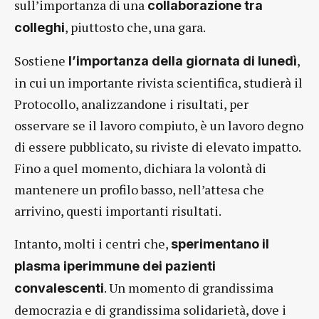
sull’importanza di una
collaborazione tra
, piuttosto che, una gara.
colleghi
Sostiene
,
l’importanza della giornata di lunedì
in cui un importante rivista scientifica, studierà il
Protocollo, analizzandone i risultati, per
osservare se il lavoro compiuto, è un lavoro degno
di essere pubblicato, su riviste di elevato impatto.
Fino a quel momento, dichiara la volontà di
mantenere un profilo basso, nell’attesa che
arrivino, questi importanti risultati.
Intanto, molti i centri che,
sperimentano il
plasma iperimmune dei pazienti
. Un momento di grandissima
convalescenti
democrazia e di grandissima solidarietà, dove i