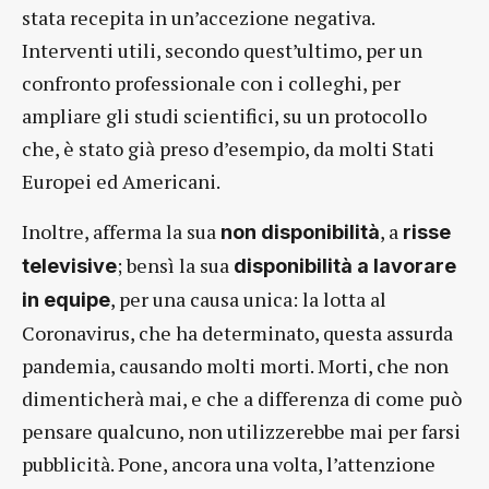
stata recepita in un’accezione negativa.
Interventi utili, secondo quest’ultimo, per un
confronto professionale con i colleghi, per
ampliare gli studi scientifici, su un protocollo
che, è stato già preso d’esempio, da molti Stati
Europei ed Americani.
Inoltre, afferma la sua
, a
non disponibilità
risse
; bensì la sua
televisive
disponibilità a lavorare
, per una causa unica: la lotta al
in equipe
Coronavirus, che ha determinato, questa assurda
pandemia, causando molti morti. Morti, che non
dimenticherà mai, e che a differenza di come può
pensare qualcuno, non utilizzerebbe mai per farsi
pubblicità. Pone, ancora una volta, l’attenzione