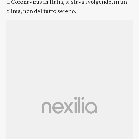
il Coronavirus in Italia, si stava svolgendo, in un
clima, non del tutto sereno.