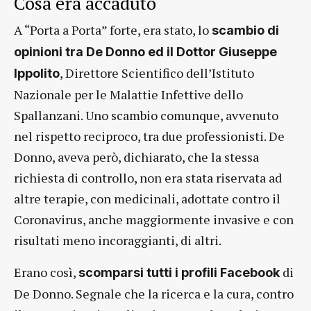
Cosa era accaduto
A “Porta a Porta” forte, era stato, lo
scambio di
opinioni tra De Donno ed il Dottor Giuseppe
, Direttore Scientifico dell’Istituto
Ippolito
Nazionale per le Malattie Infettive dello
Spallanzani. Uno scambio comunque, avvenuto
nel rispetto reciproco, tra due professionisti. De
Donno, aveva però, dichiarato, che la stessa
richiesta di controllo, non era stata riservata ad
altre terapie, con medicinali, adottate contro il
Coronavirus, anche maggiormente invasive e con
risultati meno incoraggianti, di altri.
Erano così,
di
scomparsi tutti i profili Facebook
De Donno. Segnale che la ricerca e la cura, contro