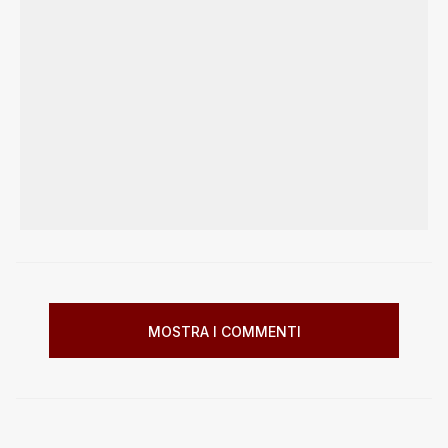
MOSTRA I COMMENTI