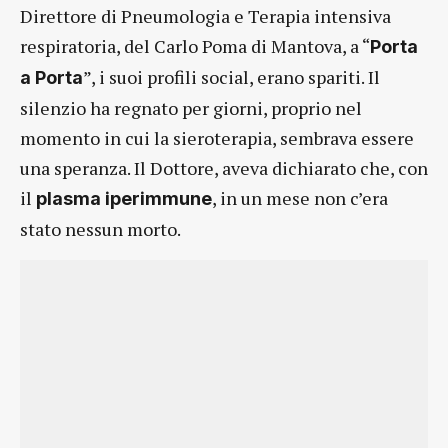
Direttore di Pneumologia e Terapia intensiva
respiratoria, del Carlo Poma di Mantova, a “
Porta
”, i suoi profili social, erano spariti. Il
a Porta
silenzio ha regnato per giorni, proprio nel
momento in cui la sieroterapia, sembrava essere
una speranza. Il Dottore, aveva dichiarato che, con
il
, in un mese non c’era
plasma iperimmune
stato nessun morto.