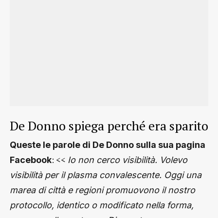
De Donno spiega perché era sparito
Queste le parole di De Donno sulla sua pagina
: <<
Facebook
Io non cerco visibilità. Volevo
visibilità per il plasma convalescente. Oggi una
marea di città e regioni promuovono il nostro
protocollo, identico o modificato nella forma,