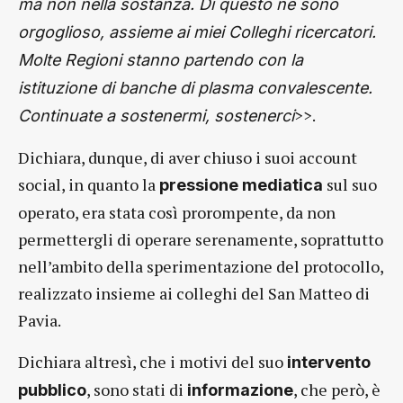
ma non nella sostanza. Di questo ne sono
orgoglioso, assieme ai miei Colleghi ricercatori.
Molte Regioni stanno partendo con la
istituzione di banche di plasma convalescente.
>>.
Continuate a sostenermi, sostenerci
Dichiara, dunque, di aver chiuso i suoi account
social, in quanto la
sul suo
pressione
mediatica
operato, era stata così prorompente, da non
permettergli di operare serenamente, soprattutto
nell’ambito della sperimentazione del protocollo,
realizzato insieme ai colleghi del San Matteo di
Pavia.
Dichiara altresì, che i motivi del suo
intervento
, sono stati di
, che però, è
pubblico
informazione