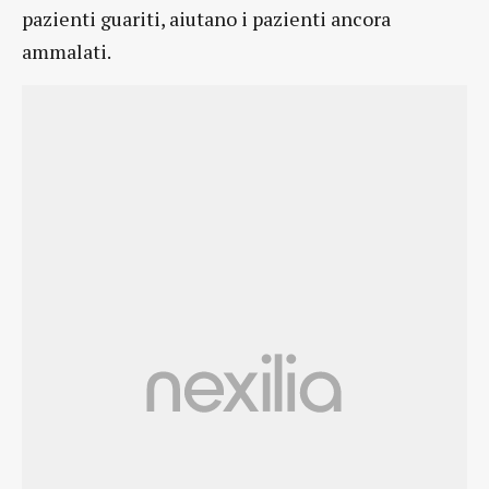
pazienti guariti, aiutano i pazienti ancora
ammalati.