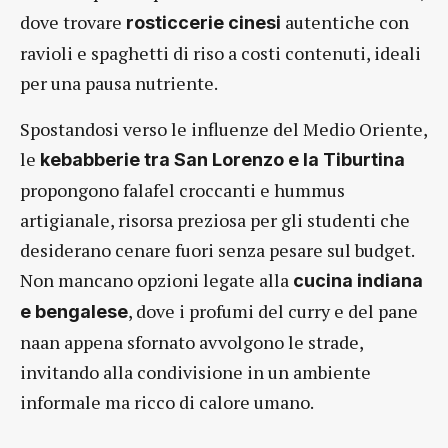
dove trovare
autentiche con
rosticcerie cinesi
ravioli e spaghetti di riso a costi contenuti, ideali
per una pausa nutriente.
Spostandosi verso le influenze del Medio Oriente,
le
kebabberie tra San Lorenzo e la Tiburtina
propongono falafel croccanti e hummus
artigianale, risorsa preziosa per gli studenti che
desiderano cenare fuori senza pesare sul budget.
Non mancano opzioni legate alla
cucina indiana
, dove i profumi del curry e del pane
e bengalese
naan appena sfornato avvolgono le strade,
invitando alla condivisione in un ambiente
informale ma ricco di calore umano.