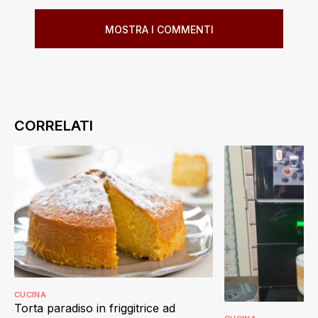
MOSTRA I COMMENTI
CUCINA
Torta paradiso in friggitrice ad