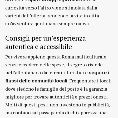
curiosità verso l’altro viene stimolata dalla
varietà dell’offerta, rendendo la vita in città
un’avventura quotidiana sempre nuova.
Consigli per un’esperienza
autentica e accessibile
Per vivere appieno questa Roma multiculturale
senza eccedere nelle spese, il segreto risiede
nell’allontanarsi dai circuiti turistici e
seguire i
. Frequentare i locali
flussi delle comunità locali
dove siedono le famiglie del posto è la garanzia
migliore per trovare autenticità e prezzi onesti.
Molti di questi posti non investono in pubblicità,
ma contano sul passaparola di chi apprezza una