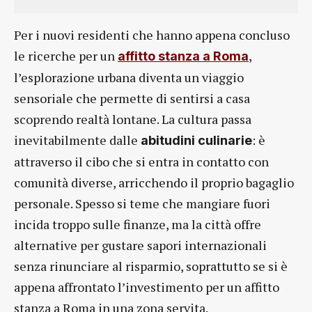
Per i nuovi residenti che hanno appena concluso
le ricerche per un
,
affitto stanza a Roma
l’esplorazione urbana diventa un viaggio
sensoriale che permette di sentirsi a casa
scoprendo realtà lontane. La cultura passa
inevitabilmente dalle
: è
abitudini culinarie
attraverso il cibo che si entra in contatto con
comunità diverse, arricchendo il proprio bagaglio
personale. Spesso si teme che mangiare fuori
incida troppo sulle finanze, ma la città offre
alternative per gustare sapori internazionali
senza rinunciare al risparmio, soprattutto se si è
appena affrontato l’investimento per un affitto
stanza a Roma in una zona servita.