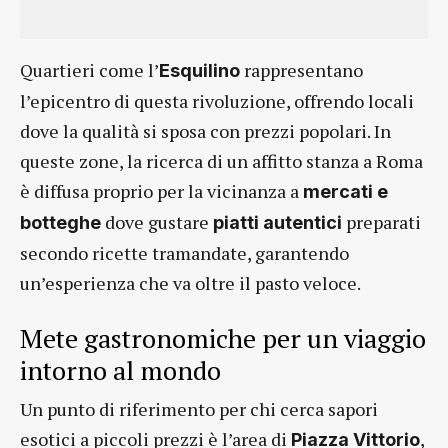
Quartieri come l’
rappresentano
Esquilino
l’epicentro di questa rivoluzione, offrendo locali
dove la qualità si sposa con prezzi popolari. In
queste zone, la ricerca di un affitto stanza a Roma
è diffusa proprio per la vicinanza a
mercati e
dove gustare
preparati
botteghe
piatti autentici
secondo ricette tramandate, garantendo
un’esperienza che va oltre il pasto veloce.
Mete gastronomiche per un viaggio
intorno al mondo
Un punto di riferimento per chi cerca sapori
esotici a piccoli prezzi è l’area di
,
Piazza Vittorio