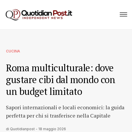
CUCINA
Roma multiculturale: dove
gustare cibi dal mondo con
un budget limitato
Sapori internazionali e locali economici: la guida
perfetta per chi si trasferisce nella Capitale
di
Quotidianpost
-
18 maggio 2026