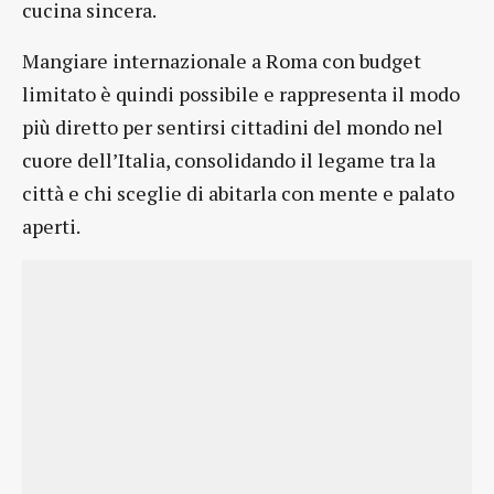
cucina sincera.
Mangiare internazionale a Roma con budget
limitato è quindi possibile e rappresenta il modo
più diretto per sentirsi cittadini del mondo nel
cuore dell’Italia, consolidando il legame tra la
città e chi sceglie di abitarla con mente e palato
aperti.