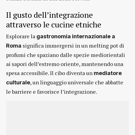
Il gusto dell’integrazione
attraverso le cucine etniche
Esplorare la
gastronomia internazionale a
significa immergersi in un melting pot di
Roma
profumi che spaziano dalle spezie mediorientali
ai sapori dell’estremo oriente, mantenendo una
spesa accessibile. Il cibo diventa un
mediatore
, un linguaggio universale che abbatte
culturale
le barriere e favorisce l’integrazione.