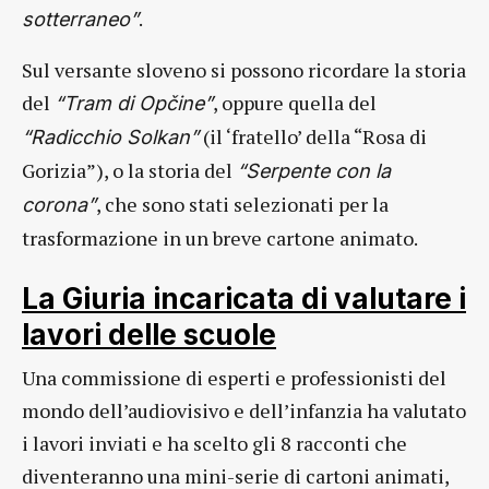
.
sotterraneo”
Sul versante sloveno si possono ricordare la storia
del
, oppure quella del
“Tram di Opčine”
(il ‘fratello’ della “Rosa di
“Radicchio Solkan”
Gorizia”), o la storia del
“Serpente con la
, che sono stati selezionati per la
corona”
trasformazione in un breve cartone animato.
La Giuria incaricata di valutare i
lavori delle scuole
Una commissione di esperti e professionisti del
mondo dell’audiovisivo e dell’infanzia ha valutato
i lavori inviati e ha scelto gli 8 racconti che
diventeranno una mini-serie di cartoni animati,