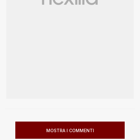
MOSTRA I COMMENTI