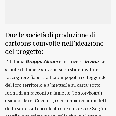
Due le società di produzione di
cartoons coinvolte nell’ideazione
del progetto:
l’italiana
e la slovena
. Le
Gruppo Alcuni
Invida
scuole italiane e slovene sono state invitate a
raccogliere fiabe, tradizioni popolari e leggende
del loro territorio e a ‘metterle su carta’ sotto
forma di un racconto a fumetto (lo storyboard)
usando i Mini Cuccioli, i sei simpatici animaletti
della serie cartoon ideata da Francesco e Sergio