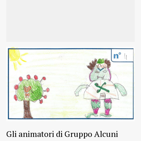
Gli animatori di Gruppo Alcuni