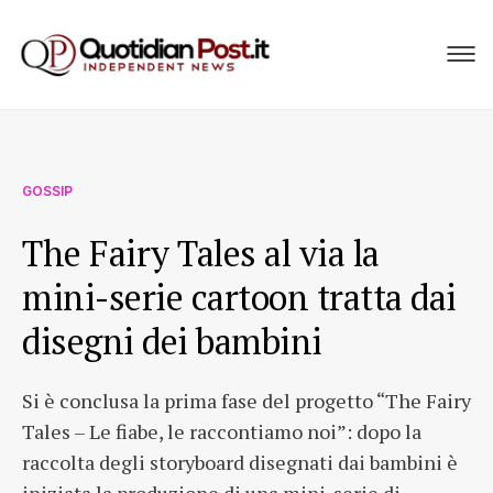
GOSSIP
The Fairy Tales al via la
mini-serie cartoon tratta dai
disegni dei bambini
Si è conclusa la prima fase del progetto “The Fairy
Tales – Le fiabe, le raccontiamo noi”: dopo la
raccolta degli storyboard disegnati dai bambini è