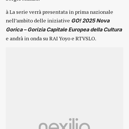
à La serie verrà presentata in prima nazionale
nell’ambito delle iniziative
GO! 2025 Nova
Gorica – Gorizia Capitale Europea della Cultura
e andrà in onda su RAI Yoyo e RTVSLO.