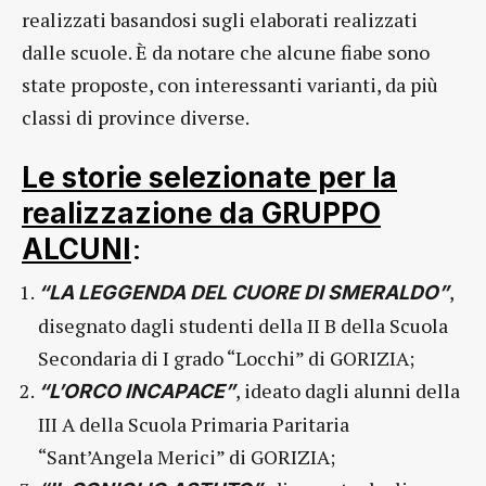
realizzati basandosi sugli elaborati realizzati
dalle scuole. È da notare che alcune fiabe sono
state proposte, con interessanti varianti, da più
classi di province diverse.
Le storie selezionate per la
realizzazione da GRUPPO
:
ALCUNI
,
“LA LEGGENDA DEL CUORE DI SMERALDO”
disegnato dagli studenti della II B della Scuola
Secondaria di I grado “Locchi” di GORIZIA;
, ideato dagli alunni della
“L’ORCO INCAPACE”
III A della Scuola Primaria Paritaria
“Sant’Angela Merici” di GORIZIA;