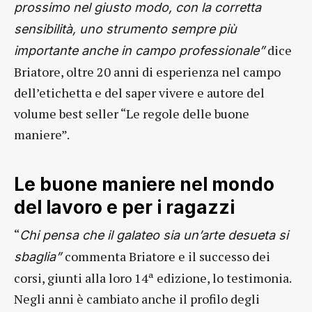
prossimo nel giusto modo, con la corretta
sensibilità, uno strumento sempre più
dice
importante anche in campo professionale”
Briatore, oltre 20 anni di esperienza nel campo
dell’etichetta e del saper vivere e autore del
volume best seller “Le regole delle buone
maniere”.
Le buone maniere nel mondo
del lavoro e per i ragazzi
“
Chi pensa che il galateo sia un’arte desueta si
commenta Briatore e il successo dei
sbaglia”
corsi, giunti alla loro 14ª edizione, lo testimonia.
Negli anni è cambiato anche il profilo degli