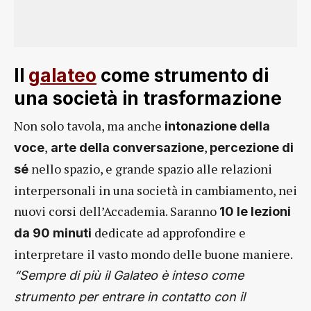
Il
galateo
come strumento di
una società in trasformazione
Non solo tavola, ma anche
intonazione della
,
,
voce
arte della conversazione
percezione di
nello spazio, e grande spazio alle relazioni
sé
interpersonali in una società in cambiamento, nei
nuovi corsi dell’Accademia. Saranno
10 le lezioni
dedicate ad approfondire e
da 90 minuti
interpretare il vasto mondo delle buone maniere.
“Sempre di più il Galateo è inteso come
strumento per entrare in contatto con il