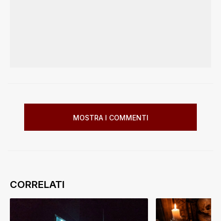
MOSTRA I COMMENTI