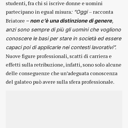
studenti, fra chi si iscrive donne e uomini
partecipano in egual misura
– racconta
: “Oggi
Briatore
–
non c’è una distinzione di genere
,
anzi sono sempre di più gli uomini che vogliono
conoscere le basi per stare in società ed essere
capaci poi di applicarle nei contesti lavorativi”.
Nuove figure professionali, scatti di carriera e
effetti sulla retribuzione, infatti, sono solo alcune
delle conseguenze che un’adeguata conoscenza
del galateo può avere sulla sfera professionale.