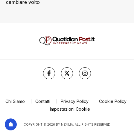
cambiare volto
Chi Siamo
Contatti
Privacy Policy
Cookie Policy
Impostazioni Cookie
COPYRIGHT © 2026 BY NEXILIA. ALL RIGHTS RESERVED