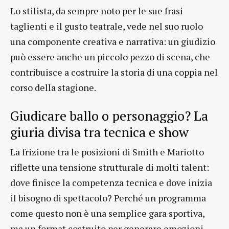
Lo stilista, da sempre noto per le sue frasi
taglienti e il gusto teatrale, vede nel suo ruolo
una componente creativa e narrativa: un giudizio
può essere anche un piccolo pezzo di scena, che
contribuisce a costruire la storia di una coppia nel
corso della stagione.
Giudicare ballo o personaggio? La
giuria divisa tra tecnica e show
La frizione tra le posizioni di Smith e Mariotto
riflette una tensione strutturale di molti talent:
dove finisce la competenza tecnica e dove inizia
il bisogno di spettacolo? Perché un programma
come questo non è una semplice gara sportiva,
ma un format costruito per generare emozioni,