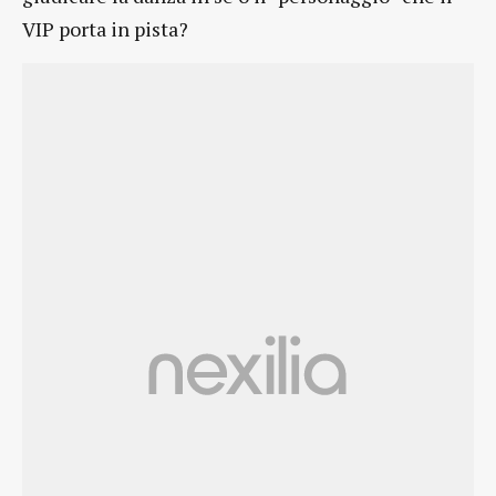
VIP porta in pista?