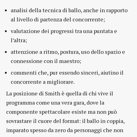
analisi della tecnica di ballo, anche in rapporto
al livello di partenza del concorrente;
valutazione dei progressi tra una puntata e
l’altra;
attenzione a ritmo, postura, uso dello spazio e
connessione con il maestro;
commenti che, pur essendo sinceri, aiutino il
concorrente a migliorare.
La posizione di Smith è quella di chi vive il
programma come una vera gara, dove la
componente spettacolare esiste ma non può
sovrastare il cuore del format: il ballo in coppia,
imparato spesso da zero da personaggi che non