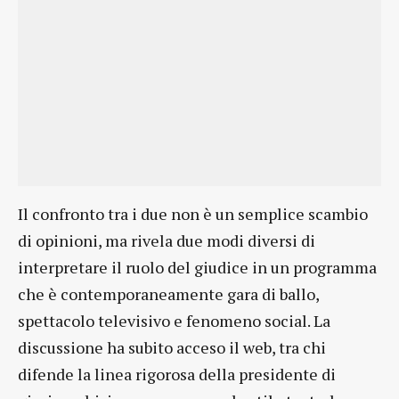
Il confronto tra i due non è un semplice scambio
di opinioni, ma rivela due modi diversi di
interpretare il ruolo del giudice in un programma
che è contemporaneamente gara di ballo,
spettacolo televisivo e fenomeno social. La
discussione ha subito acceso il web, tra chi
difende la linea rigorosa della presidente di