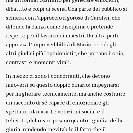
dibattito e colpi di scena. Una parte del pubblico si
schiera con l’approccio rigoroso di Carolyn, che
difende la danza come disciplina e pretende
rispetto per il lavoro dei maestri. Un’altra parte
apprezza l’imprevedibilità di Mariotto e degli
altri giudici più “opinionisti”, che portano ironia,
contrasti e momenti virali.
In mezzo ci sono i concorrenti, che devono
muoversi su questo doppio binario: impegnarsi
per migliorare tecnicamente, ma anche costruire
un racconto di sé capace di emozionare gli
spettatori da casa. Le votazioni social e il
televoto, del resto, pesano quanto i giudizi della
giuria, rendendo inevitabile il fatto che il