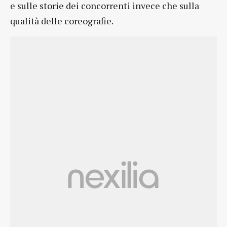
e sulle storie dei concorrenti invece che sulla
qualità delle coreografie.