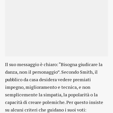
Il suo messaggio è chiaro: “Bisogna giudicare la
danza, non il personaggio”. Secondo Smith, il
pubblico da casa desidera vedere premiati
impegno, miglioramento e tecnica, e non
semplicemente la simpatia, la popolarità o la
capacità di creare polemiche. Per questo insiste
su alcuni criteri che guidano i suoi voti: