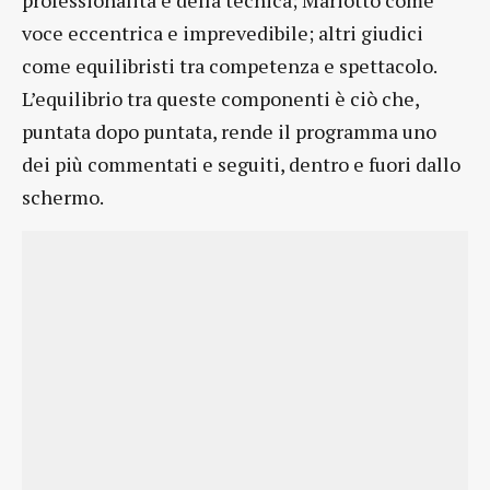
voce eccentrica e imprevedibile; altri giudici
come equilibristi tra competenza e spettacolo.
L’equilibrio tra queste componenti è ciò che,
puntata dopo puntata, rende il programma uno
dei più commentati e seguiti, dentro e fuori dallo
schermo.