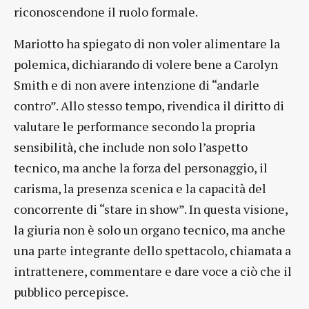
riconoscendone il ruolo formale.
Mariotto ha spiegato di non voler alimentare la
polemica, dichiarando di volere bene a Carolyn
Smith e di non avere intenzione di “andarle
contro”. Allo stesso tempo, rivendica il diritto di
valutare le performance secondo la propria
sensibilità, che include non solo l’aspetto
tecnico, ma anche la forza del personaggio, il
carisma, la presenza scenica e la capacità del
concorrente di “stare in show”. In questa visione,
la giuria non è solo un organo tecnico, ma anche
una parte integrante dello spettacolo, chiamata a
intrattenere, commentare e dare voce a ciò che il
pubblico percepisce.