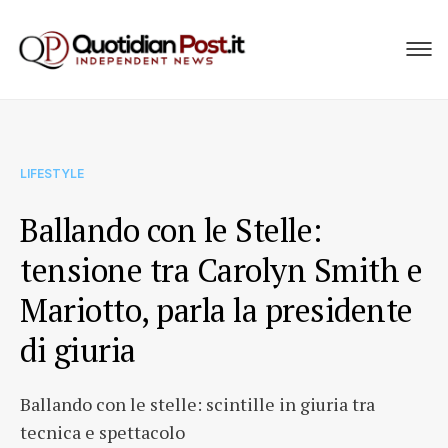
LIFESTYLE
Ballando con le Stelle:
tensione tra Carolyn Smith e
Mariotto, parla la presidente
di giuria
Ballando con le stelle: scintille in giuria tra
tecnica e spettacolo