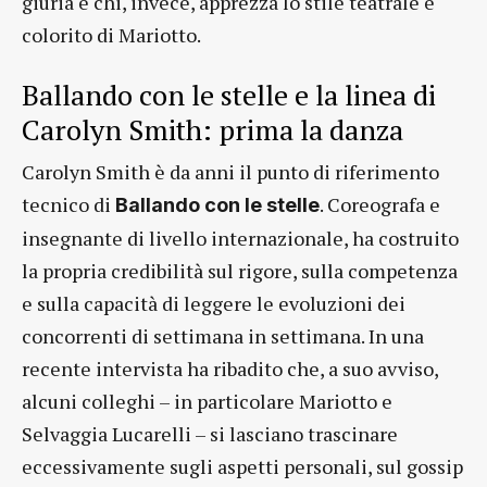
giuria e chi, invece, apprezza lo stile teatrale e
colorito di Mariotto.
Ballando con le stelle e la linea di
Carolyn Smith: prima la danza
Carolyn Smith è da anni il punto di riferimento
tecnico di
. Coreografa e
Ballando con le stelle
insegnante di livello internazionale, ha costruito
la propria credibilità sul rigore, sulla competenza
e sulla capacità di leggere le evoluzioni dei
concorrenti di settimana in settimana. In una
recente intervista ha ribadito che, a suo avviso,
alcuni colleghi – in particolare Mariotto e
Selvaggia Lucarelli – si lasciano trascinare
eccessivamente sugli aspetti personali, sul gossip