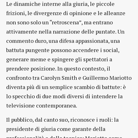
Le dinamiche interne alla giuria, le piccole
frizioni, le divergenze di opinione e le alleanze
non sono solo un “retroscena”, ma entrano
attivamente nella narrazione delle puntate. Un
commento duro, una difesa appassionata, una
battuta pungente possono accendere i social,
generare meme e spingere gli spettatori a
prendere posizione. In questo contesto, il
confronto tra Carolyn Smith e Guillermo Mariotto
diventa più di un semplice scambio di battute: è
lo specchio di due modi diversi di intendere la
televisione contemporanea.
Il pubblico, dal canto suo, riconosce i ruoli: la
presidente di giuria come garante della
professionalità e della tecnica; Mariotto come