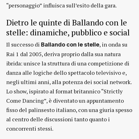
“personaggio” influisca sull’esito della gara.
Dietro le quinte di Ballando con le
stelle: dinamiche, pubblico e social
Il successo di
, in onda su
Ballando con le stelle
Rai 1 dal 2005, deriva proprio dalla sua natura
ibrida: unisce la struttura di una competizione di
danza alle logiche dello spettacolo televisivo e,
negli ultimi anni, alla potenza dei social network.
Lo show, ispirato al format britannico “Strictly
Come Dancing”, è diventato un appuntamento
fisso del palinsesto italiano, con una giuria spesso
al centro delle discussioni tanto quanto i
concorrenti stessi.