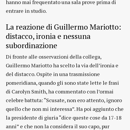
hanno mai frequentato una sala prove prima di
entrare in studio.
La reazione di Guillermo Mariotto:
distacco, ironia e nessuna
subordinazione
Di fronte alle osservazioni della collega,
Guillermo Mariotto ha scelto la via dell’ironia e
del distacco. Ospite in una trasmissione
pomeridiana, quando gli sono state lette le frasi
di Carolyn Smith, ha commentato con l’ormai
celebre battuta: “Scusate, non ero attento, ignoro
quello che non mi interessa”. Ha poi aggiunto che
la presidente di giuria “dice queste cose da 17-18
anni” e che non la considera il suo capo, pur