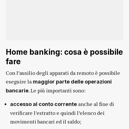
Home banking: cosa è possibile
fare
Con l’ausilio degli apparati da remoto è possibile
eseguire la
maggior parte delle operazioni
. Le più importanti sono:
bancarie
anche al fine di
accesso al conto corrente
verificare l’estratto e quindi l’elenco dei
movimenti bancari ed il saldo;