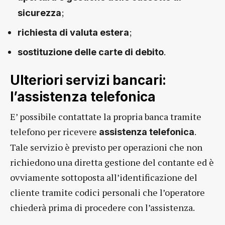
;
sicurezza
;
richiesta di valuta estera
.
sostituzione delle carte di debito
Ulteriori servizi bancari:
l’assistenza telefonica
E’ possibile contattate la propria banca tramite
telefono per ricevere
.
assistenza telefonica
Tale servizio è previsto per operazioni che non
richiedono una diretta gestione del contante ed è
ovviamente sottoposta all’identificazione del
cliente tramite codici personali che l’operatore
chiederà prima di procedere con l’assistenza.