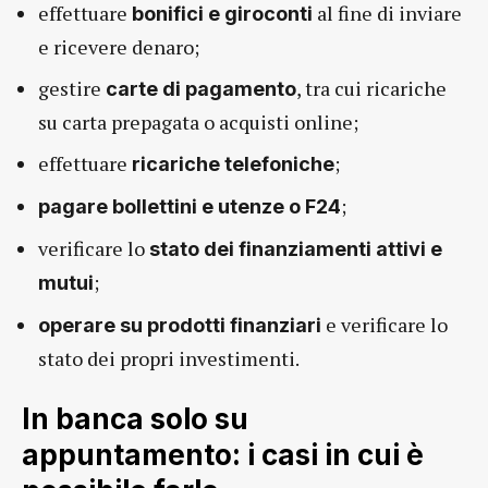
effettuare
al fine di inviare
bonifici e giroconti
e ricevere denaro;
gestire
, tra cui ricariche
carte di pagamento
su carta prepagata o acquisti online;
effettuare
;
ricariche telefoniche
;
pagare bollettini e utenze o F24
verificare lo
stato dei finanziamenti attivi e
;
mutui
e verificare lo
operare su prodotti finanziari
stato dei propri investimenti.
In banca solo su
appuntamento: i casi in cui è