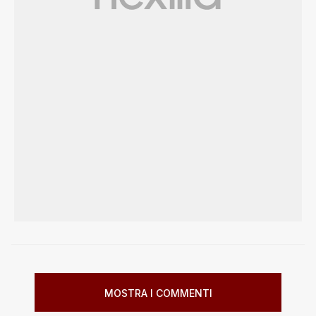
MOSTRA I COMMENTI