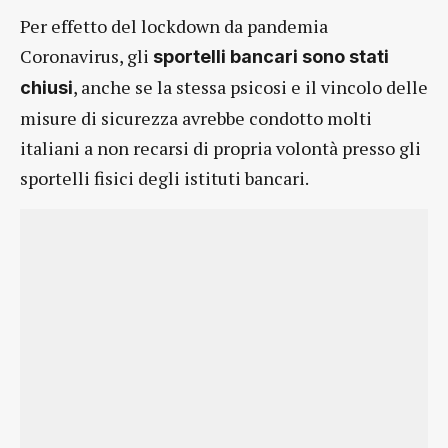
Per effetto del lockdown da pandemia
Coronavirus, gli
sportelli bancari sono stati
, anche se la stessa psicosi e il vincolo delle
chiusi
misure di sicurezza avrebbe condotto molti
italiani a non recarsi di propria volontà presso gli
sportelli fisici degli istituti bancari.