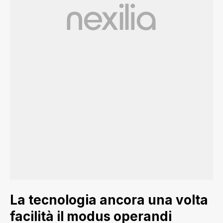
La tecnologia ancora una volta
facilità il modus operandi