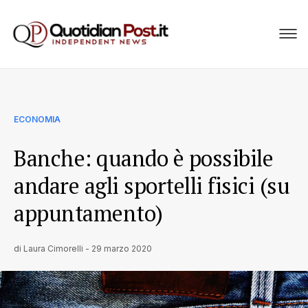
ECONOMIA
Banche: quando è possibile
andare agli sportelli fisici (su
appuntamento)
di
Laura Cimorelli
-
29 marzo 2020