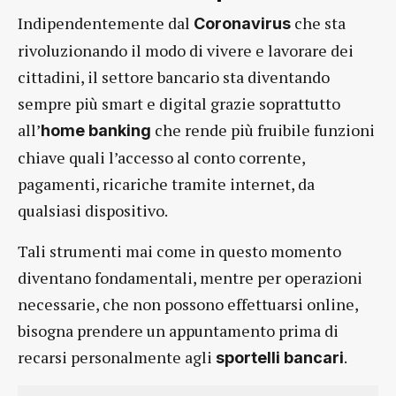
Indipendentemente dal
che sta
Coronavirus
rivoluzionando il modo di vivere e lavorare dei
cittadini, il settore bancario sta diventando
sempre più smart e digital grazie soprattutto
all’
che rende più fruibile funzioni
home banking
chiave quali l’accesso al conto corrente,
pagamenti, ricariche tramite internet, da
qualsiasi dispositivo.
Tali strumenti mai come in questo momento
diventano fondamentali, mentre per operazioni
necessarie, che non possono effettuarsi online,
bisogna prendere un appuntamento prima di
recarsi personalmente agli
.
sportelli bancari