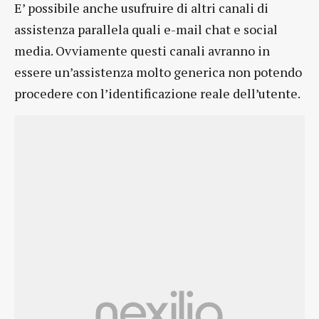
E’ possibile anche usufruire di altri canali di
assistenza parallela quali e-mail chat e social
media. Ovviamente questi canali avranno in
essere un’assistenza molto generica non potendo
procedere con l’identificazione reale dell’utente.