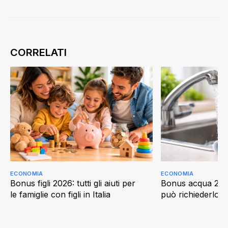
ECONOMIA
ECONOMIA
Bonus figli 2026: tutti gli aiuti per
Bonus acqua 202
le famiglie con figli in Italia
può richiederlo