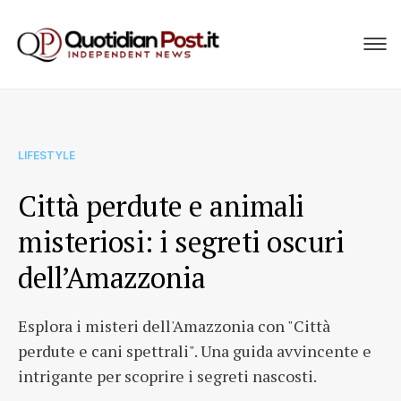
LIFESTYLE
Città perdute e animali
misteriosi: i segreti oscuri
dell’Amazzonia
Esplora i misteri dell'Amazzonia con "Città
perdute e cani spettrali". Una guida avvincente e
intrigante per scoprire i segreti nascosti.