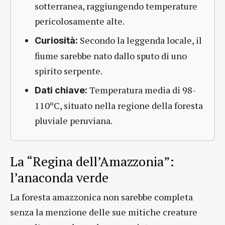
sotterranea, raggiungendo temperature
pericolosamente alte.
Secondo la leggenda locale, il
Curiosità:
fiume sarebbe nato dallo sputo di uno
spirito serpente.
Temperatura media di 98-
Dati chiave:
110ºC, situato nella regione della foresta
pluviale peruviana.
La “Regina dell’Amazzonia”:
l’anaconda verde
La foresta amazzonica non sarebbe completa
senza la menzione delle sue mitiche creature