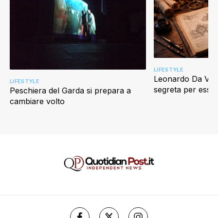
LIFESTYLE
Leonardo Da Vinci
LIFESTYLE
segreta per esser
Peschiera del Garda si prepara a
cambiare volto