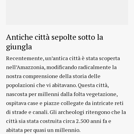
Antiche città sepolte sotto la
giungla
Recentemente, un’antica città è stata scoperta
nell’Amazzonia, modificando radicalmente la
nostra comprensione della storia delle
popolazioni che vi abitavano. Questa città,
nascosta per millenni dalla folta vegetazione,
ospitava case e piazze collegate da intricate reti
di strade e canali. Gli archeologi ritengono che la
città sia stata costruita circa 2.500 anni fa e
abitata per quasi un millennio.