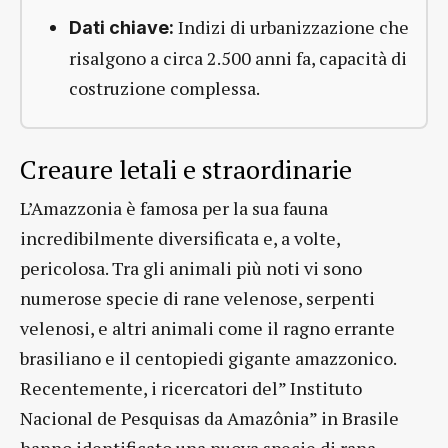
Indizi di urbanizzazione che
Dati chiave:
risalgono a circa 2.500 anni fa, capacità di
costruzione complessa.
Creaure letali e straordinarie
L’Amazzonia è famosa per la sua fauna
incredibilmente diversificata e, a volte,
pericolosa. Tra gli animali più noti vi sono
numerose specie di rane velenose, serpenti
velenosi, e altri animali come il ragno errante
brasiliano e il centopiedi gigante amazzonico.
Recentemente, i ricercatori del” Instituto
Nacional de Pesquisas da Amazônia” in Brasile