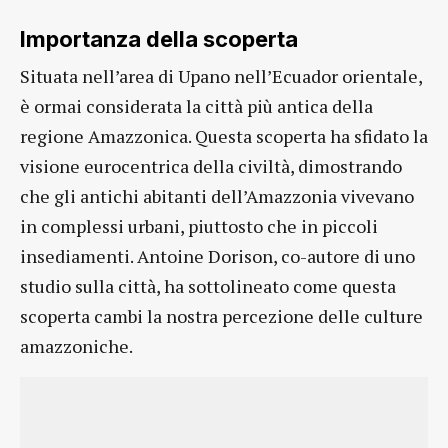
Importanza della scoperta
Situata nell’area di Upano nell’Ecuador orientale,
è ormai considerata la città più antica della
regione Amazzonica. Questa scoperta ha sfidato la
visione eurocentrica della civiltà, dimostrando
che gli antichi abitanti dell’Amazzonia vivevano
in complessi urbani, piuttosto che in piccoli
insediamenti. Antoine Dorison, co-autore di uno
studio sulla città, ha sottolineato come questa
scoperta cambi la nostra percezione delle culture
amazzoniche.