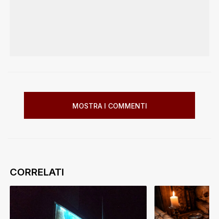
MOSTRA I COMMENTI