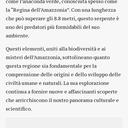
come l’anaconda verde, conosciuta spesso come
la “Regina dell’Amazzonia”. Con una lunghezza
che può superare gli 8.8 metri, questo serpente è
uno dei predatori più formidabili del suo
ambiente.
Questi elementi, uniti alla biodiversità e ai
misteri dell’Amazzonia, sottolineano quanto
questa regione sia fondamentale per la
comprensione delle origini e dello sviluppo delle
civiltà umane e naturali. La sua esplorazione
continua a fornire nuove e affascinanti scoperte
che arricchiscono il nostro panorama culturale e
scientifico.