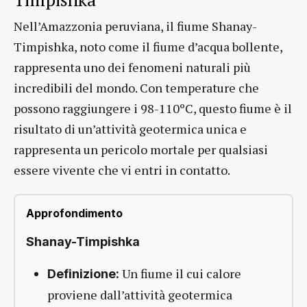
Nell’Amazzonia peruviana, il fiume Shanay-
Timpishka, noto come il fiume d’acqua bollente,
rappresenta uno dei fenomeni naturali più
incredibili del mondo. Con temperature che
possono raggiungere i 98-110ºC, questo fiume è il
risultato di un’attività geotermica unica e
rappresenta un pericolo mortale per qualsiasi
essere vivente che vi entri in contatto.
Approfondimento
Shanay-Timpishka
Un fiume il cui calore
Definizione:
proviene dall’attività geotermica