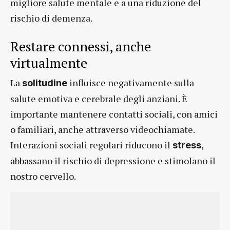
migliore salute mentale e a una riduzione del
rischio di demenza.
Restare connessi, anche
virtualmente
La
influisce negativamente sulla
solitudine
salute emotiva e cerebrale degli anziani. È
importante mantenere contatti sociali, con amici
o familiari, anche attraverso videochiamate.
Interazioni sociali regolari riducono il
,
stress
abbassano il rischio di depressione e stimolano il
nostro cervello.