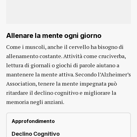
Allenare la mente ogni giorno
Come i muscoli, anche il cervello ha bisogno di
allenamento costante. Attività come cruciverba,
lettura di giornali o giochi di parole aiutano a
mantenere la mente attiva. Secondo l’Alzheimer’s
Association, tenere la mente impegnata può
ritardare il declino cognitivo e migliorare la
memoria negli anziani.
Approfondimento
Declino Cognitivo