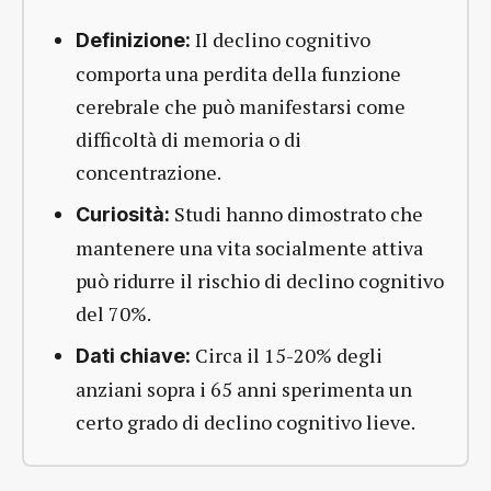
Il declino cognitivo
Definizione:
comporta una perdita della funzione
cerebrale che può manifestarsi come
difficoltà di memoria o di
concentrazione.
Studi hanno dimostrato che
Curiosità:
mantenere una vita socialmente attiva
può ridurre il rischio di declino cognitivo
del 70%.
Circa il 15-20% degli
Dati chiave:
anziani sopra i 65 anni sperimenta un
certo grado di declino cognitivo lieve.