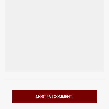
MOSTRA I COMMENTI