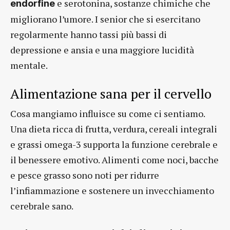
e serotonina, sostanze chimiche che
endorfine
migliorano l’umore. I senior che si esercitano
regolarmente hanno tassi più bassi di
depressione e ansia e una maggiore lucidità
mentale.
Alimentazione sana per il cervello
Cosa mangiamo influisce su come ci sentiamo.
Una dieta ricca di frutta, verdura, cereali integrali
e grassi omega-3 supporta la funzione cerebrale e
il benessere emotivo. Alimenti come noci, bacche
e pesce grasso sono noti per ridurre
l’infiammazione e sostenere un invecchiamento
cerebrale sano.