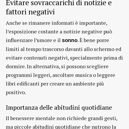
Evitare sovraccarichi di notizie e
fattori negativi
Anche se rimanere informati è importante,
l’esposizione costante a notizie negative può
influenzare l’umore e il
. È bene porre
sonno
limiti al tempo trascorso davanti allo schermo ed
evitare contenuti negativi, specialmente prima di
dormire. In alternativa, si possono scegliere
programmi leggeri, ascoltare musica o leggere
libri edificanti per creare un ambiente più
positivo.
Importanza delle abitudini quotidiane
Il benessere mentale non richiede grandi gesti,
ma piccole abitudini quotidiane che nutrono la