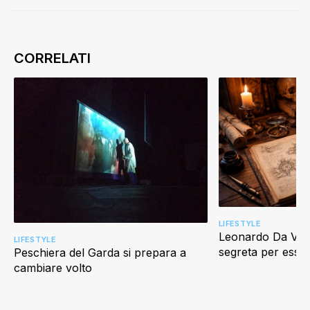
LIFESTYLE
Leonardo Da Vinci
LIFESTYLE
segreta per esser
Peschiera del Garda si prepara a
cambiare volto