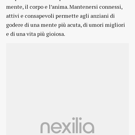
mente, il corpo e l’anima. Mantenersi connessi,
attivi e consapevoli permette agli anziani di
godere di una mente più acuta, di umori migliori
e di una vita più gioiosa.