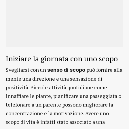
Iniziare la giornata con uno scopo
Svegliarsi con un
può fornire alla
senso di scopo
mente una direzione e una sensazione di
positività. Piccole attività quotidiane come
innaffiare le piante, pianificare una passeggiata o
telefonare a un parente possono migliorare la
concentrazione e la motivazione. Avere uno
scopo di vita è infatti stato associato a una