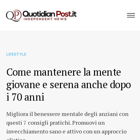
LIFESTYLE
Come mantenere la mente
giovane e serena anche dopo
i 70 anni
Migliora il benessere mentale degli anziani con
questi 7 consigli pratichi. Promuovi un
invecchiamento sano e attivo con un approccio