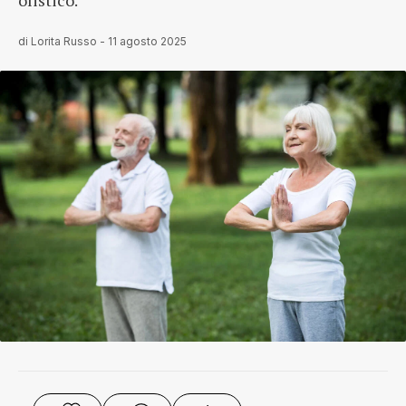
olistico.
di
Lorita Russo
-
11 agosto 2025