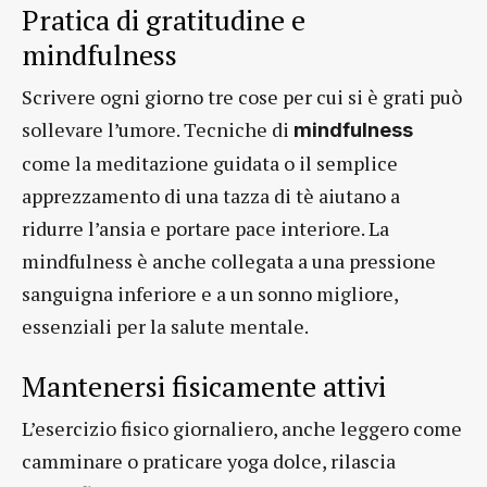
Pratica di gratitudine e
mindfulness
Scrivere ogni giorno tre cose per cui si è grati può
sollevare l’umore. Tecniche di
mindfulness
come la meditazione guidata o il semplice
apprezzamento di una tazza di tè aiutano a
ridurre l’ansia e portare pace interiore. La
mindfulness è anche collegata a una pressione
sanguigna inferiore e a un sonno migliore,
essenziali per la salute mentale.
Mantenersi fisicamente attivi
L’esercizio fisico giornaliero, anche leggero come
camminare o praticare yoga dolce, rilascia