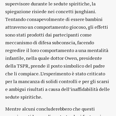
supervisore durante le sedute spiritiche, la
spiegazione risiede nei concetti junghiani.
Tentando consapevolmente di essere bambini
attraverso un comportamento giocoso, gli effetti
sono stati prodotti dai partecipanti come
meccanismo di difesa subconscia, facendo
regredire il loro comportamento a una mentalità
infantile, nella quale dottor Owen, presidente
della TSPR, prende il posto simbolico del padre
che li compiace. L’esperimento è stato criticato
per la mancanza di solidi controlli e per gli scarsi
e ambigui risultati a causa dell’inaffidabilità delle
sedute spiritiche.
Mentre alcuni concluderebbero che questi