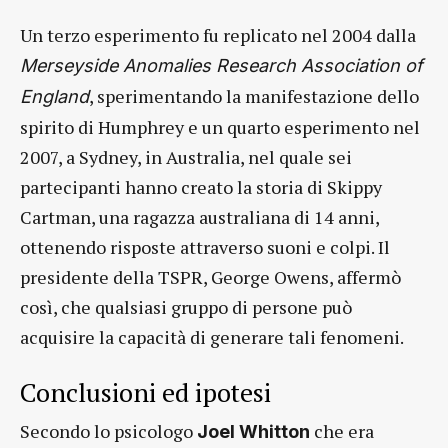
Un terzo esperimento fu replicato nel 2004 dalla
Merseyside Anomalies Research Association of
, sperimentando la manifestazione dello
England
spirito di Humphrey e un quarto esperimento nel
2007, a Sydney, in Australia, nel quale sei
partecipanti hanno creato la storia di Skippy
Cartman, una ragazza australiana di 14 anni,
ottenendo risposte attraverso suoni e colpi. Il
presidente della TSPR, George Owens, affermò
così, che qualsiasi gruppo di persone può
acquisire la capacità di generare tali fenomeni.
Conclusioni ed ipotesi
Secondo lo psicologo
che era
Joel Whitton