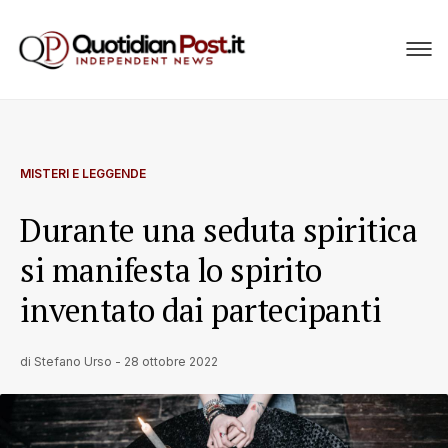
MISTERI E LEGGENDE
Durante una seduta spiritica
si manifesta lo spirito
inventato dai partecipanti
di
Stefano Urso
-
28 ottobre 2022