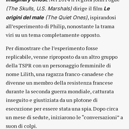
dirige il film
(The Skulls, U.S. Marshals)
Le
, ispirandosi
origini del male
(The Quiet Ones)
all’esperimento di Philip, nonostante la trama
viri su un tema completamente opposto.
Per dimostrare che l’esperimento fosse
replicabile, venne riproposto da un altro gruppo
della TSPR con un personaggio femminile di
nome Lilith, una ragazza franco-canadese che
divenne un membro della resistenza francese
durante la seconda guerra mondiale, catturata
inseguito e giustiziata da un plotone di
esecuzione per essere stata una spia. Dopo circa
un mese di sedute, iniziarono le “conversazioni” a
suon di colpi.