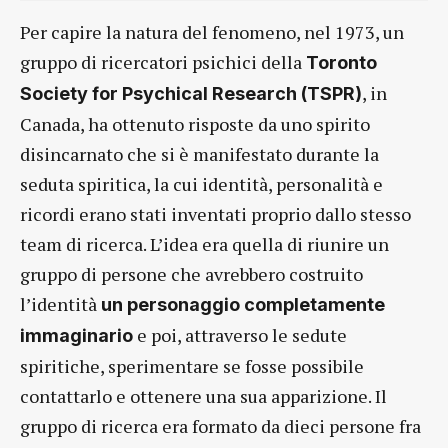
Per capire la natura del fenomeno, nel 1973, un
gruppo di ricercatori psichici della
Toronto
, in
Society for Psychical Research (TSPR)
Canada, ha ottenuto risposte da uno spirito
disincarnato che si è manifestato durante la
seduta spiritica, la cui identità, personalità e
ricordi erano stati inventati proprio dallo stesso
team di ricerca. L’idea era quella di riunire un
gruppo di persone che avrebbero costruito
l’identità
un personaggio completamente
e poi, attraverso le sedute
immaginario
spiritiche, sperimentare se fosse possibile
contattarlo e ottenere una sua apparizione. Il
gruppo di ricerca era formato da dieci persone fra