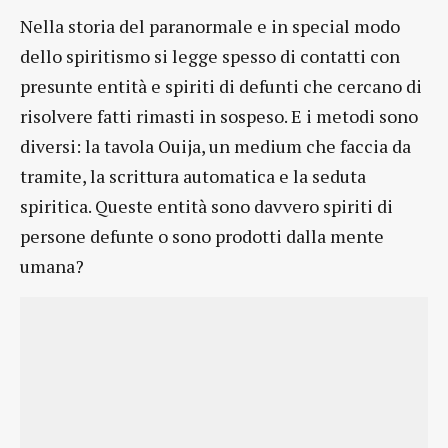
Nella storia del paranormale e in special modo
dello spiritismo si legge spesso di contatti con
presunte entità e spiriti di defunti che cercano di
risolvere fatti rimasti in sospeso. E i metodi sono
diversi: la tavola Ouija, un medium che faccia da
tramite, la scrittura automatica e la seduta
spiritica. Queste entità sono davvero spiriti di
persone defunte o sono prodotti dalla mente
umana?