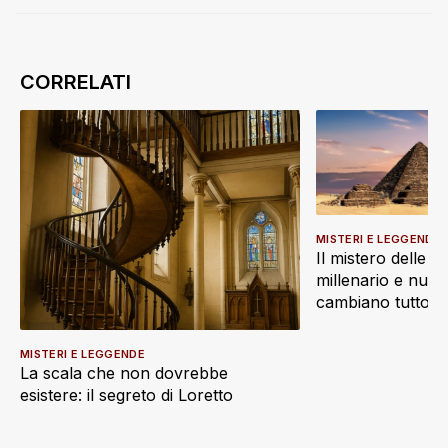
MISTERI E LEGGENDE
Il mistero delle P
millenario e nuo
cambiano tutto
MISTERI E LEGGENDE
La scala che non dovrebbe
esistere: il segreto di Loretto