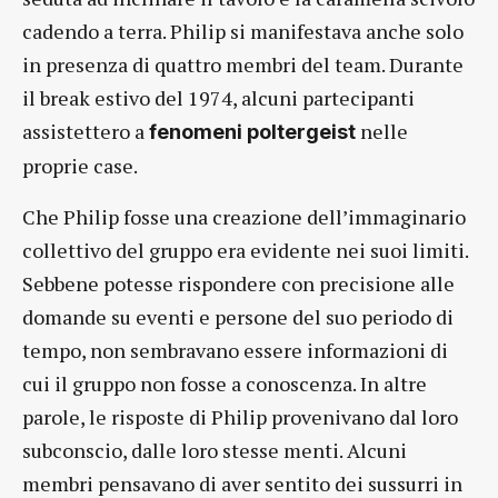
cadendo a terra. Philip si manifestava anche solo
in presenza di quattro membri del team. Durante
il break estivo del 1974, alcuni partecipanti
assistettero a
nelle
fenomeni poltergeist
proprie case.
Che Philip fosse una creazione dell’immaginario
collettivo del gruppo era evidente nei suoi limiti.
Sebbene potesse rispondere con precisione alle
domande su eventi e persone del suo periodo di
tempo, non sembravano essere informazioni di
cui il gruppo non fosse a conoscenza. In altre
parole, le risposte di Philip provenivano dal loro
subconscio, dalle loro stesse menti. Alcuni
membri pensavano di aver sentito dei sussurri in