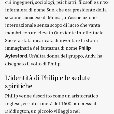
cui ingegneri, sociologi, psichiatri, filosofi e un’ex
infermiera di nome Sue, che era presidente della
sezione canadese di Mensa, un’associazione
internazionale senza scopo di lucro che vanta
membri con un elevato Quoziente Intellettuale.
Sue era stata incaricata di inventare la storia
immaginaria del fantasma di nome
Philip
. Un’altra donna del gruppo, Andy, ha
Aylesford
disegnato il volto di Philip.
L’identità di Philip e le sedute
spiritiche
Philip venne descritto come un aristocratico
inglese, vissuto a metà del 1600 nei pressi di
Diddington, un piccolo villaggio nel