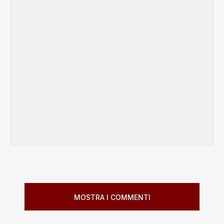
MOSTRA I COMMENTI