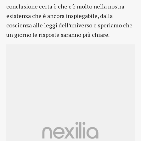
conclusione certa è che c’è molto nella nostra
esistenza che è ancora inspiegabile, dalla
coscienza alle leggi dell’universo e speriamo che
un giorno le risposte saranno più chiare.