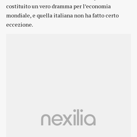
costituito un vero dramma per l’economia
mondiale, e quella italiana non ha fatto certo
eccezione.