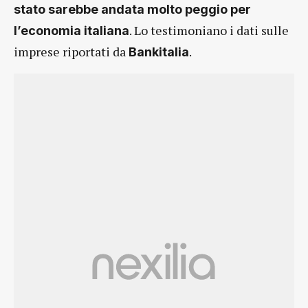
stato sarebbe andata molto peggio per
. Lo testimoniano i dati sulle
l’economia italiana
imprese riportati da
.
Bankitalia