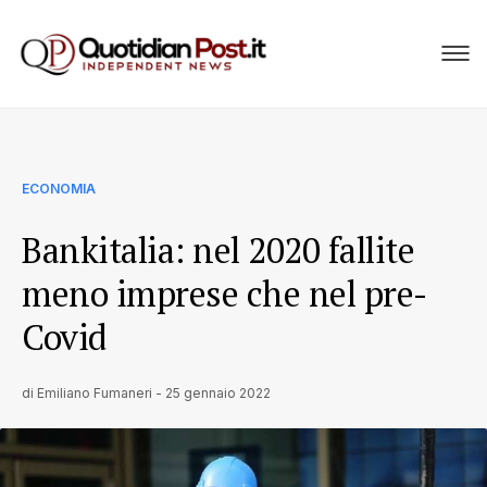
ECONOMIA
Bankitalia: nel 2020 fallite
meno imprese che nel pre-
Covid
di
Emiliano Fumaneri
-
25 gennaio 2022