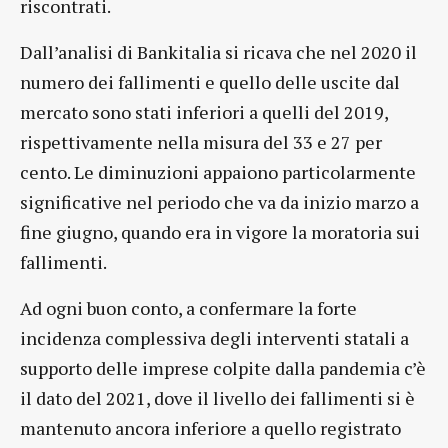
riscontrati.
Dall’analisi di Bankitalia si ricava che nel 2020 il
numero dei fallimenti e quello delle uscite dal
mercato sono stati inferiori a quelli del 2019,
rispettivamente nella misura del 33 e 27 per
cento. Le diminuzioni appaiono particolarmente
significative nel periodo che va da inizio marzo a
fine giugno, quando era in vigore la moratoria sui
fallimenti.
Ad ogni buon conto, a confermare la forte
incidenza complessiva degli interventi statali a
supporto delle imprese colpite dalla pandemia c’è
il dato del 2021, dove il livello dei fallimenti si è
mantenuto ancora inferiore a quello registrato