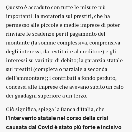
Questo è accaduto con tutte le misure più
importanti: la moratoria sui prestiti, che ha
permesso alle piccole e medie imprese di poter
rinviare le scadenze per il pagamento del
montante (la somme complessiva, comprensiva
degli interessi, da restituire al creditore) e gli
interessi su vari tipi di debito; la garanzia statale
sui prestiti (completa o parziale a seconda
dell’ammontare); i contributi a fondo perduto,
concessi alle imprese che avevano subito un calo
dei guadagni superiore a un terzo.
Ciò significa, spiega la Banca d’Italia, che
l’intervento statale nel corso della crisi
causata dal Covid è stato più forte e incisivo