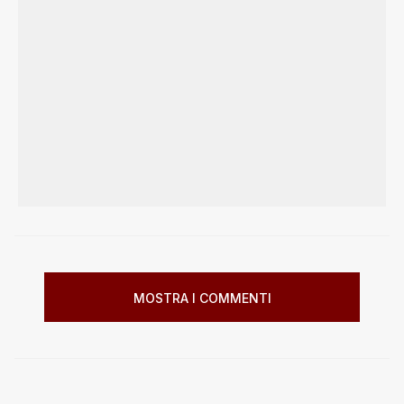
MOSTRA I COMMENTI