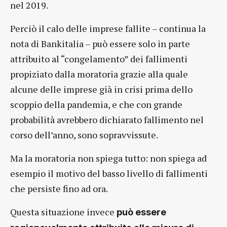
nel 2019.
Perciò il calo delle imprese fallite – continua la
nota di Bankitalia – può essere solo in parte
attribuito al “congelamento” dei fallimenti
propiziato dalla moratoria grazie alla quale
alcune delle imprese già in crisi prima dello
scoppio della pandemia, e che con grande
probabilità avrebbero dichiarato fallimento nel
corso dell’anno, sono sopravvissute.
Ma la moratoria non spiega tutto: non spiega ad
esempio il motivo del basso livello di fallimenti
che persiste fino ad ora.
Questa situazione invece
può essere