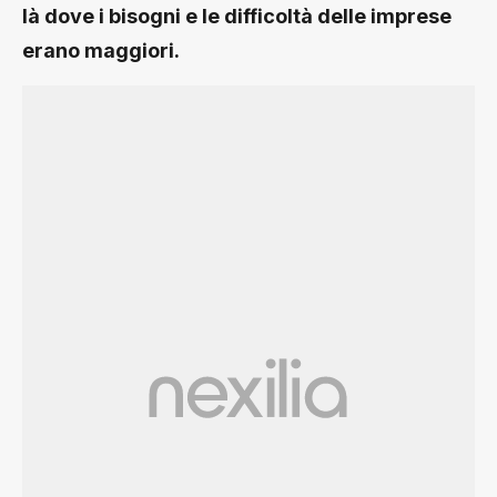
là dove i bisogni e le difficoltà delle imprese
erano maggiori.