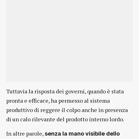
Tuttavia la risposta dei governi, quando è stata
pronta e efficace, ha permesso al sistema
produttivo di reggere il colpo anche in presenza
di un calo rilevante del prodotto interno lordo.
In altre parole,
senza la mano visibile dello