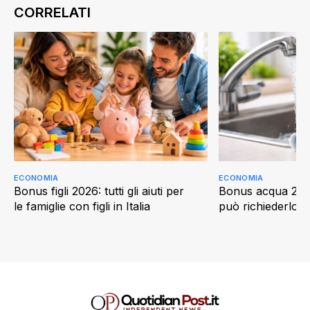
ECONOMIA
ECONOMIA
Bonus figli 2026: tutti gli aiuti per
Bonus acqua 202
le famiglie con figli in Italia
può richiederlo