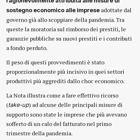
ragionevolmente attribuita alle misure di
adottate dal
sostegno economico alle imprese
governo già allo scoppiare della pandemia. Tra
queste la moratoria sul rimborso dei prestiti, le
garanzie pubbliche su nuovi prestiti e i contributi
a fondo perduto.
Il peso di questi provvedimenti è stato
proporzionalmente più incisivo in quei settori
produttivi più aggrediti dallo choc economico.
La Nota illustra come a fare effettivo ricorso
(
) ad alcune delle principali misure di
take-up
supporto sono state le imprese che più avevano
sofferto di un calo del fatturato nel primo
trimestre della pandemia.