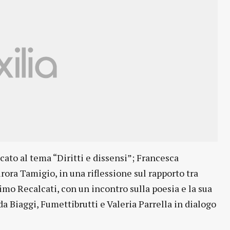
cato al tema “Diritti e dissensi”; Francesca
rora Tamigio, in una riflessione sul rapporto tra
o Recalcati, con un incontro sulla poesia e la sua
a Biaggi, Fumettibrutti e Valeria Parrella in dialogo