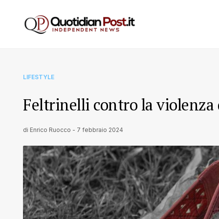
LIFESTYLE
Feltrinelli contro la violenza
di
Enrico Ruocco
-
7 febbraio 2024