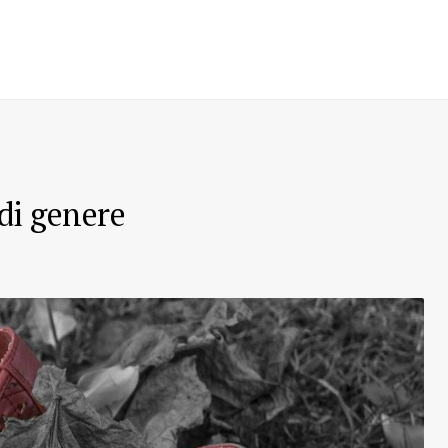
 di genere