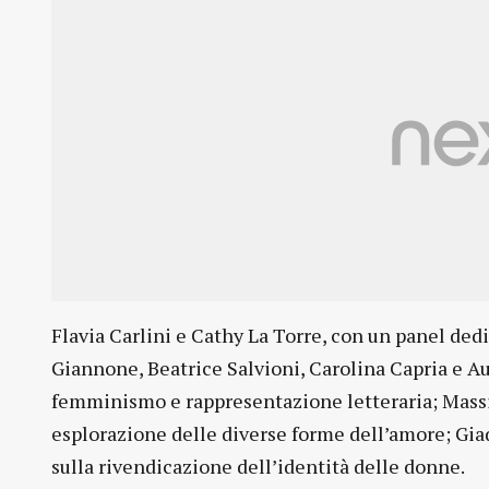
Flavia Carlini e Cathy La Torre, con un panel dedi
Giannone, Beatrice Salvioni, Carolina Capria e Au
femminismo e rappresentazione letteraria; Massim
esplorazione delle diverse forme dell’amore; Giad
sulla rivendicazione dell’identità delle donne.