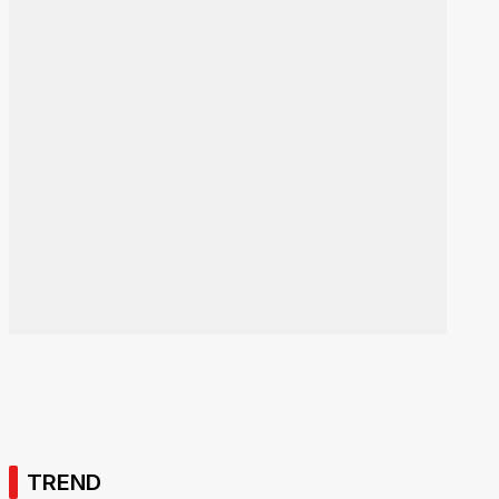
TREND