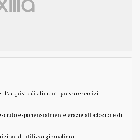
er l’acquisto di alimenti presso esercizi
cresciuto esponenzialmente grazie all’adozione di
rizioni di utilizzo giornaliero.