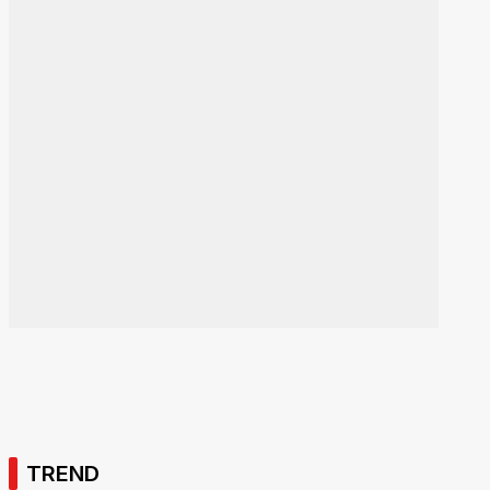
TREND