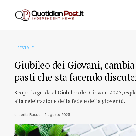
LIFESTYLE
Giubileo dei Giovani, cambia 
pasti che sta facendo discute
Scopri la guida al Giubileo dei Giovani 2025, esplo
alla celebrazione della fede e della gioventù.
di
Lorita Russo
-
9 agosto 2025