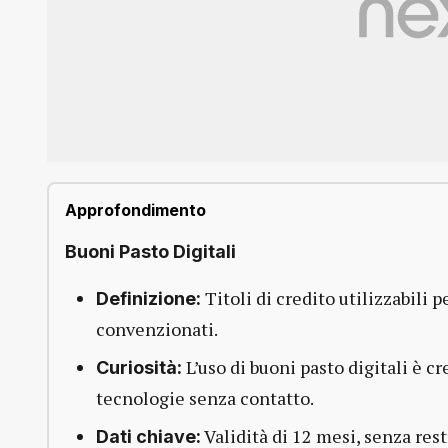
Approfondimento
Buoni Pasto Digitali
Titoli di credito utilizzabili p
Definizione:
convenzionati.
L’uso di buoni pasto digitali è 
Curiosità:
tecnologie senza contatto.
Validità di 12 mesi, senza rest
Dati chiave: