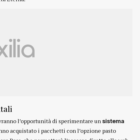
tali
 avranno l’opportunità di sperimentare un
sistema
nno acquistato i pacchetti con l’opzione pasto