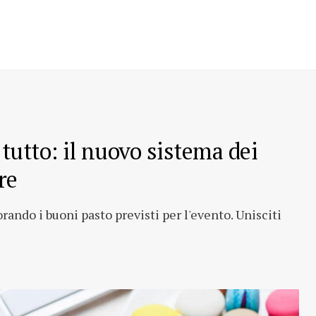
tutto: il nuovo sistema dei
re
rando i buoni pasto previsti per l'evento. Unisciti