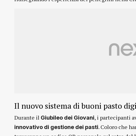
Il nuovo sistema di buoni pasto digi
Durante il
, i partecipanti
Giubileo dei Giovani
. Coloro che ha
innovativo di gestione dei pasti