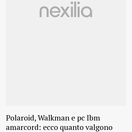
Polaroid, Walkman e pc Ibm
amarcord: ecco quanto valgono