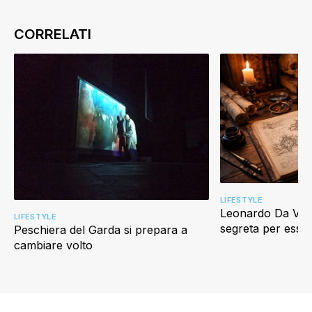
LIFESTYLE
Leonardo Da Vinci
LIFESTYLE
segreta per esser
Peschiera del Garda si prepara a
cambiare volto