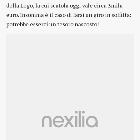
della Lego, la cui scatola oggi vale circa 3mila
euro. Insomma è il caso di farsi un giro in soffitta:
potrebbe esserci un tesoro nascosto!