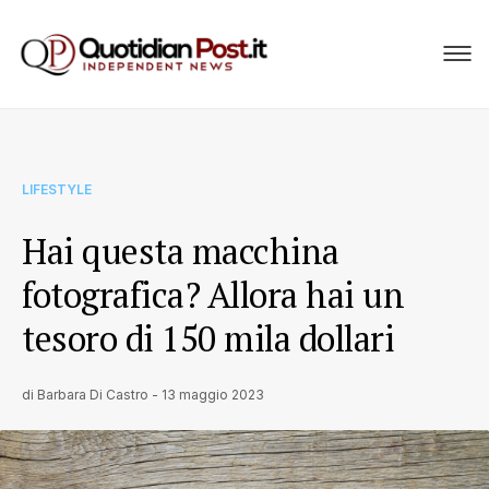
LIFESTYLE
Hai questa macchina
fotografica? Allora hai un
tesoro di 150 mila dollari
di
Barbara Di Castro
-
13 maggio 2023