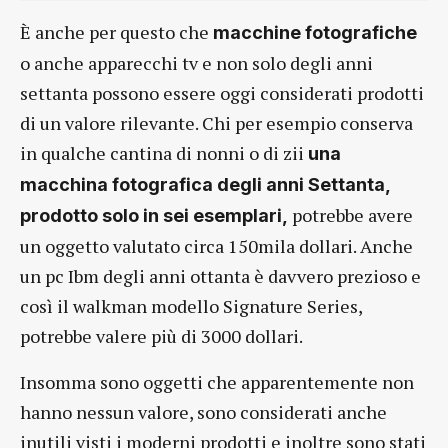
È anche per questo che
macchine fotografiche
o anche apparecchi tv e non solo degli anni
settanta possono essere oggi considerati prodotti
di un valore rilevante. Chi per esempio conserva
in qualche cantina di nonni o di zii
una
macchina fotografica degli anni Settanta,
potrebbe avere
prodotto solo in sei esemplari,
un oggetto valutato circa 150mila dollari. Anche
un pc Ibm degli anni ottanta è davvero prezioso e
così il walkman modello Signature Series,
potrebbe valere più di 3000 dollari.
Insomma sono oggetti che apparentemente non
hanno nessun valore, sono considerati anche
inutili visti i moderni prodotti e inoltre sono stati