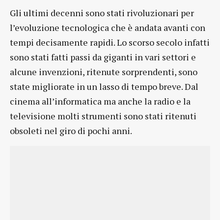
Gli ultimi decenni sono stati rivoluzionari per
l’evoluzione tecnologica che è andata avanti con
tempi decisamente rapidi. Lo scorso secolo infatti
sono stati fatti passi da giganti in vari settori e
alcune invenzioni, ritenute sorprendenti, sono
state migliorate in un lasso di tempo breve. Dal
cinema all’informatica ma anche la radio e la
televisione molti strumenti sono stati ritenuti
obsoleti nel giro di pochi anni.