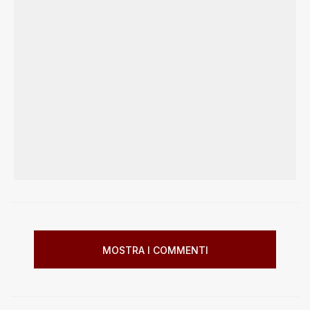
MOSTRA I COMMENTI