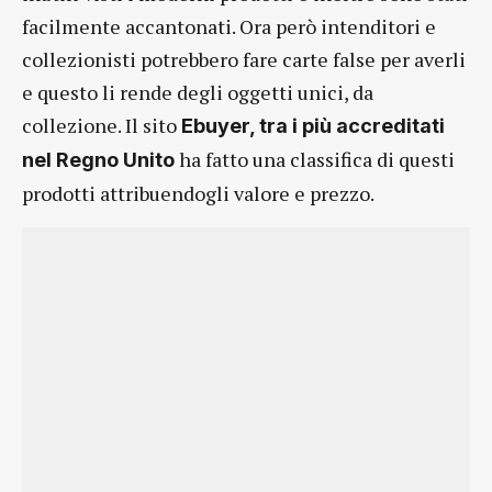
facilmente accantonati. Ora però intenditori e
collezionisti potrebbero fare carte false per averli
e questo li rende degli oggetti unici, da
collezione. Il sito
Ebuyer, tra i più accreditati
ha fatto una classifica di questi
nel Regno Unito
prodotti attribuendogli valore e prezzo.