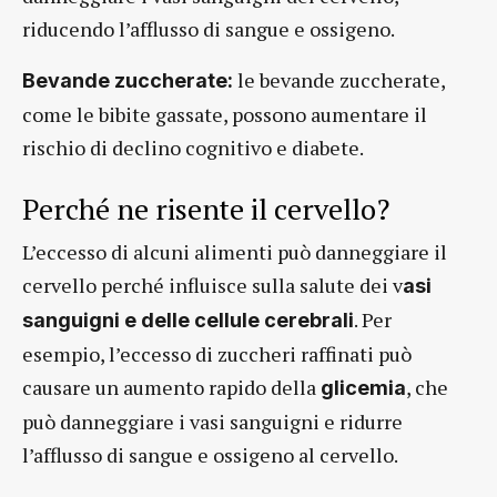
riducendo l’afflusso di sangue e ossigeno.
le bevande zuccherate,
Bevande zuccherate:
come le bibite gassate, possono aumentare il
rischio di declino cognitivo e diabete.
Perché ne risente il cervello?
L’eccesso di alcuni alimenti può danneggiare il
cervello perché influisce sulla salute dei v
asi
. Per
sanguigni e delle cellule cerebrali
esempio, l’eccesso di zuccheri raffinati può
causare un aumento rapido della
, che
glicemia
può danneggiare i vasi sanguigni e ridurre
l’afflusso di sangue e ossigeno al cervello.