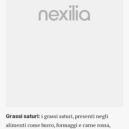
i grassi saturi, presenti negli
Grassi saturi:
alimenti come burro, formaggi e carne rossa,