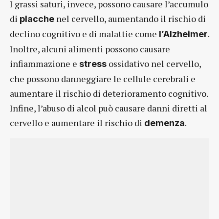
I grassi saturi, invece, possono causare l’accumulo
di
nel cervello, aumentando il rischio di
placche
declino cognitivo e di malattie come
.
l’Alzheimer
Inoltre, alcuni alimenti possono causare
infiammazione e
ossidativo nel cervello,
stress
che possono danneggiare le cellule cerebrali e
aumentare il rischio di deterioramento cognitivo.
Infine, l’abuso di alcol può causare danni diretti al
cervello e aumentare il rischio di
.
demenza