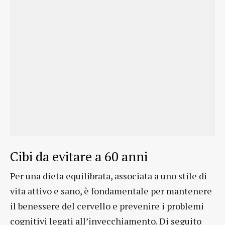
Cibi da evitare a 60 anni
Per una dieta equilibrata, associata a uno stile di
vita attivo e sano, è fondamentale per mantenere
il benessere del cervello e prevenire i problemi
cognitivi legati all’invecchiamento. Di seguito