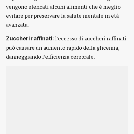
vengono elencati alcuni alimenti che è meglio
evitare per preservare la salute mentale in età
avanzata.
l’eccesso di zuccheri raffinati
Zuccheri raffinati:
può causare un aumento rapido della glicemia,
danneggiando l’efficienza cerebrale.