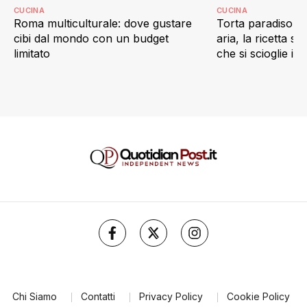
CUCINA
CUCINA
Roma multiculturale: dove gustare
Torta paradiso in 
cibi dal mondo con un budget
aria, la ricetta s
limitato
che si scioglie in
Chi Siamo
Contatti
Privacy Policy
Cookie Policy