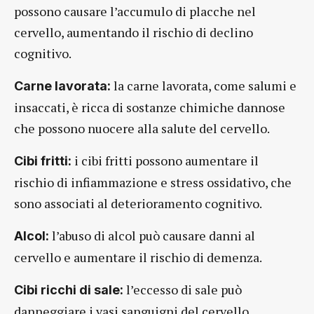
possono causare l’accumulo di placche nel
cervello, aumentando il rischio di declino
cognitivo.
la carne lavorata, come salumi e
Carne lavorata:
insaccati, è ricca di sostanze chimiche dannose
che possono nuocere alla salute del cervello.
i cibi fritti possono aumentare il
Cibi fritti:
rischio di infiammazione e stress ossidativo, che
sono associati al deterioramento cognitivo.
l’abuso di alcol può causare danni al
Alcol:
cervello e aumentare il rischio di demenza.
l’eccesso di sale può
Cibi ricchi di sale:
danneggiare i vasi sanguigni del cervello,