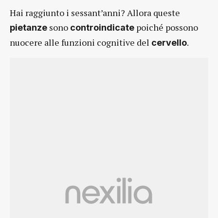
Hai raggiunto i sessant’anni? Allora queste
sono
poiché possono
pietanze
controindicate
nuocere alle funzioni cognitive del
.
cervello