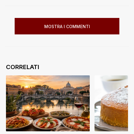
MOSTRA I COMMENTI