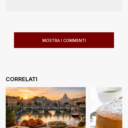
MOSTRA I COMMENTI