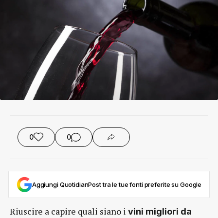
0
0
Aggiungi QuotidianPost tra le tue fonti preferite su Google
Riuscire a capire quali siano i
vini migliori da