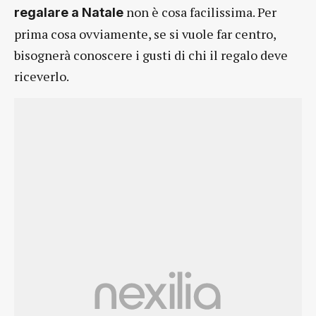
non è cosa facilissima. Per
regalare a Natale
prima cosa ovviamente, se si vuole far centro,
bisognerà conoscere i gusti di chi il regalo deve
riceverlo.