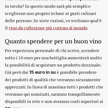
in tavola? In questo modo sarà più semplice
sceglierne uno proprio in base ai gusti culinari
delle persone. Se siete curiosi, vo sveliamo qual’è
il
vino da collezione più costoso al mondo
.
Quanto spendere per un buon vino
Per esperienza personale di chi scrive, scendere
sotto i 10 euro per una bottiglia aumenterà molto
la possibilità di acquistare un prodotto dozzinale.
Già però dai
è possibile prendere
15 euro in su
dei prodotti di qualità che verranno sicuramente
apprezzati. In linea di massima tutti i prodotti che
verranno qui nominati, saranno tranquillamente
disponibili in rete e non avranno costi superiori ai