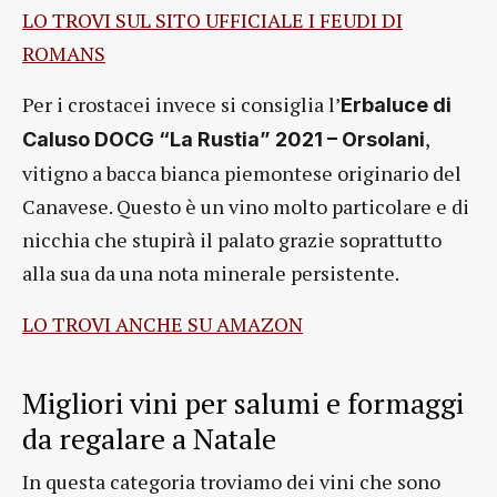
LO TROVI SUL SITO UFFICIALE I FEUDI DI
ROMANS
Per i crostacei invece si consiglia l’
Erbaluce di
,
Caluso DOCG “La Rustia” 2021 – Orsolani
vitigno a bacca bianca piemontese originario del
Canavese. Questo è un vino molto particolare e di
nicchia che stupirà il palato grazie soprattutto
alla sua da una nota minerale persistente.
LO TROVI ANCHE SU AMAZON
Migliori vini per salumi e formaggi
da regalare a Natale
In questa categoria troviamo dei vini che sono