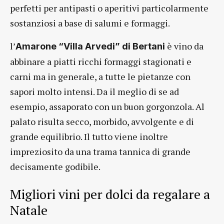
perfetti per antipasti o aperitivi particolarmente
sostanziosi a base di salumi e formaggi.
l’
è vino da
Amarone “Villa Arvedi” di Bertani
abbinare a piatti ricchi formaggi stagionati e
carni ma in generale, a tutte le pietanze con
sapori molto intensi. Da il meglio di se ad
esempio, assaporato con un buon gorgonzola. Al
palato risulta secco, morbido, avvolgente e di
grande equilibrio. Il tutto viene inoltre
impreziosito da una trama tannica di grande
decisamente godibile.
Migliori vini per dolci da regalare a
Natale