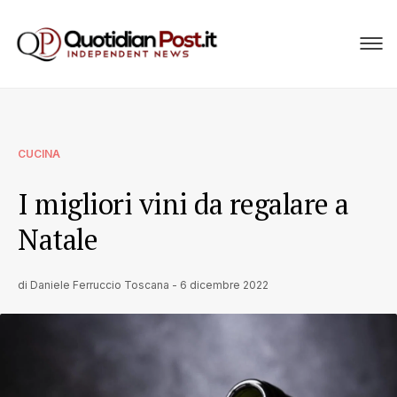
CUCINA
I migliori vini da regalare a
Natale
di
Daniele Ferruccio Toscana
-
6 dicembre 2022