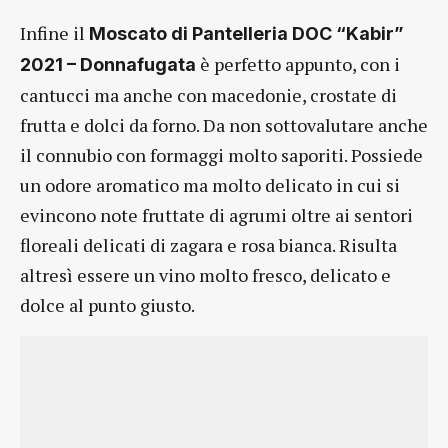
Infine il
Moscato di Pantelleria DOC “Kabir”
è perfetto appunto, con i
2021 – Donnafugata
cantucci ma anche con macedonie, crostate di
frutta e dolci da forno. Da non sottovalutare anche
il connubio con formaggi molto saporiti. Possiede
un odore aromatico ma molto delicato in cui si
evincono note fruttate di agrumi oltre ai sentori
floreali delicati di zagara e rosa bianca. Risulta
altresì essere un vino molto fresco, delicato e
dolce al punto giusto.