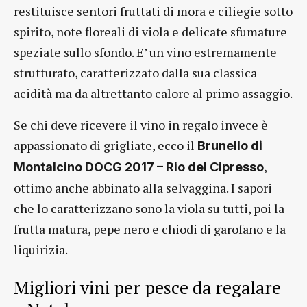
restituisce sentori fruttati di mora e ciliegie sotto
spirito, note floreali di viola e delicate sfumature
speziate sullo sfondo. E’ un vino estremamente
strutturato, caratterizzato dalla sua classica
acidità ma da altrettanto calore al primo assaggio.
Se chi deve ricevere il vino in regalo invece è
appassionato di grigliate, ecco il
Brunello di
,
Montalcino DOCG 2017 – Rio del Cipresso
ottimo anche abbinato alla selvaggina. I sapori
che lo caratterizzano sono la viola su tutti, poi la
frutta matura, pepe nero e chiodi di garofano e la
liquirizia.
Migliori vini per pesce da regalare