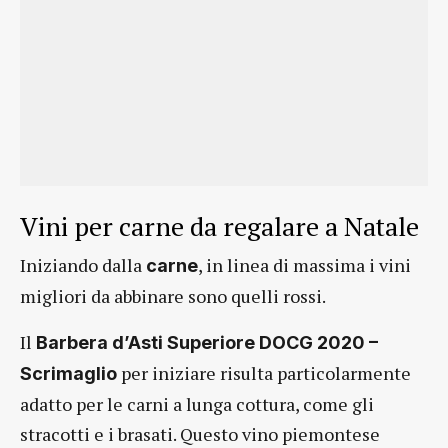
Vini per carne da regalare a Natale
Iniziando dalla
, in linea di massima i vini
carne
migliori da abbinare sono quelli rossi.
Il
Barbera d’Asti Superiore DOCG 2020 –
per iniziare risulta particolarmente
Scrimaglio
adatto per le carni a lunga cottura, come gli
stracotti e i brasati. Questo vino piemontese