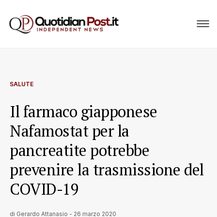
SALUTE
Il farmaco giapponese
Nafamostat per la
pancreatite potrebbe
prevenire la trasmissione del
COVID-19
di
Gerardo Attanasio
-
26 marzo 2020