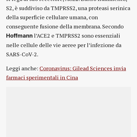
S2, è suddiviso da TMPRSS2, una proteasi serinica
della superficie cellulare umana, con
conseguente fusione della membrana. Secondo
l’ACE2 e TMPRSS2 sono essenziali
Hoffmann
nelle cellule delle vie aeree per l’infezione da
SARS-CoV-2.
Leggi anche:
Coronavirus: Gilead Sciences invia
farmaci sperimentali in Cina