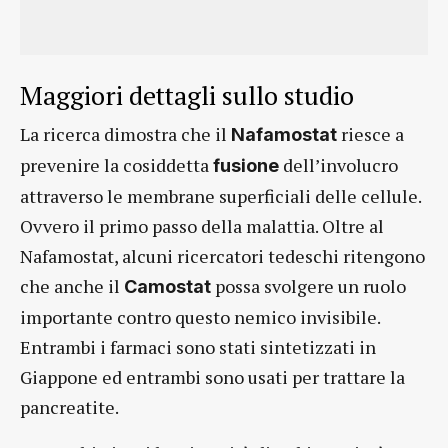
Maggiori dettagli sullo studio
La ricerca dimostra che il
riesce a
Nafamostat
prevenire la cosiddetta
dell’involucro
fusione
attraverso le membrane superficiali delle cellule.
Ovvero il primo passo della malattia. Oltre al
Nafamostat, alcuni ricercatori tedeschi ritengono
che anche il
possa svolgere un ruolo
Camostat
importante contro questo nemico invisibile.
Entrambi i farmaci sono stati sintetizzati in
Giappone ed entrambi sono usati per trattare la
pancreatite.