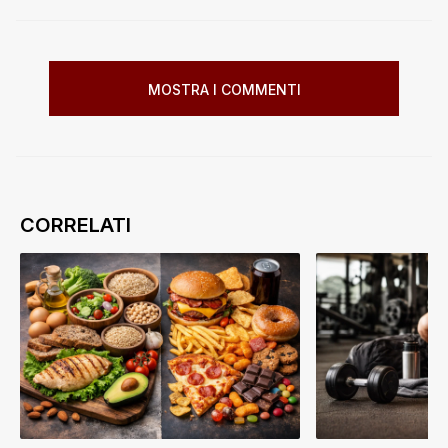
MOSTRA I COMMENTI