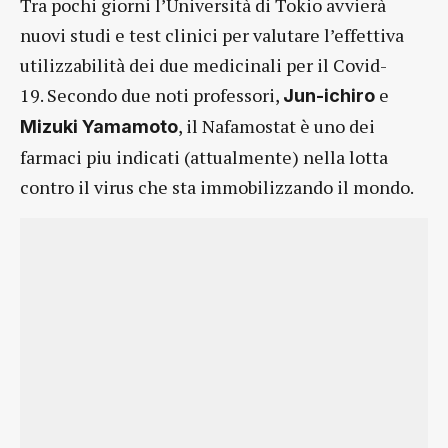
Tra pochi giorni l’Università di Tokio avvierà
nuovi studi e test clinici per valutare l’effettiva
utilizzabilità dei due medicinali per il Covid-
19. Secondo due noti professori,
e
Jun-ichiro
, il Nafamostat è uno dei
Mizuki Yamamoto
farmaci piu indicati (attualmente) nella lotta
contro il virus che sta immobilizzando il mondo.