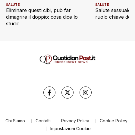
SALUTE
SALUTE
Eliminare questi cibi, può far
Salute sessuale e 
dimagrire il doppio: cosa dice lo
ruolo chiave dell’a
studio
Chi Siamo
Contatti
Privacy Policy
Cookie Policy
Impostazioni Cookie