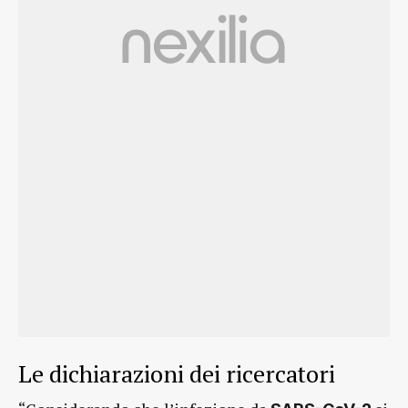
Le dichiarazioni dei ricercatori