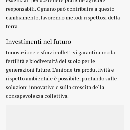
responsabili. Ognuno può contribuire a questo
cambiamento, favorendo metodi rispettosi della
terra.
Investimenti nel futuro
Innovazione e sforzi collettivi garantiranno la
fertilità e biodiversità del suolo per le
generazioni future. L’unione tra produttività e
rispetto ambientale è possibile, puntando sulle
soluzioni innovative e sulla crescita della
consapevolezza collettiva.