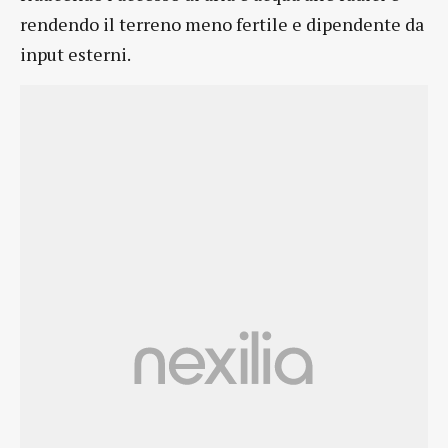
rendendo il terreno meno fertile e dipendente da
input esterni.