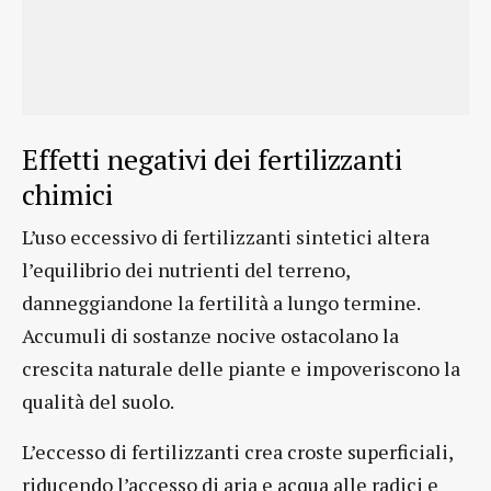
Effetti negativi dei fertilizzanti
chimici
L’uso eccessivo di fertilizzanti sintetici altera
l’equilibrio dei nutrienti del terreno,
danneggiandone la fertilità a lungo termine.
Accumuli di sostanze nocive ostacolano la
crescita naturale delle piante e impoveriscono la
qualità del suolo.
L’eccesso di fertilizzanti crea croste superficiali,
riducendo l’accesso di aria e acqua alle radici e