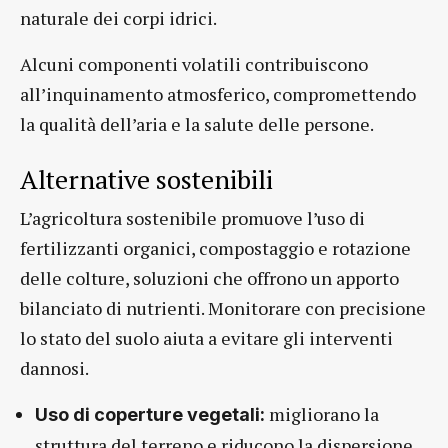
naturale dei corpi idrici.
Alcuni componenti volatili contribuiscono
all’inquinamento atmosferico, compromettendo
la qualità dell’aria e la salute delle persone.
Alternative sostenibili
L’agricoltura sostenibile promuove l’uso di
fertilizzanti organici, compostaggio e rotazione
delle colture, soluzioni che offrono un apporto
bilanciato di nutrienti. Monitorare con precisione
lo stato del suolo aiuta a evitare gli interventi
dannosi.
migliorano la
Uso di coperture vegetali:
struttura del terreno e riducono la dispersione