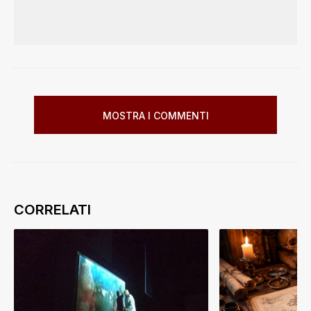
MOSTRA I COMMENTI