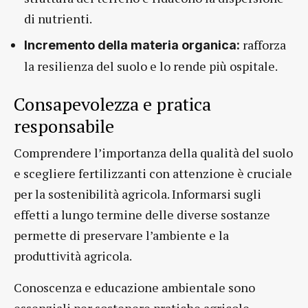
di nutrienti.
rafforza
Incremento della materia organica:
la resilienza del suolo e lo rende più ospitale.
Consapevolezza e pratica
responsabile
Comprendere l’importanza della qualità del suolo
e scegliere fertilizzanti con attenzione è cruciale
per la sostenibilità agricola. Informarsi sugli
effetti a lungo termine delle diverse sostanze
permette di preservare l’ambiente e la
produttività agricola.
Conoscenza e educazione ambientale sono
essenziali per sostenere pratiche agricole