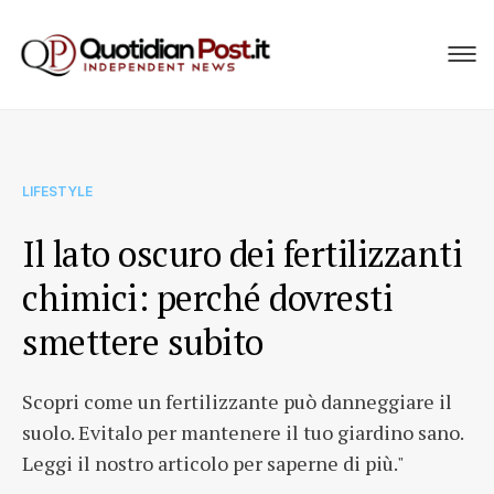
LIFESTYLE
Il lato oscuro dei fertilizzanti
chimici: perché dovresti
smettere subito
Scopri come un fertilizzante può danneggiare il
suolo. Evitalo per mantenere il tuo giardino sano.
Leggi il nostro articolo per saperne di più."