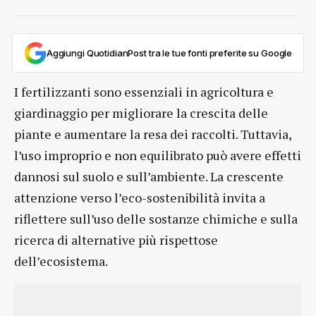
Aggiungi QuotidianPost tra le tue fonti preferite su Google
I fertilizzanti sono essenziali in agricoltura e
giardinaggio per migliorare la crescita delle
piante e aumentare la resa dei raccolti. Tuttavia,
l’uso improprio e non equilibrato può avere effetti
dannosi sul suolo e sull’ambiente. La crescente
attenzione verso l’eco-sostenibilità invita a
riflettere sull’uso delle sostanze chimiche e sulla
ricerca di alternative più rispettose
dell’ecosistema.