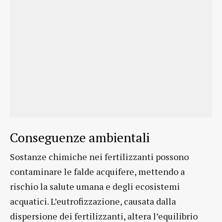
Conseguenze ambientali
Sostanze chimiche nei fertilizzanti possono
contaminare le falde acquifere, mettendo a
rischio la salute umana e degli ecosistemi
acquatici. L’eutrofizzazione, causata dalla
dispersione dei fertilizzanti, altera l’equilibrio