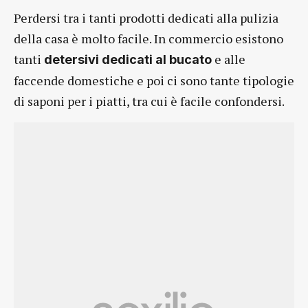
Perdersi tra i tanti prodotti dedicati alla pulizia
della casa è molto facile. In commercio esistono
tanti
e alle
detersivi dedicati al bucato
faccende domestiche e poi ci sono tante tipologie
di saponi per i piatti, tra cui è facile confondersi.