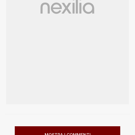
MOSTRA I COMMENTI