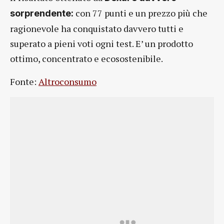
con 77 punti e un prezzo più che
sorprendente:
ragionevole ha conquistato davvero tutti e
superato a pieni voti ogni test. E’ un prodotto
ottimo, concentrato e ecosostenibile.
Fonte:
Altroconsumo