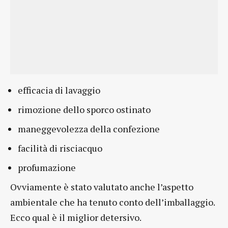
efficacia di lavaggio
rimozione dello sporco ostinato
maneggevolezza della confezione
facilità di risciacquo
profumazione
Ovviamente è stato valutato anche l’aspetto
ambientale che ha tenuto conto dell’imballaggio.
Ecco qual è il miglior detersivo.