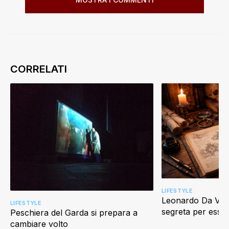
LIFESTYLE
Leonardo Da Vinci
LIFESTYLE
segreta per esser
Peschiera del Garda si prepara a
cambiare volto