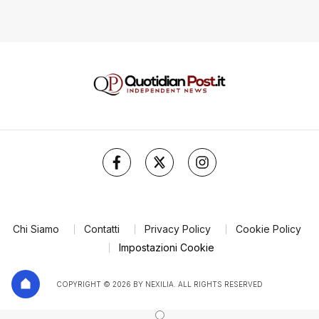
Chi Siamo
Contatti
Privacy Policy
Cookie Policy
Impostazioni Cookie
COPYRIGHT © 2026 BY NEXILIA. ALL RIGHTS RESERVED