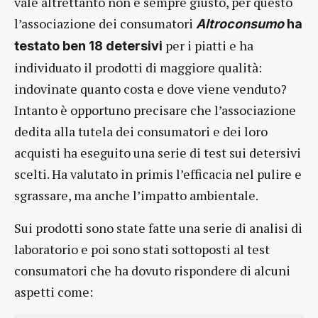
vale altrettanto non è sempre giusto, per questo
l’associazione dei consumatori
Altroconsumo
ha
per i piatti e ha
testato ben 18 detersivi
individuato il prodotti di maggiore qualità:
indovinate quanto costa e dove viene venduto?
Intanto è opportuno precisare che l’associazione
dedita alla tutela dei consumatori e dei loro
acquisti ha eseguito una serie di test sui detersivi
scelti. Ha valutato in primis l’efficacia nel pulire e
sgrassare, ma anche l’impatto ambientale.
Sui prodotti sono state fatte una serie di analisi di
laboratorio e poi sono stati sottoposti al test
consumatori che ha dovuto rispondere di alcuni
aspetti come: