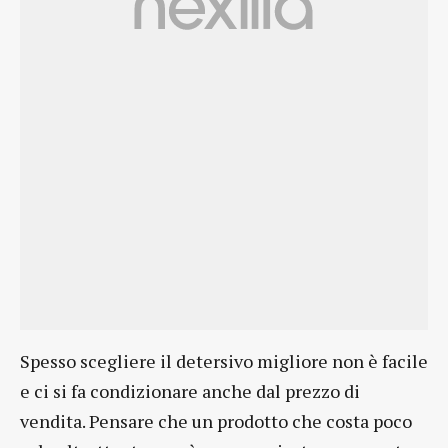
Spesso scegliere il detersivo migliore non è facile
e ci si fa condizionare anche dal prezzo di
vendita. Pensare che un prodotto che costa poco