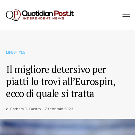
LIFESTYLE
Il migliore detersivo per
piatti lo trovi all’Eurospin,
ecco di quale si tratta
di
Barbara Di Castro
-
7 febbraio 2023