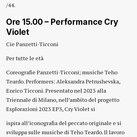
/44.
Ore 15.00 – Performance Cry
Violet
Cie Panzetti-Ticconi
Per tutte le età
Coreografie Panzetti-Ticconi; musiche Teho
Teardo. Performers: Aleksandra Petrushevska,
Enrico Ticconi. Presentato nel 2023 alla
Triennale di Milano, nell’ambito del progetto
Esplorazioni 2023 EP3, Cry Violet si
ispira all’iconografia del peccato originale e si
sviluppa sulle musiche di Teho Teardo. Il lavoro