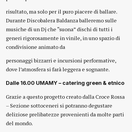
risultato, ma solo per il puro piacere di ballare.
Durante Discobalera Baldanza balleremo sulle
musiche di un Dj che “suona” dischi di tutti i
generi rigorosamente in vinile, in uno spazio di
condivisione animato da
personaggi bizzarri e incursioni performative,
dove l’atmosfera si farà leggera e sognante.
Dalle 16.00 UMAMY – catering green & etnico
Grazie a questo progetto creato dalla Croce Rossa
– Sezione sottoceneri si potranno degustare
deliziose prelibatezze provenienti da molte parti
del mondo.