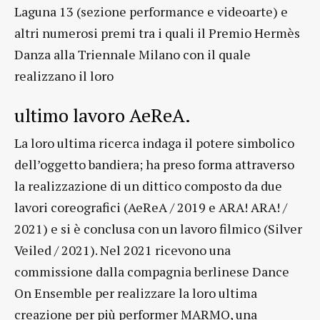
Laguna 13 (sezione performance e videoarte) e
altri numerosi premi tra i quali il Premio Hermès
Danza alla Triennale Milano con il quale
realizzano il loro
ultimo lavoro AeReA.
La loro ultima ricerca indaga il potere simbolico
dell’oggetto bandiera; ha preso forma attraverso
la realizzazione di un dittico composto da due
lavori coreografici (AeReA / 2019 e ARA! ARA! /
2021) e si è conclusa con un lavoro filmico (Silver
Veiled / 2021). Nel 2021 ricevono una
commissione dalla compagnia berlinese Dance
On Ensemble per realizzare la loro ultima
creazione per più performer MARMO, una