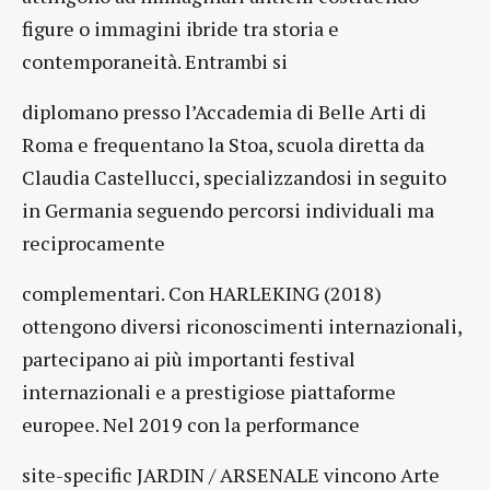
figure o immagini ibride tra storia e
contemporaneità. Entrambi si
diplomano presso l’Accademia di Belle Arti di
Roma e frequentano la Stoa, scuola diretta da
Claudia Castellucci, specializzandosi in seguito
in Germania seguendo percorsi individuali ma
reciprocamente
complementari. Con HARLEKING (2018)
ottengono diversi riconoscimenti internazionali,
partecipano ai più importanti festival
internazionali e a prestigiose piattaforme
europee. Nel 2019 con la performance
site-specific JARDIN / ARSENALE vincono Arte