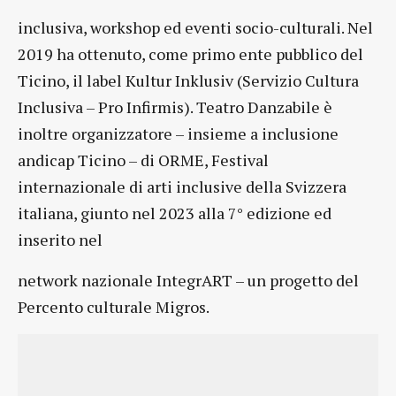
inclusiva, workshop ed eventi socio-culturali. Nel
2019 ha ottenuto, come primo ente pubblico del
Ticino, il label Kultur Inklusiv (Servizio Cultura
Inclusiva – Pro Infirmis). Teatro Danzabile è
inoltre organizzatore – insieme a inclusione
andicap Ticino – di ORME, Festival
internazionale di arti inclusive della Svizzera
italiana, giunto nel 2023 alla 7° edizione ed
inserito nel
network nazionale IntegrART – un progetto del
Percento culturale Migros.