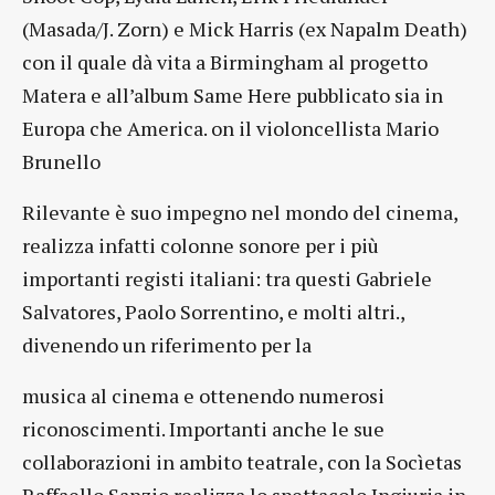
(Masada/J. Zorn) e Mick Harris (ex Napalm Death)
con il quale dà vita a Birmingham al progetto
Matera e all’album Same Here pubblicato sia in
Europa che America. on il violoncellista Mario
Brunello
Rilevante è suo impegno nel mondo del cinema,
realizza infatti colonne sonore per i più
importanti registi italiani: tra questi Gabriele
Salvatores, Paolo Sorrentino, e molti altri.,
divenendo un riferimento per la
musica al cinema e ottenendo numerosi
riconoscimenti. Importanti anche le sue
collaborazioni in ambito teatrale, con la Socìetas