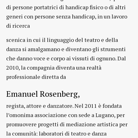
di persone portatrici di handicap fisico o di altri
generi con persone senza handicap, in un lavoro
di ricerca
scenica in cui il linguaggio del teatro e della
danza si amalgamano e diventano gli strumenti
che danno voce e corpo ai vissuti di ognuno. Dal
2010, la compagnia diventa una realtà
professionale diretta da
Emanuel Rosenberg,
regista, attore e danzatore. Nel 2011 è fondata
l’omonima associazione con sede a Lugano, per
promuovere progetti di mediazione artistica per
la comunità: laboratori di teatro e danza