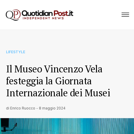
LIFESTYLE
Il Museo Vincenzo Vela
festeggia la Giornata
Internazionale dei Musei
di
Enrico Ruocco
-
8 maggio 2024