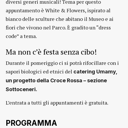
diversi generi musicali! Tema per questo
appuntamento è White & Flowers, ispirato al
bianco delle sculture che abitano il Museo e ai
fiori che vivono nel Parco. È gradito un “dress
code” a tema.
Ma non c’è festa senza cibo!
Durante il pomeriggio ci si potrà rifocillare con i
sapori biologici ed etnici del
catering Umamy,
un progetto della Croce Rossa – sezione
Sottoceneri.
L’entrata a tutti gli appuntamenti è gratuita.
PROGRAMMA