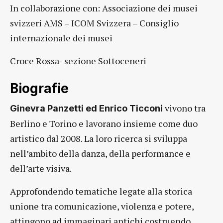
In collaborazione con: Associazione dei musei
svizzeri AMS – ICOM Svizzera – Consiglio
internazionale dei musei
Croce Rossa- sezione Sottoceneri
Biografie
vivono tra
Ginevra Panzetti ed Enrico Ticconi
Berlino e Torino e lavorano insieme come duo
artistico dal 2008. La loro ricerca si sviluppa
nell’ambito della danza, della performance e
dell’arte visiva.
Approfondendo tematiche legate alla storica
unione tra comunicazione, violenza e potere,
attingono ad immaginari antichi costruendo