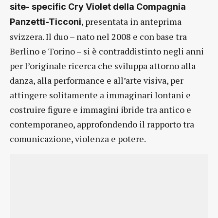
site- specific Cry Violet della Compagnia
, presentata in anteprima
Panzetti-Ticconi
svizzera. Il duo – nato nel 2008 e con base tra
Berlino e Torino – si è contraddistinto negli anni
per l’originale ricerca che sviluppa attorno alla
danza, alla performance e all’arte visiva, per
attingere solitamente a immaginari lontani e
costruire figure e immagini ibride tra antico e
contemporaneo, approfondendo il rapporto tra
comunicazione, violenza e potere.