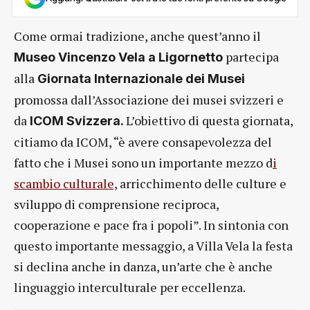
Come ormai tradizione, anche quest’anno il
partecipa
Museo Vincenzo Vela a Ligornetto
alla
Giornata Internazionale dei Musei
promossa dall’Associazione dei musei svizzeri e
da
L’obiettivo di questa giornata,
ICOM Svizzera.
citiamo da ICOM, “è avere consapevolezza del
fatto che i Musei sono un importante mezzo d
i
scambio culturale,
arricchimento delle culture e
sviluppo di comprensione reciproca,
cooperazione e pace fra i popoli”. In sintonia con
questo importante messaggio, a Villa Vela la festa
si declina anche in danza, un’arte che è anche
linguaggio interculturale per eccellenza.