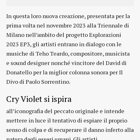
In questa loro nuova creazione, presentata per la
prima volta nel novembre 2023 alla Triennale di
Milano nell’ambito del progetto Esplorazioni
2023 EP3, gli artisti entrano in dialogo con le
musiche di Teho Teardo, compositore, musicista
e sound designer nonché vincitore del David di
Donatello per la miglior colonna sonora per Il
Divo di Paolo Sorrentino.
Cry Violet si ispira
all’iconografia del peccato originale e intende
mettere in luce il tentativo di espiare il proprio
senso di colpa e di recuperare il danno inferto alla
natura dagli esseri umani. Gli artisti