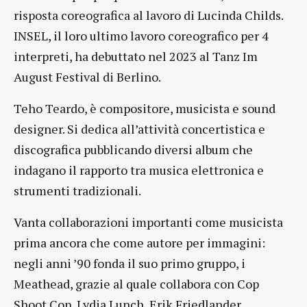
risposta coreografica al lavoro di Lucinda Childs.
INSEL, il loro ultimo lavoro coreografico per 4
interpreti, ha debuttato nel 2023 al Tanz Im
August Festival di Berlino.
Teho Teardo, è compositore, musicista e sound
designer. Si dedica all’attività concertistica e
discografica pubblicando diversi album che
indagano il rapporto tra musica elettronica e
strumenti tradizionali.
Vanta collaborazioni importanti come musicista
prima ancora che come autore per immagini:
negli anni ’90 fonda il suo primo gruppo, i
Meathead, grazie al quale collabora con Cop
Shoot Cop, Lydia Lunch, Erik Friedlander