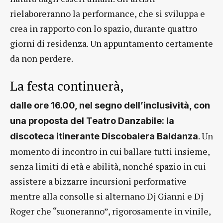
rielaboreranno la performance, che si sviluppa e
crea in rapporto con lo spazio, durante quattro
giorni di residenza. Un appuntamento certamente
da non perdere.
La festa continuerà,
dalle ore 16.00, nel segno dell’inclusività, con
una proposta del Teatro Danzabile: la
. Un
discoteca itinerante Discobalera Baldanza
momento di incontro in cui ballare tutti insieme,
senza limiti di età e abilità, nonché spazio in cui
assistere a bizzarre incursioni performative
mentre alla consolle si alternano Dj Gianni e Dj
Roger che “suoneranno”, rigorosamente in vinile,