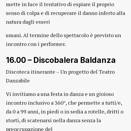
mette in luce il tentativo di espiare il proprio
senso di colpa e di recuperare il danno inferto alla
natura dagli esseri
umani. Al termine dello spettacolo è previsto un
incontro con i performer.
16.00 – Discobalera Baldanza
Discoteca itinerante – Un progetto del Teatro
Danzabile
Vi invitiamo a una festa in danza e un gioioso
incontro inclusivo a 360°, che permette a tutti/e,
da 0 a 99 anni, in piedi o in sedia a rotelle, dritti o
storti, di scatenarsi nella danza senza la
preoccupazione del