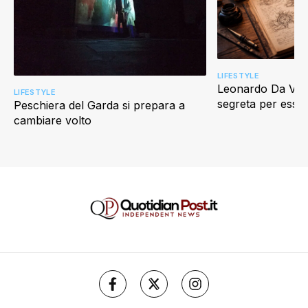
LIFESTYLE
Leonardo Da Vinci
LIFESTYLE
segreta per esser
Peschiera del Garda si prepara a
cambiare volto