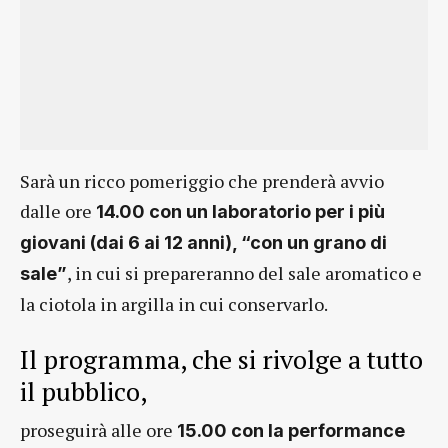
Sarà un ricco pomeriggio che prenderà avvio
dalle ore
14.00 con un laboratorio per i più
giovani (dai 6 ai 12 anni), “con un grano di
, in cui si prepareranno del sale aromatico e
sale”
la ciotola in argilla in cui conservarlo.
Il programma, che si rivolge a tutto
il pubblico,
proseguirà alle ore
15.00 con la performance