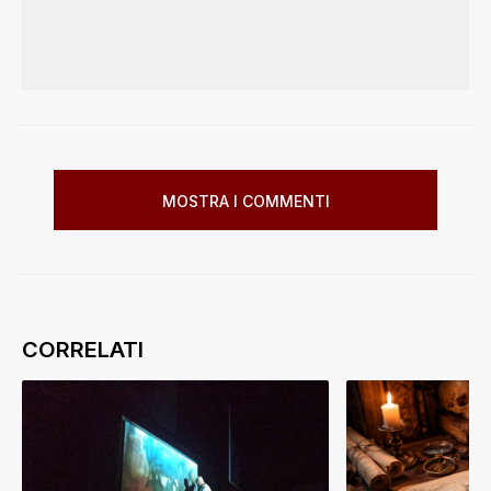
MOSTRA I COMMENTI