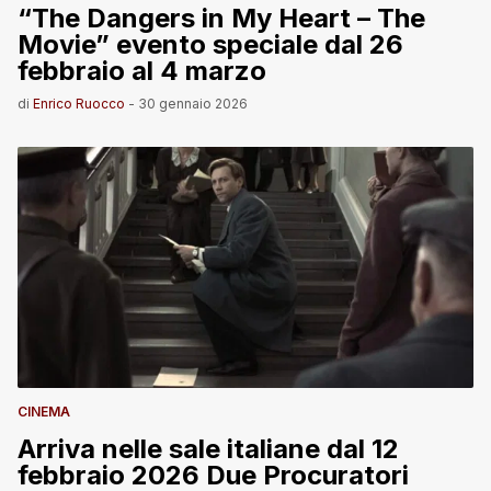
“The Dangers in My Heart – The
Movie” evento speciale dal 26
febbraio al 4 marzo
di
Enrico Ruocco
-
30 gennaio 2026
CINEMA
Arriva nelle sale italiane dal 12
febbraio 2026 Due Procuratori