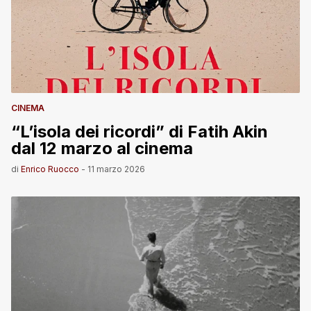
CINEMA
“L’isola dei ricordi” di Fatih Akin
dal 12 marzo al cinema
di
Enrico Ruocco
-
11 marzo 2026