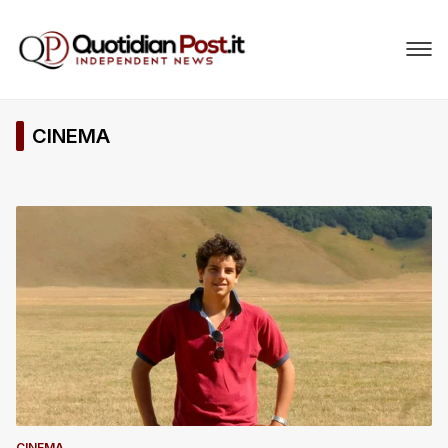
CINEMA
CINEMA