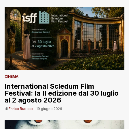
CINEMA
International Scledum Film
Festival: la II edizione dal 30 luglio
al 2 agosto 2026
di
Enrico Ruocco
-
19 giugno 2026