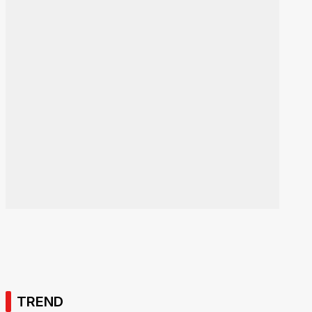
TREND