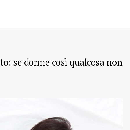
tto: se dorme così qualcosa non