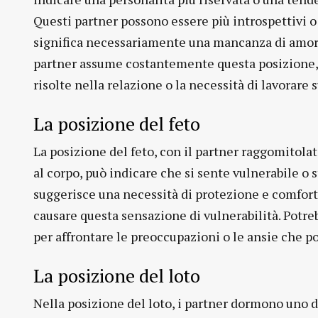
Questi partner possono essere più introspettivi o
significa necessariamente una mancanza di amore 
partner assume costantemente questa posizione, 
risolte nella relazione o la necessità di lavorare
La posizione del feto
La posizione del feto, con il partner raggomitola
al corpo, può indicare che si sente vulnerabile o 
suggerisce una necessità di protezione e comfort,
causare questa sensazione di vulnerabilità. Pot
per affrontare le preoccupazioni o le ansie che po
La posizione del loto
Nella posizione del loto, i partner dormono uno d