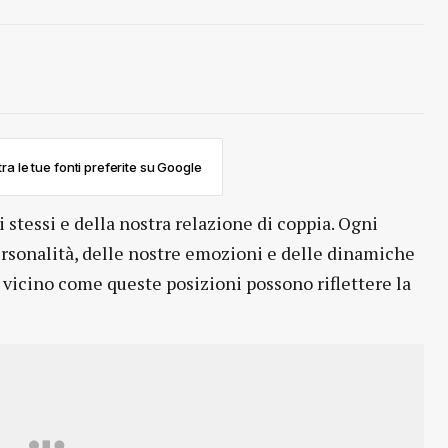
ra le tue fonti preferite su Google
 stessi e della nostra relazione di coppia. Ogni
personalità, delle nostre emozioni e delle dinamiche
 vicino come queste posizioni possono riflettere la