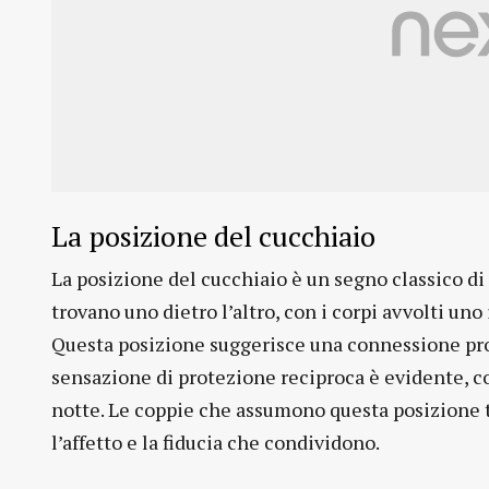
La posizione del cucchiaio
La posizione del cucchiaio è un segno classico di 
trovano uno dietro l’altro, con i corpi avvolti uno
Questa posizione suggerisce una connessione profo
sensazione di protezione reciproca è evidente, cos
notte. Le coppie che assumono questa posizione t
l’affetto e la fiducia che condividono.