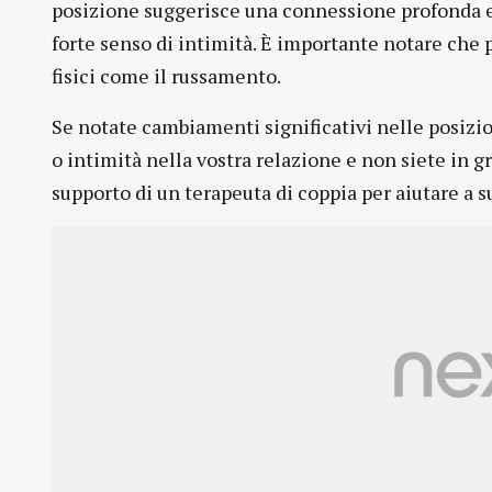
posizione suggerisce una connessione profonda 
forte senso di intimità. È importante notare ch
fisici come il russamento.
Se notate cambiamenti significativi nelle posizi
o intimità nella vostra relazione e non siete in 
supporto di un terapeuta di coppia per aiutare a s