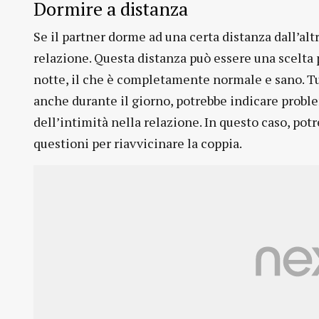
Dormire a distanza
Se il partner dorme ad una certa distanza dall’al
relazione. Questa distanza può essere una scelta 
notte, il che è completamente normale e sano. Tut
anche durante il giorno, potrebbe indicare prob
dell’intimità nella relazione. In questo caso, pot
questioni per riavvicinare la coppia.