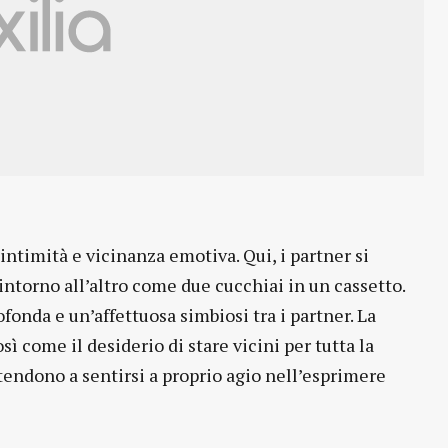
intimità e vicinanza emotiva. Qui, i partner si
 intorno all’altro come due cucchiai in un cassetto.
nda e un’affettuosa simbiosi tra i partner. La
ì come il desiderio di stare vicini per tutta la
endono a sentirsi a proprio agio nell’esprimere