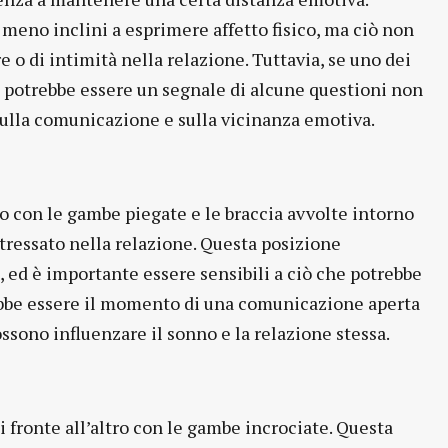
 meno inclini a esprimere affetto fisico, ma ciò non
o di intimità nella relazione. Tuttavia, se uno dei
potrebbe essere un segnale di alcune questioni non
 sulla comunicazione e sulla vicinanza emotiva.
to con le gambe piegate e le braccia avvolte intorno
stressato nella relazione. Questa posizione
 ed è importante essere sensibili a ciò che potrebbe
rebbe essere il momento di una comunicazione aperta
ssono influenzare il sonno e la relazione stessa.
i fronte all’altro con le gambe incrociate. Questa