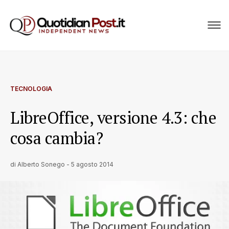
TECNOLOGIA
LibreOffice, versione 4.3: che
cosa cambia?
di
Alberto Sonego
-
5 agosto 2014