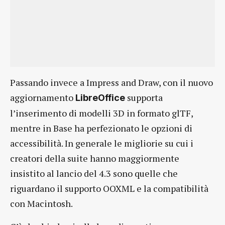
Passando invece a Impress and Draw, con il nuovo
aggiornamento
supporta
LibreOffice
l’inserimento di modelli 3D in formato glTF,
mentre in Base ha perfezionato le opzioni di
accessibilità. In generale le migliorie su cui i
creatori della suite hanno maggiormente
insistito al lancio del 4.3 sono quelle che
riguardano il supporto OOXML e la compatibilità
con Macintosh.