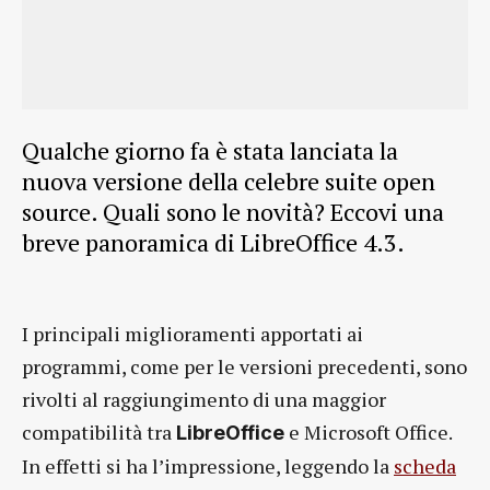
Qualche giorno fa è stata lanciata la
nuova versione della celebre suite open
source. Quali sono le novità? Eccovi una
breve panoramica di LibreOffice 4.3.
I principali miglioramenti apportati ai
programmi, come per le versioni precedenti, sono
rivolti al raggiungimento di una maggior
compatibilità tra
e Microsoft Office.
LibreOffice
In effetti si ha l’impressione, leggendo la
scheda