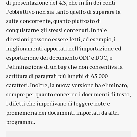
di presentazione del 4.3, che in fin dei conti
l’obbiettivo non sia tanto quello di superare la
suite concorrente, quanto piuttosto di
conquistarne gli stessi contenuti. In tale
direzioni possono essere letti, ad esempio, i
miglioramenti apportati nell’importazione ed
esportazione dei documento ODF e DOC, e
l’eliminazione di un bug che non consentiva la
scrittura di paragrafi più lunghi di 65 000
caratteri. Inoltre, la nuova versione ha eliminato,
sempre per quanto concerne i documenti di testo,
i difetti che impedivano di leggere note e
promemoria nei documenti importati da altri
programmi.