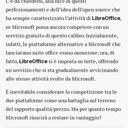
C’è da chiedersi, alla luce di questi
perfezionamenti e dell’idea dell’open source che
ha sempre caratterizzato l’attività di
,
LibreOffice
se Microsoft possa ancora competere con un
servizio gratuito di questo calibro. Inizialmente,
infatti, le piattaforme alternative a Microsoft che
lanciavano suite office erano numerose; ora, di
fatto,
si è imposta su tutte, offrendo
LibreOffice
un servizio che si sta gradualmente avvicinando
alle stesse attività svolte da Microsoft.
È inevitabile considerare la competizione tra le
due piattaforme come una battaglia sul terreno
del rapporto qualità/prezzo. Ma per quanto tempo
Microsoft riuscirà a restare in vantaggio?