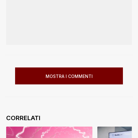
MOSTRA I COMMENTI