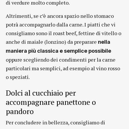
di verdure molto completo.
Altrimenti, se c’è ancora spazio nello stomaco
potrà accompagnarlo dalla carne. I piatti che vi
consigliamo sono il roast beef, fettine di vitello o
anche di maiale (lonzino) da preparare
nella
maniera più classica e semplice possibile
oppure scegliendo dei condimenti per la carne
particolari ma semplici, ad esempio al vino rosso
o speziati.
Dolci al cucchiaio per
accompagnare panettone o
pandoro
Per concludere in bellezza, consigliamo di