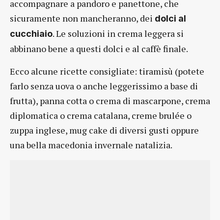
accompagnare a pandoro e panettone, che
sicuramente non mancheranno, dei
dolci al
. Le soluzioni in crema leggera si
cucchiaio
abbinano bene a questi dolci e al caffè finale.
Ecco alcune ricette consigliate: tiramisù (potete
farlo senza uova o anche leggerissimo a base di
frutta), panna cotta o crema di mascarpone, crema
diplomatica o crema catalana, creme brulée o
zuppa inglese, mug cake di diversi gusti oppure
una bella macedonia invernale natalizia.