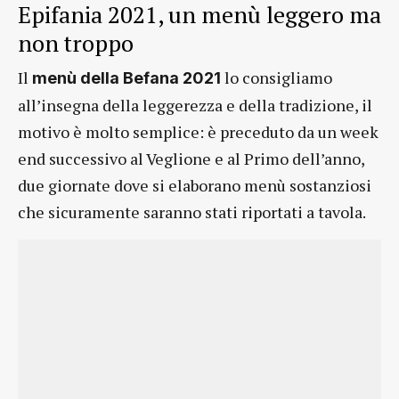
Epifania 2021, un menù leggero ma
non troppo
Il
lo consigliamo
menù della Befana 2021
all’insegna della leggerezza e della tradizione, il
motivo è molto semplice: è preceduto da un week
end successivo al Veglione e al Primo dell’anno,
due giornate dove si elaborano menù sostanziosi
che sicuramente saranno stati riportati a tavola.