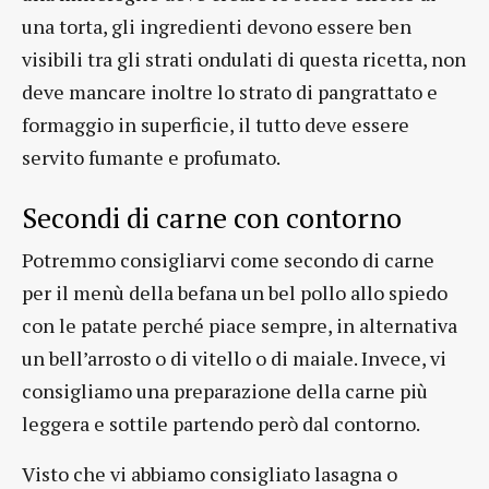
una torta, gli ingredienti devono essere ben
visibili tra gli strati ondulati di questa ricetta, non
deve mancare inoltre lo strato di pangrattato e
formaggio in superficie, il tutto deve essere
servito fumante e profumato.
Secondi di carne con contorno
Potremmo consigliarvi come secondo di carne
per il menù della befana un bel pollo allo spiedo
con le patate perché piace sempre, in alternativa
un bell’arrosto o di vitello o di maiale. Invece, vi
consigliamo una preparazione della carne più
leggera e sottile partendo però dal contorno.
Visto che vi abbiamo consigliato lasagna o