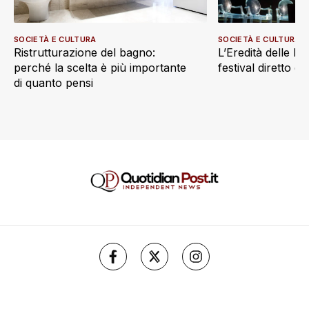
SOCIETÀ E CULTURA
SOCIETÀ E CULTURA
L’Eredità delle Do
Ristrutturazione del bagno:
festival diretto 
perché la scelta è più importante
di quanto pensi