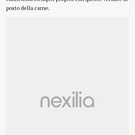
posto della carne.