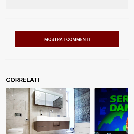
MOSTRA I COMMENTI