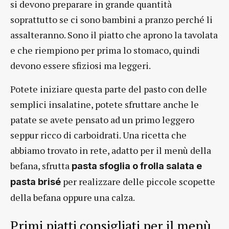
si devono preparare in grande quantità
soprattutto se ci sono bambini a pranzo perché li
assalteranno. Sono il piatto che aprono la tavolata
e che riempiono per prima lo stomaco, quindi
devono essere sfiziosi ma leggeri.
Potete iniziare questa parte del pasto con delle
semplici insalatine, potete sfruttare anche le
patate se avete pensato ad un primo leggero
seppur ricco di carboidrati. Una ricetta che
abbiamo trovato in rete, adatto per il menù della
befana, sfrutta
pasta sfoglia o frolla salata e
per realizzare delle piccole scopette
pasta brisé
della befana oppure una calza.
Primi piatti consigliati per il menù