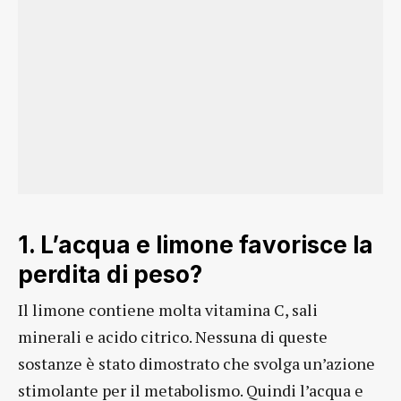
1. L’acqua e limone favorisce la
perdita di peso?
Il limone contiene molta vitamina C, sali
minerali e acido citrico. Nessuna di queste
sostanze è stato dimostrato che svolga un’azione
stimolante per il metabolismo. Quindi l’acqua e