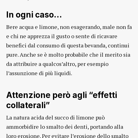
In ogni caso…
Bere acqua e limone, non esagerando, male non fa
e chi ne apprezza il gusto o sente di ricavare
benefici dal consumo di questa bevanda, continui
pure. Anche se è molto probabile che il merito sia
da attribuire a qualcos’altro, per esempio
l’assunzione di più liquidi.
Attenzione però agli “effetti
collaterali”
La natura acida del succo di limone può
ammorbidire lo smalto dei denti, portando alla
loro erosione. Per evitare l’erosione dello smalto