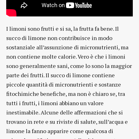
I limoni sono frutti e si sa, la frutta fa bene. Il
succo di limone non contribuisce in modo
sostanziale all’assunzione di micronutrienti, ma
non contiene molte calorie. Vero è che i limoni
sono generalmente sani, come lo sono la maggior
parte dei frutti. Il succo di limone contiene
piccole quantità di micronutrienti e sostanze
fitochimiche benefiche, ma non è chiaro se, tra
tutti i frutti, i limoni abbiano un valore
inestimabile. Alcune delle affermazioni che si
trovano in rete e su riviste di salute, sull’acqua e
limone la fanno apparire come qualcosa di