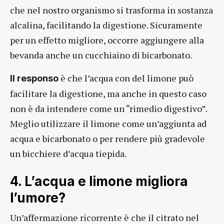
che nel nostro organismo si trasforma in sostanza
alcalina, facilitando la digestione. Sicuramente
per un effetto migliore, occorre aggiungere alla
bevanda anche un cucchiaino di bicarbonato.
è che l’acqua con del limone può
Il responso
facilitare la digestione, ma anche in questo caso
non è da intendere come un “rimedio digestivo”.
Meglio utilizzare il limone come un’aggiunta ad
acqua e bicarbonato o per rendere più gradevole
un bicchiere d’acqua tiepida.
4. L’acqua e limone migliora
l’umore?
Un’affermazione ricorrente è che il citrato nel