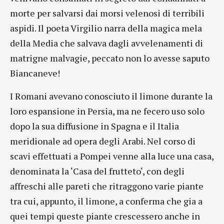
morte per salvarsi dai morsi velenosi di terribili
aspidi. Il poeta Virgilio narra della magica mela
della Media che salvava dagli avvelenamenti di
matrigne malvagie, peccato non lo avesse saputo
Biancaneve!
I Romani avevano conosciuto il limone durante la
loro espansione in Persia, ma ne fecero uso solo
dopo la sua diffusione in Spagna e il Italia
meridionale ad opera degli Arabi. Nel corso di
scavi effettuati a Pompei venne alla luce una casa,
denominata la ‘Casa del frutteto‘, con degli
affreschi alle pareti che ritraggono varie piante
tra cui, appunto, il limone, a conferma che gia a
quei tempi queste piante crescessero anche in