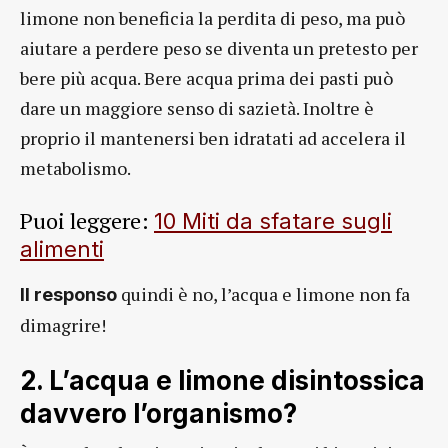
limone non beneficia la perdita di peso, ma può
aiutare a perdere peso se diventa un pretesto per
bere più acqua. Bere acqua prima dei pasti può
dare un maggiore senso di sazietà. Inoltre è
proprio il mantenersi ben idratati ad accelera il
metabolismo.
Puoi leggere:
10 Miti da sfatare sugli
alimenti
quindi è no, l’acqua e limone non fa
Il responso
dimagrire!
2. L’acqua e limone disintossica
davvero l’organismo?