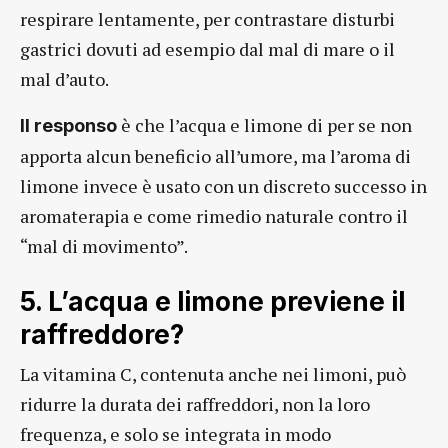
respirare lentamente, per contrastare disturbi
gastrici dovuti ad esempio dal mal di mare o il
mal d’auto.
è che l’acqua e limone di per se non
Il responso
apporta alcun beneficio all’umore, ma l’aroma di
limone invece è usato con un discreto successo in
aromaterapia e come rimedio naturale contro il
“mal di movimento”.
5. L’acqua e limone previene il
raffreddore?
La vitamina C, contenuta anche nei limoni, può
ridurre la durata dei raffreddori, non la loro
frequenza, e solo se integrata in modo