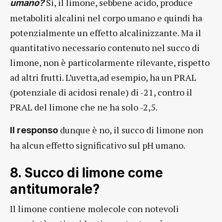
Sì, il limone, sebbene acido, produce
umano?
metaboliti alcalini nel corpo umano e quindi ha
potenzialmente un effetto alcalinizzante. Ma il
quantitativo necessario contenuto nel succo di
limone, non è particolarmente rilevante, rispetto
ad altri frutti. L’uvetta,ad esempio, ha un PRAL
(potenziale di acidosi renale) di -21, contro il
PRAL del limone che ne ha solo -2,5.
dunque è no, il succo di limone non
Il responso
ha alcun effetto significativo sul pH umano.
8. Succo di limone come
antitumorale?
Il limone contiene molecole con notevoli