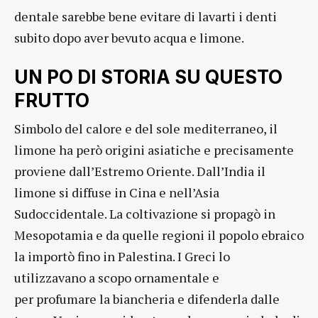
dentale sarebbe bene evitare di lavarti i denti
subito dopo aver bevuto acqua e limone.
UN PO DI STORIA SU QUESTO
FRUTTO
Simbolo del calore e del sole mediterraneo, il
limone ha però origini asiatiche e precisamente
proviene dall’Estremo Oriente. Dall’India il
limone si diffuse in Cina e nell’Asia
Sudoccidentale. La coltivazione si propagò in
Mesopotamia e da quelle regioni il popolo ebraico
la importò fino in Palestina. I Greci lo
utilizzavano a scopo ornamentale e
per profumare la biancheria e difenderla dalle