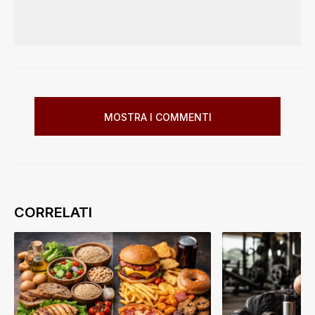
MOSTRA I COMMENTI