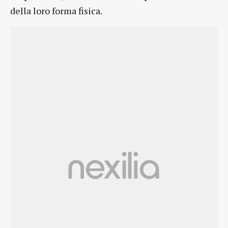
della loro forma fisica.