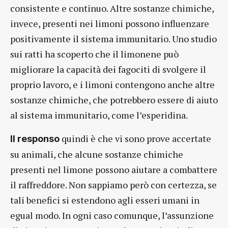
consistente e continuo. Altre sostanze chimiche,
invece, presenti nei limoni possono influenzare
positivamente il sistema immunitario. Uno studio
sui ratti ha scoperto che il limonene può
migliorare la capacità dei fagociti di svolgere il
proprio lavoro, e i limoni contengono anche altre
sostanze chimiche, che potrebbero essere di aiuto
al sistema immunitario, come l’esperidina.
quindi è che vi sono prove accertate
Il responso
su animali, che alcune sostanze chimiche
presenti nel limone possono aiutare a combattere
il raffreddore. Non sappiamo però con certezza, se
tali benefici si estendono agli esseri umani in
egual modo. In ogni caso comunque, l’assunzione