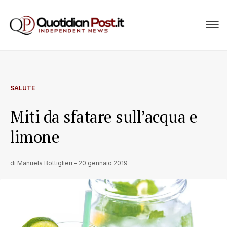
SALUTE
Miti da sfatare sull’acqua e
limone
di
Manuela Bottiglieri
-
20 gennaio 2019