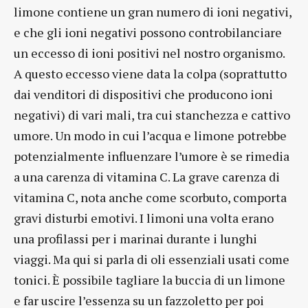
limone contiene un gran numero di ioni negativi,
e che gli ioni negativi possono controbilanciare
un eccesso di ioni positivi nel nostro organismo.
A questo eccesso viene data la colpa (soprattutto
dai venditori di dispositivi che producono ioni
negativi) di vari mali, tra cui stanchezza e cattivo
umore. Un modo in cui l’acqua e limone potrebbe
potenzialmente influenzare l’umore è se rimedia
a una carenza di vitamina C. La grave carenza di
vitamina C, nota anche come scorbuto, comporta
gravi disturbi emotivi. I limoni una volta erano
una profilassi per i marinai durante i lunghi
viaggi. Ma qui si parla di oli essenziali usati come
tonici. È possibile tagliare la buccia di un limone
e far uscire l’essenza su un fazzoletto per poi