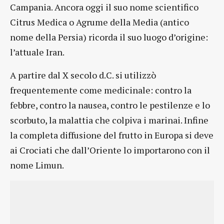
Campania. Ancora oggi il suo nome scientifico
Citrus Medica o Agrume della Media (antico
nome della Persia) ricorda il suo luogo d’origine:
l’attuale Iran.
A partire dal X secolo d.C. si utilizzò
frequentemente come medicinale: contro la
febbre, contro la nausea, contro le pestilenze e lo
scorbuto, la malattia che colpiva i marinai. Infine
la completa diffusione del frutto in Europa si deve
ai Crociati che dall’Oriente lo importarono con il
nome Limun.