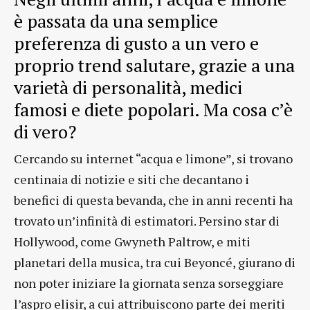
è passata da una semplice
preferenza di gusto a un vero e
proprio trend salutare, grazie a una
varietà di personalità, medici
famosi e diete popolari. Ma cosa c’è
di vero?
Cercando su internet “acqua e limone”, si trovano
centinaia di notizie e siti che decantano i
benefici di questa bevanda, che in anni recenti ha
trovato un’infinità di estimatori. Persino star di
Hollywood, come Gwyneth Paltrow, e miti
planetari della musica, tra cui Beyoncé, giurano di
non poter iniziare la giornata senza sorseggiare
l’aspro elisir, a cui attribuiscono parte dei meriti