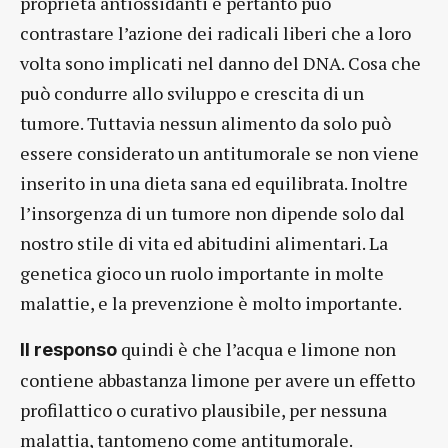
proprietà antiossidanti e pertanto può
contrastare l’azione dei radicali liberi che a loro
volta sono implicati nel danno del DNA. Cosa che
può condurre allo sviluppo e crescita di un
tumore. Tuttavia nessun alimento da solo può
essere considerato un antitumorale se non viene
inserito in una dieta sana ed equilibrata. Inoltre
l’insorgenza di un tumore non dipende solo dal
nostro stile di vita ed abitudini alimentari. La
genetica gioco un ruolo importante in molte
malattie, e la prevenzione è molto importante.
quindi è che l’acqua e limone non
Il responso
contiene abbastanza limone per avere un effetto
profilattico o curativo plausibile, per nessuna
malattia, tantomeno come antitumorale.