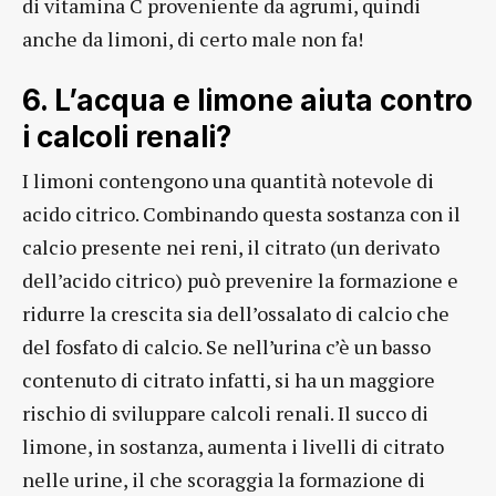
di vitamina C proveniente da agrumi, quindi
anche da limoni, di certo male non fa!
6. L’acqua e limone aiuta contro
i calcoli renali?
I limoni contengono una quantità notevole di
acido citrico. Combinando questa sostanza con il
calcio presente nei reni, il citrato (un derivato
dell’acido citrico) può prevenire la formazione e
ridurre la crescita sia dell’ossalato di calcio che
del fosfato di calcio. Se nell’urina c’è un basso
contenuto di citrato infatti, si ha un maggiore
rischio di sviluppare calcoli renali. Il succo di
limone, in sostanza, aumenta i livelli di citrato
nelle urine, il che scoraggia la formazione di