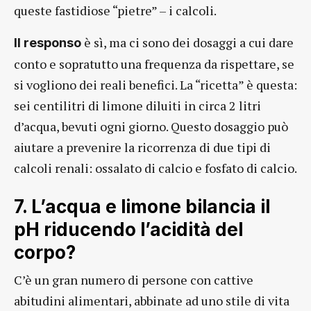
queste fastidiose “pietre” – i calcoli.
è sì, ma ci sono dei dosaggi a cui dare
Il responso
conto e sopratutto una frequenza da rispettare, se
si vogliono dei reali benefici. La “ricetta” è questa:
sei centilitri di limone diluiti in circa 2 litri
d’acqua, bevuti ogni giorno. Questo dosaggio può
aiutare a prevenire la ricorrenza di due tipi di
calcoli renali: ossalato di calcio e fosfato di calcio.
7. L’acqua e limone bilancia il
pH riducendo l’acidità del
corpo?
C’è un gran numero di persone con cattive
abitudini alimentari, abbinate ad uno stile di vita