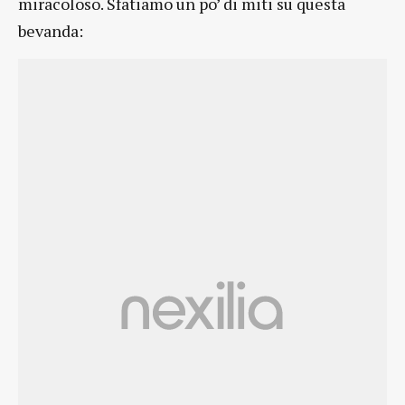
miracoloso. Sfatiamo un po’ di miti su questa
bevanda: