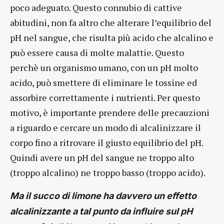
poco adeguato. Questo connubio di cattive
abitudini, non fa altro che alterare l’equilibrio del
pH nel sangue, che risulta più acido che alcalino e
può essere causa di molte malattie. Questo
perchè un organismo umano, con un pH molto
acido, può smettere di eliminare le tossine ed
assorbire correttamente i nutrienti. Per questo
motivo, è importante prendere delle precauzioni
a riguardo e cercare un modo di alcalinizzare il
corpo fino a ritrovare il giusto equilibrio del pH.
Quindi avere un pH del sangue ne troppo alto
(troppo alcalino) ne troppo basso (troppo acido).
Ma il succo di limone ha davvero un effetto
alcalinizzante a tal punto da influire sul pH