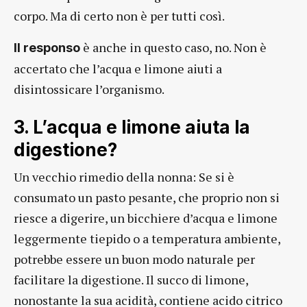
corpo. Ma di certo non è per tutti così.
è anche in questo caso, no. Non è
Il responso
accertato che l’acqua e limone aiuti a
disintossicare l’organismo.
3. L’acqua e limone aiuta la
digestione?
Un vecchio rimedio della nonna: Se si è
consumato un pasto pesante, che proprio non si
riesce a digerire, un bicchiere d’acqua e limone
leggermente tiepido o a temperatura ambiente,
potrebbe essere un buon modo naturale per
facilitare la digestione. Il succo di limone,
nonostante la sua acidità, contiene acido citrico