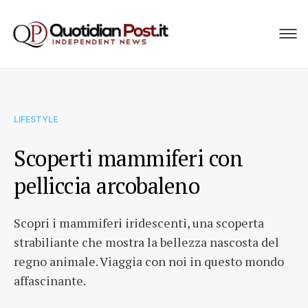
LIFESTYLE
Scoperti mammiferi con
pelliccia arcobaleno
Scopri i mammiferi iridescenti, una scoperta
strabiliante che mostra la bellezza nascosta del
regno animale. Viaggia con noi in questo mondo
affascinante.