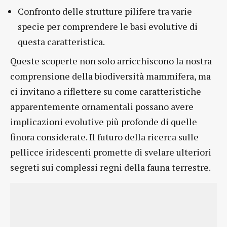
Confronto delle strutture pilifere tra varie
specie per comprendere le basi evolutive di
questa caratteristica.
Queste scoperte non solo arricchiscono la nostra
comprensione della biodiversità mammifera, ma
ci invitano a riflettere su come caratteristiche
apparentemente ornamentali possano avere
implicazioni evolutive più profonde di quelle
finora considerate. Il futuro della ricerca sulle
pellicce iridescenti promette di svelare ulteriori
segreti sui complessi regni della fauna terrestre.