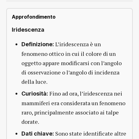
Approfondimento
Iridescenza
L’iridescenza è un
Definizione:
fenomeno ottico in cui il colore di un
oggetto appare modificarsi con l’angolo
di osservazione o l’angolo di incidenza
della luce.
Fino ad ora, l’iridescenza nei
Curiosità:
mammiferi era considerata un fenomeno
raro, principalmente associato ai talpe
dorate.
Sono state identificate altre
Dati chiave: