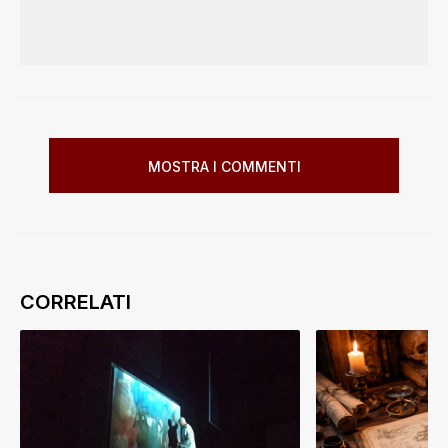
MOSTRA I COMMENTI