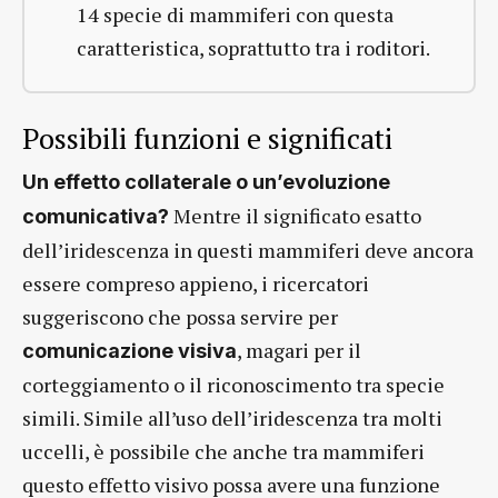
14 specie di mammiferi con questa
caratteristica, soprattutto tra i roditori.
Possibili funzioni e significati
Un effetto collaterale o un’evoluzione
Mentre il significato esatto
comunicativa?
dell’iridescenza in questi mammiferi deve ancora
essere compreso appieno, i ricercatori
suggeriscono che possa servire per
, magari per il
comunicazione visiva
corteggiamento o il riconoscimento tra specie
simili. Simile all’uso dell’iridescenza tra molti
uccelli, è possibile che anche tra mammiferi
questo effetto visivo possa avere una funzione