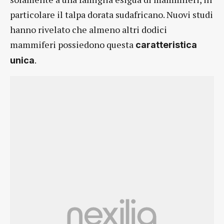
particolare il talpa dorata sudafricano. Nuovi studi
hanno rivelato che almeno altri dodici
mammiferi possiedono questa
caratteristica
.
unica