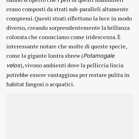
erano composti da strati sub-paralleli altamente
compressi. Questi strati riflettono la luce in modo
diverso, creando sorprendentemente la brillanza
colorata che conosciamo come iridescenza. È
interessante notare che molte di queste specie,
come la gigante lontra shrew (
Potamogale
), vivono ambienti dove la pelliccia liscia
velox
potrebbe essere vantaggiosa per restare pulita in
habitat fangosi o acquatici.