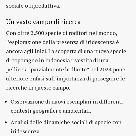
sociale o riproduttiva.
Un vasto campo di ricerca
Con oltre 2.500 specie di roditori nel mondo,
l’esplorazione della presenza di iridescenza è
ancora agli inizi. La scoperta di una nuova specie
di toporagno in Indonesia rivestita di una
pelliccia “parzialmente brillante” nel 2024 pone
ulteriore enfasi sull’importanza di proseguire le
ricerche in questo campo.
Osservazione di nuovi esemplari in differenti
contesti geografici e ambientali.
Analisi delle dinamiche sociali di specie con
iridescenza.