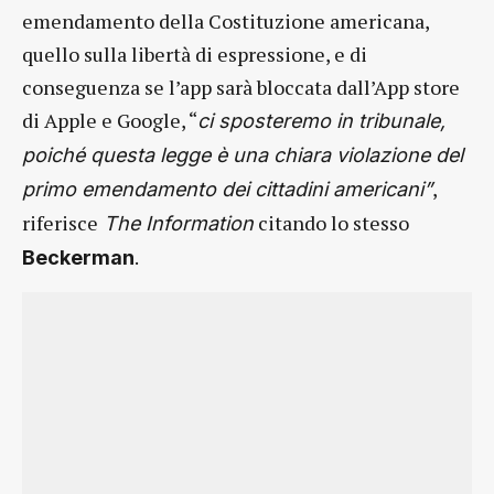
emendamento della Costituzione americana,
quello sulla libertà di espressione, e di
conseguenza se l’app sarà bloccata dall’App store
di Apple e Google, “
ci sposteremo in tribunale,
poiché questa legge è una chiara violazione del
,
primo emendamento dei cittadini americani”
riferisce
citando lo stesso
The Information
.
Beckerman