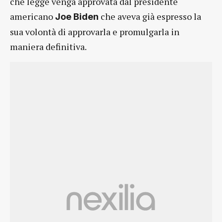
che legge venga approvata dal presidente
americano
che aveva già espresso la
Joe Biden
sua volontà di approvarla e promulgarla in
maniera definitiva.