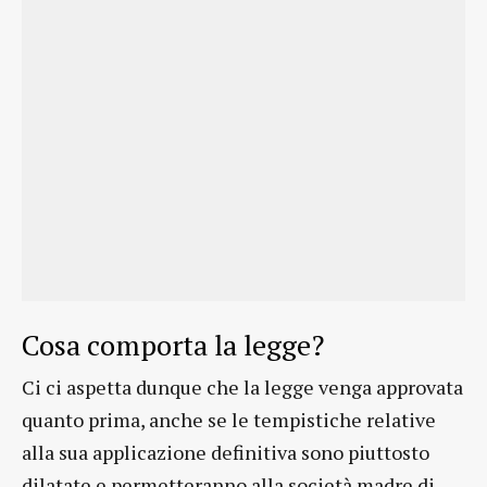
Cosa comporta la legge?
Ci ci aspetta dunque che la legge venga approvata
quanto prima, anche se le tempistiche relative
alla sua applicazione definitiva sono piuttosto
dilatate e permetteranno alla società madre di