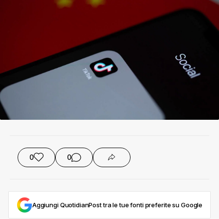
0
0
Aggiungi QuotidianPost tra le tue fonti preferite su Google