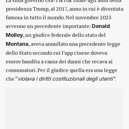
presidenza Trump, al 2017, anno in cui è diventata
famosa in tutto il mondo. Nel novembre 2023
avvenne un precedente importante:
Donald
, un giudice federale dello stato del
Molloy
, aveva annullato una precedente legge
Montana
dello Stato secondo cui l’app cinese doveva
essere bandita a causa dei danni che recava ai
consumatori. Per il giudice quella era una legge
che “
.
violava i diritti costituzionali degli utenti”