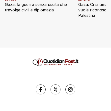
Gaza, la guerra senza uscita che
Gaza: Crisi umani
travolge civili e diplomazia
vuole riconoscere
Palestina