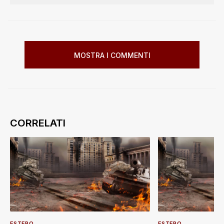
MOSTRA I COMMENTI
ESTERO
ESTERO