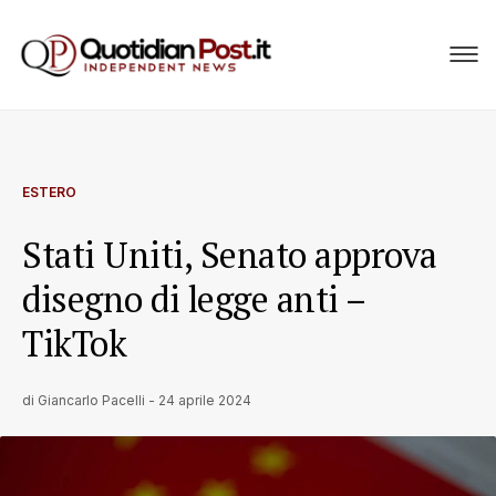
ESTERO
Stati Uniti, Senato approva
disegno di legge anti –
TikTok
di
Giancarlo Pacelli
-
24 aprile 2024