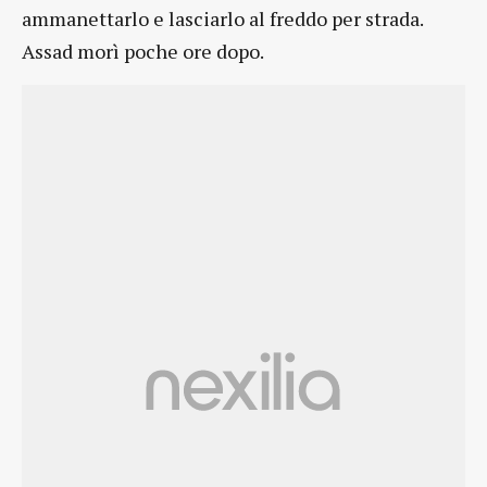
ammanettarlo e lasciarlo al freddo per strada.
Assad morì poche ore dopo.