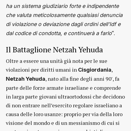
ha un sistema giudiziario forte e indipendente
che valuta meticolosamente qualsiasi denuncia
di violazione o deviazione dagli ordini dell’Idf e
“.
dal codice di condotta, e continuerà a farlo
Il Battaglione Netzah Yehuda
Oltre a essere una unità già nota per le sue
violazioni per diritti umani in
,
Cisgiordania
, nato alla fine degli anni 90′, fa
Netzah Yehuda
parte delle forze armate israeliane e comprende
in larga parte giovani ultraortodossi che decidono
di non entrare nell’esercito regolare israeliano a
causa delle loro usanze: proprio per via della loro
visione del mondo e di un messianismo di cui si