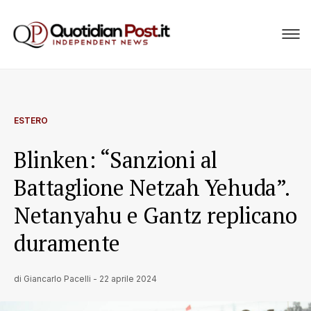
ESTERO
Blinken: “Sanzioni al
Battaglione Netzah Yehuda”.
Netanyahu e Gantz replicano
duramente
di
Giancarlo Pacelli
-
22 aprile 2024