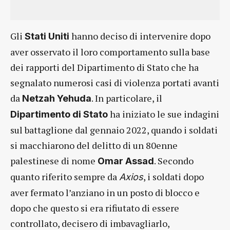
Gli
hanno deciso di intervenire dopo
Stati Uniti
aver osservato il loro comportamento sulla base
dei rapporti del Dipartimento di Stato che ha
segnalato numerosi casi di violenza portati avanti
da
. In particolare, il
Netzah Yehuda
ha iniziato le sue indagini
Dipartimento di Stato
sul battaglione dal gennaio 2022, quando i soldati
si macchiarono del delitto di un 80enne
palestinese di nome
. Secondo
Omar Assad
quanto riferito sempre da
, i soldati dopo
Axios
aver fermato l’anziano in un posto di blocco e
dopo che questo si era rifiutato di essere
controllato, decisero di imbavagliarlo,