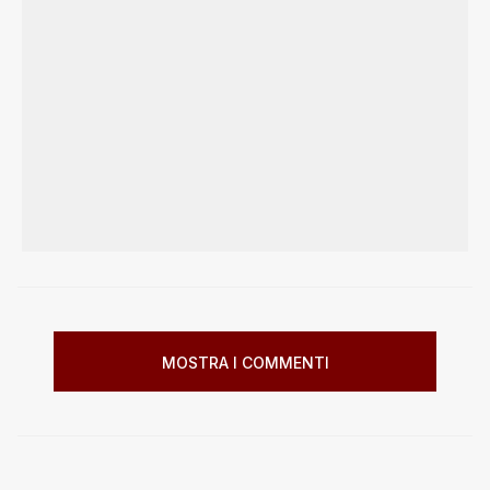
MOSTRA I COMMENTI