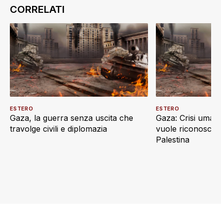
ESTERO
ESTERO
Gaza, la guerra senza uscita che
Gaza: Crisi umani
travolge civili e diplomazia
vuole riconoscere
Palestina