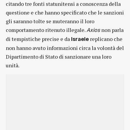
citando tre fonti statunitensi a conoscenza della
questione e che hanno specificato che le sanzioni
gli saranno tolte se muteranno il loro
comportamento ritenuto illegale.
non parla
Axios
di tempistiche precise e da
replicano che
Israele
non hanno avuto informazioni circa la volontà del
Dipartimento di Stato di sanzionare una loro
unità.