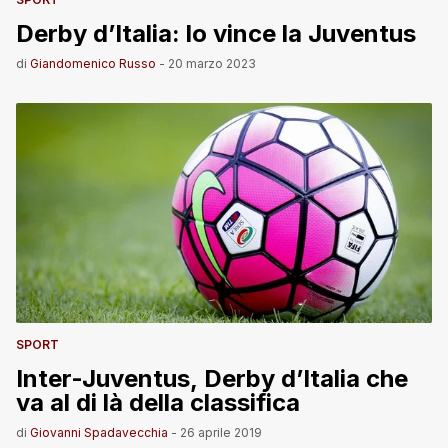
Derby d’Italia: lo vince la Juventus
di
Giandomenico Russo
-
20 marzo 2023
SPORT
Inter-Juventus, Derby d’Italia che
va al di là della classifica
di
Giovanni Spadavecchia
-
26 aprile 2019