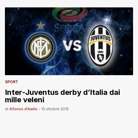
SPORT
Inter-Juventus derby d’Italia dai
mille veleni
di
Alfonso d'Aiello
-
15 ottobre 2015