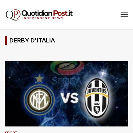
DERBY D'ITALIA
SPORT