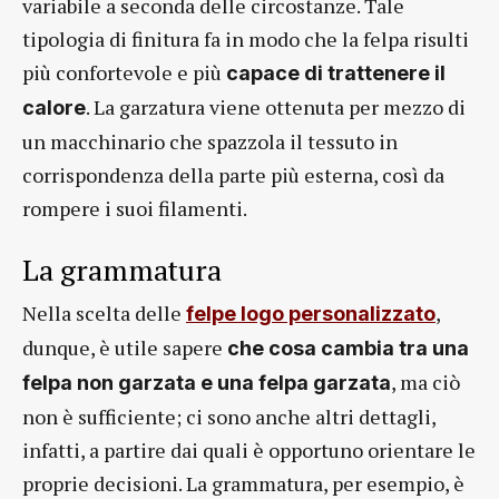
variabile a seconda delle circostanze. Tale
tipologia di finitura fa in modo che la felpa risulti
più confortevole e più
capace di trattenere il
. La garzatura viene ottenuta per mezzo di
calore
un macchinario che spazzola il tessuto in
corrispondenza della parte più esterna, così da
rompere i suoi filamenti.
La grammatura
Nella scelta delle
,
felpe logo personalizzato
dunque, è utile sapere
che cosa cambia tra una
, ma ciò
felpa non garzata e una felpa garzata
non è sufficiente; ci sono anche altri dettagli,
infatti, a partire dai quali è opportuno orientare le
proprie decisioni. La grammatura, per esempio, è