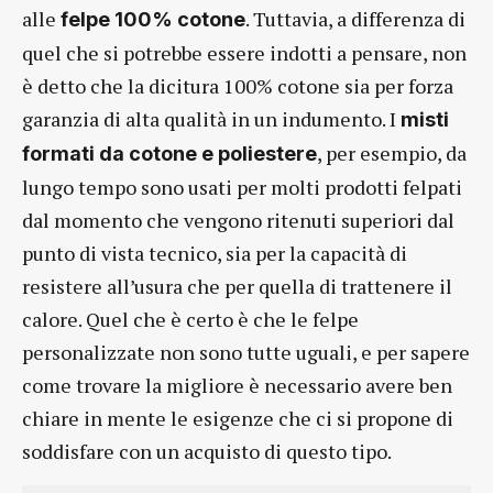
alle
. Tuttavia, a differenza di
felpe 100% cotone
quel che si potrebbe essere indotti a pensare, non
è detto che la dicitura 100% cotone sia per forza
garanzia di alta qualità in un indumento. I
misti
, per esempio, da
formati da cotone e poliestere
lungo tempo sono usati per molti prodotti felpati
dal momento che vengono ritenuti superiori dal
punto di vista tecnico, sia per la capacità di
resistere all’usura che per quella di trattenere il
calore. Quel che è certo è che le felpe
personalizzate non sono tutte uguali, e per sapere
come trovare la migliore è necessario avere ben
chiare in mente le esigenze che ci si propone di
soddisfare con un acquisto di questo tipo.