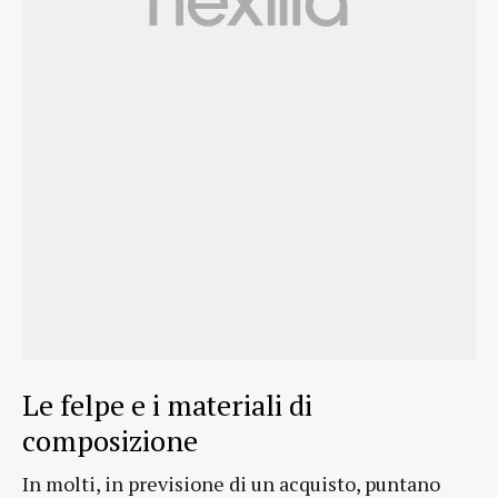
Le felpe e i materiali di
composizione
In molti, in previsione di un acquisto, puntano