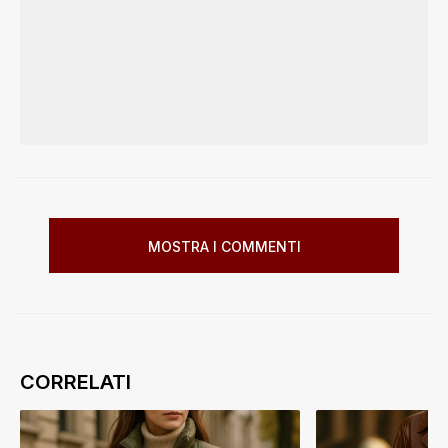
MOSTRA I COMMENTI