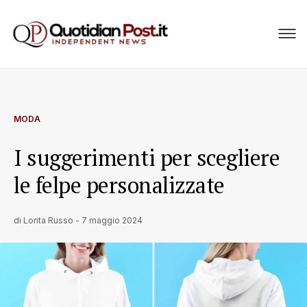
MODA
I suggerimenti per scegliere
le felpe personalizzate
di
Lorita Russo
-
7 maggio 2024