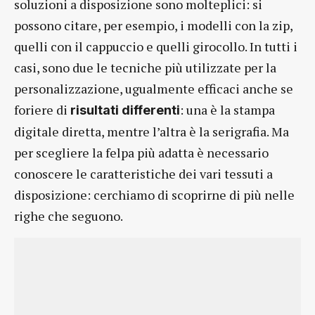
soluzioni a disposizione sono molteplici: si
possono citare, per esempio, i modelli con la zip,
quelli con il cappuccio e quelli girocollo. In tutti i
casi, sono due le tecniche più utilizzate per la
personalizzazione, ugualmente efficaci anche se
foriere di
: una è la stampa
risultati differenti
digitale diretta, mentre l’altra è la serigrafia. Ma
per scegliere la felpa più adatta è necessario
conoscere le caratteristiche dei vari tessuti a
disposizione: cerchiamo di scoprirne di più nelle
righe che seguono.