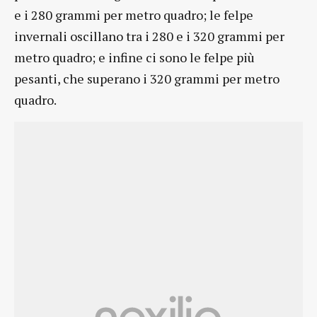
e i 280 grammi per metro quadro; le felpe
invernali oscillano tra i 280 e i 320 grammi per
metro quadro; e infine ci sono le felpe più
pesanti, che superano i 320 grammi per metro
quadro.