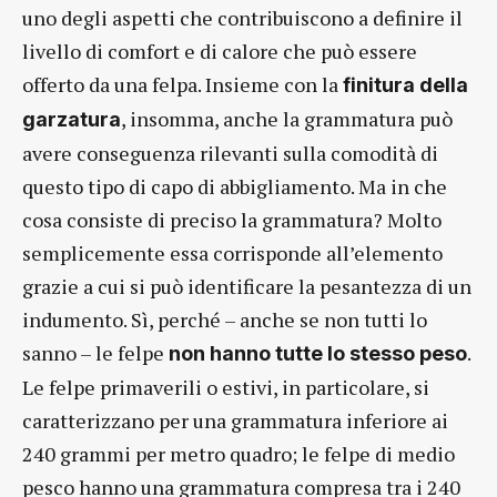
uno degli aspetti che contribuiscono a definire il
livello di comfort e di calore che può essere
offerto da una felpa. Insieme con la
finitura della
, insomma, anche la grammatura può
garzatura
avere conseguenza rilevanti sulla comodità di
questo tipo di capo di abbigliamento. Ma in che
cosa consiste di preciso la grammatura? Molto
semplicemente essa corrisponde all’elemento
grazie a cui si può identificare la pesantezza di un
indumento. Sì, perché – anche se non tutti lo
sanno – le felpe
.
non hanno tutte lo stesso peso
Le felpe primaverili o estivi, in particolare, si
caratterizzano per una grammatura inferiore ai
240 grammi per metro quadro; le felpe di medio
pesco hanno una grammatura compresa tra i 240