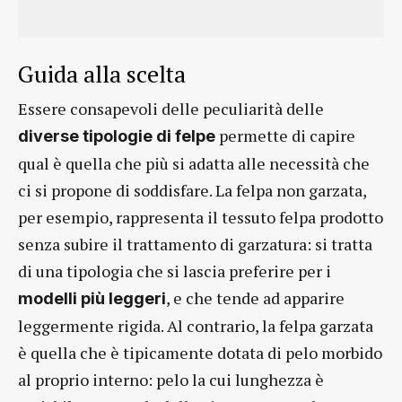
Guida alla scelta
Essere consapevoli delle peculiarità delle
permette di capire
diverse tipologie di felpe
qual è quella che più si adatta alle necessità che
ci si propone di soddisfare. La felpa non garzata,
per esempio, rappresenta il tessuto felpa prodotto
senza subire il trattamento di garzatura: si tratta
di una tipologia che si lascia preferire per i
, e che tende ad apparire
modelli più leggeri
leggermente rigida. Al contrario, la felpa garzata
è quella che è tipicamente dotata di pelo morbido
al proprio interno: pelo la cui lunghezza è