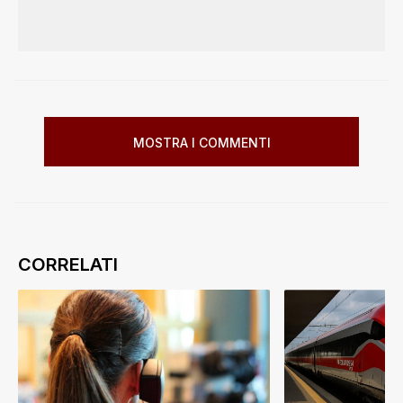
MOSTRA I COMMENTI