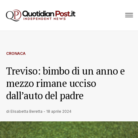
CRONACA
Treviso: bimbo di un anno e
mezzo rimane ucciso
dall’auto del padre
di
Elisabetta Beretta
-
18 aprile 2024