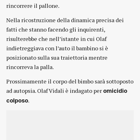
rincorrere il pallone.
Nella ricostruzione della dinamica precisa dei
fatti che stanno facendo gli inquirenti,
risulterebbe che nell’istante in cui Olaf
indietreggiava con l’auto il bambino si è
posizionato sulla sua traiettoria mentre
rincorreva la palla.
Prossimamente il corpo del bimbo sarà sottoposto
ad autopsia. Olaf Vidali è indagato per
omicidio
.
colposo