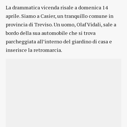
La drammatica vicenda risale a domenica 14
aprile. Siamo a Casier, un tranquillo comune in
provincia di Treviso. Un uomo, Olaf Vidali, sale a
bordo della sua automobile che si trova
parcheggiata all’interno del giardino di casa e
inserisce la retromarcia.