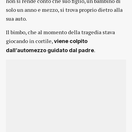
non si rende conto che suo figlio, un bambino di
solo un anno e mezzo, si trova proprio dietro alla
sua auto.
Il bimbo, che al momento della tragedia stava
giocando in cortile,
viene colpito
.
dall’automezzo guidato dal padre