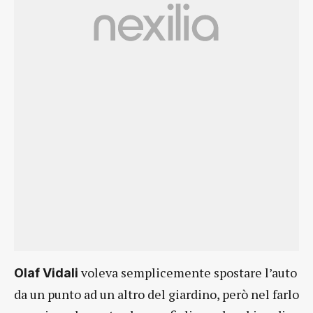
voleva semplicemente spostare l’auto
Olaf Vidali
da un punto ad un altro del giardino, però nel farlo