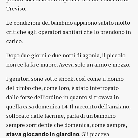
Treviso.
Le condizioni del bambino appaiono subito molto
critiche agli operatori sanitari che lo prendono in
carico.
Dopo due giorni e due notti di agonia, il piccolo
non ce la fa e muore. Aveva solo un anno e mezzo.
I genitori sono sotto shock, così come il nonno
del bimbo che, come loro, è stato interrogato
dalle forze dell’ordine in quanto si trovava in
quella casa domenica 14. Il racconto dell’anziano,
soffocato dalle lacrime, parla di un bambino
sempre sorridente che domenica, come sempre,
. Gli piaceva
stava giocando in giardino