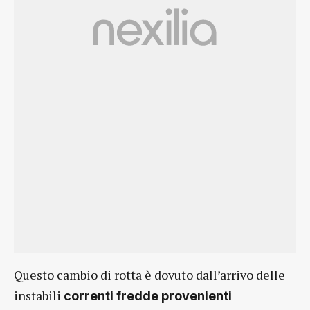
Questo cambio di rotta è dovuto dall’arrivo delle
instabili
correnti fredde provenienti