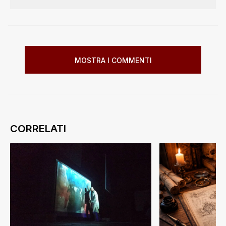
MOSTRA I COMMENTI