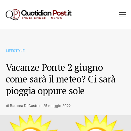
LIFESTYLE
Vacanze Ponte 2 giugno
come sarà il meteo? Ci sarà
pioggia oppure sole
di
Barbara Di Castro
-
25 maggio 2022