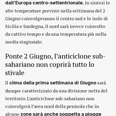
In sintesi le
dall’Europa centro-settentrionale.
alte temperature previste nella settimana del 2
Giugno coinvolgeranno il centro sud e le isole di
Sicilia e Sardegna, il nord sarà invece coinvolto
da cattivo tempo e da una temperatura più nella
media stagionale.
Ponte 2 Giugno, l’anticiclone sub-
sahariano non coprirà tutto lo
stivale
ll
sarà
clima della prima settimana di Giugno
dunque caratterizzato da una divisione netta del
territorio. L’anticiclone sub-sahariano non
coinvolgerà l’area nord della penisola che in
alcune
zone sarà anche soggetta a piogge