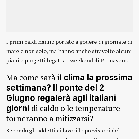
I primi caldi hanno portato a godere di giornate di
mare e non solo, ma hanno anche stravolto alcuni
piani e progetti legati a i weekend di Primavera.
Ma come sarà il
clima la prossima
settimana? Il ponte del 2
Giugno regalerà agli italiani
di caldo o le temperature
giorni
torneranno a mitizzarsi?
Secondo gli addetti ai lavori le previsioni del