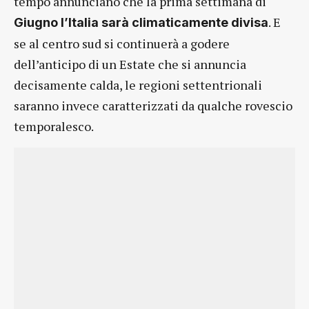
tempo annunciano che la prima settimana di
. E
Giugno l’Italia sarà climaticamente divisa
se al centro sud si continuerà a godere
dell’anticipo di un Estate che si annuncia
decisamente calda, le regioni settentrionali
saranno invece caratterizzati da qualche rovescio
temporalesco.