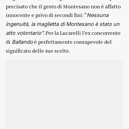
precisato che il gesto di Montesano non è affatto
innocente e privo di secondi fini: “
Nessuna
ingenuità, la maglietta di Montesano è stato un
. Per la
Lucarelli l’ex concorrente
atto volontario”
di
è perfettamente consapevole del
Ballando
significato delle sue scelte.