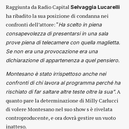
Raggiunta da Radio Capital
Selvaggia Lucarelli
ha ribadito la sua posizione di condanna nei
confronti dell’attore: “
Ha scelto in piena
consapevolezza di presentarsi in una sala
prove piena di telecamere con quella maglietta.
Se non era una provocazione era una
dichiarazione di appartenenza a quel pensiero.
Montesano è stato irrispettoso anche nei
confronti di chi lavora al programma perché ha
. A
rischiato di far saltare altre teste oltre la sua”
quanto pare la determinazione di Milly Carlucci
di volere Montesano nel suo show s è rivelata
controproducente, e ora dovrà gestire un vuoto
inatteso.