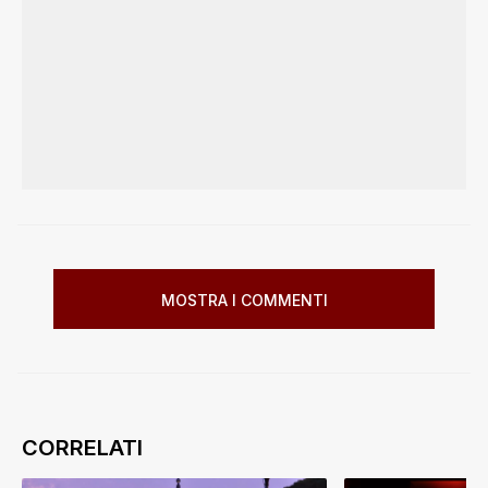
MOSTRA I COMMENTI