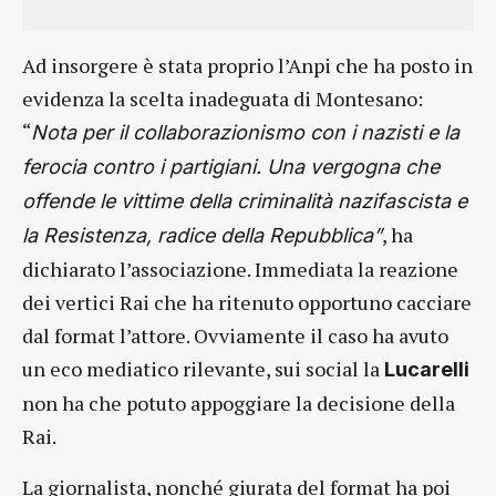
Ad insorgere è stata proprio l’Anpi che ha posto in
evidenza la scelta inadeguata di Montesano:
“
Nota per il collaborazionismo con i nazisti e la
ferocia contro i partigiani. Una vergogna che
offende le vittime della criminalità nazifascista e
, ha
la Resistenza, radice della Repubblica”
dichiarato l’associazione. Immediata la reazione
dei vertici Rai che ha ritenuto opportuno cacciare
dal format l’attore. Ovviamente il caso ha avuto
un eco mediatico rilevante, sui social la
Lucarelli
non ha che potuto appoggiare la decisione della
Rai.
La giornalista, nonché giurata del format ha poi