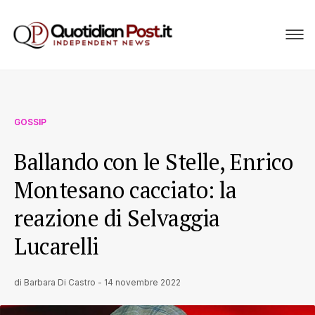
GOSSIP
Ballando con le Stelle, Enrico
Montesano cacciato: la
reazione di Selvaggia
Lucarelli
di
Barbara Di Castro
-
14 novembre 2022