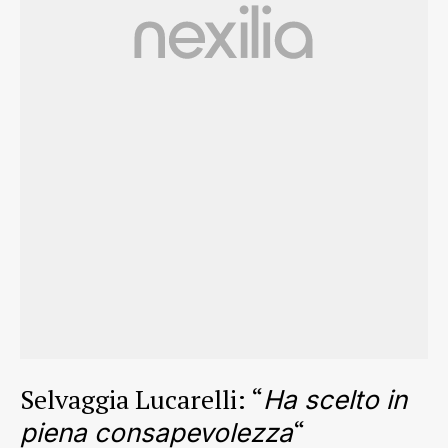
Selvaggia Lucarelli: “
Ha scelto in
“
piena consapevolezza