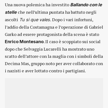
Una nuova polemica ha investito
Ballando con le
che nell’ultima puntata ha battuto negli
stelle
ascolti
Dopo i vari infortuni,
Tu si que vales.
l’addio della Costamagna e l’operazione di Gabriel
Garko ad essere protagonista della scena è stato
. Il caso è scoppiato sui social
Enrico Montesano
dopo che Selvaggia Lucarelli ha mostrato uno
scatto dell’attore con la maglia con i simboli della
Decima Mas, gruppo noto per aver collaborato con
i nazisti e aver lottato contro i partigiani.