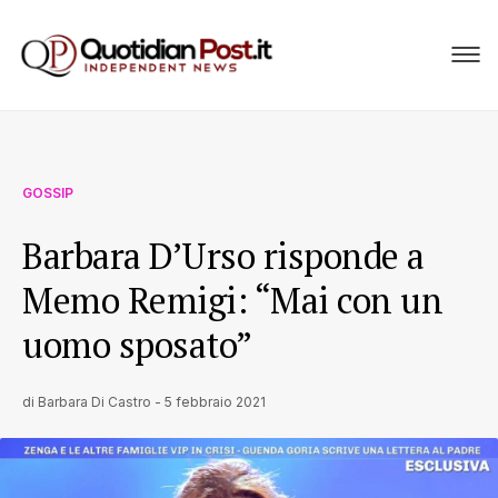
GOSSIP
Barbara D’Urso risponde a
Memo Remigi: “Mai con un
uomo sposato”
di
Barbara Di Castro
-
5 febbraio 2021