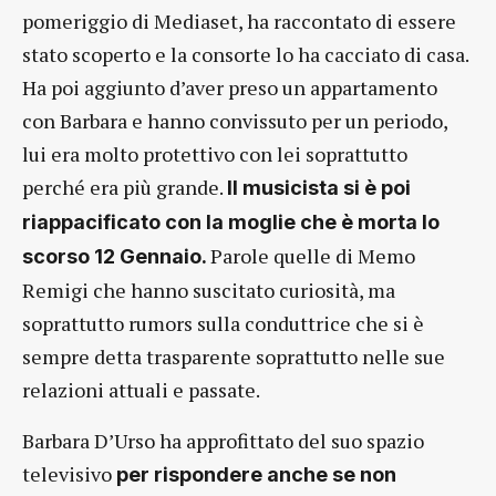
pomeriggio di Mediaset, ha raccontato di essere
stato scoperto e la consorte lo ha cacciato di casa.
Ha poi aggiunto d’aver preso un appartamento
con Barbara e hanno convissuto per un periodo,
lui era molto protettivo con lei soprattutto
perché era più grande.
Il musicista si è poi
riappacificato con la moglie che è morta lo
Parole quelle di Memo
scorso 12 Gennaio.
Remigi che hanno suscitato curiosità, ma
soprattutto rumors sulla conduttrice che si è
sempre detta trasparente soprattutto nelle sue
relazioni attuali e passate.
Barbara D’Urso ha approfittato del suo spazio
televisivo
per rispondere anche se non