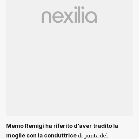
Memo Remigi ha riferito d’aver tradito la
di punta del
moglie con la conduttrice