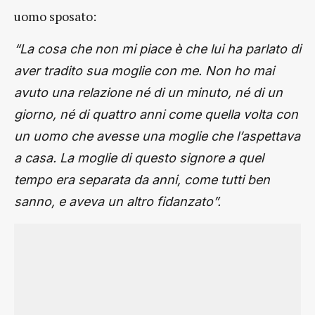
uomo sposato:
“La cosa che non mi piace è che lui ha parlato di
aver tradito sua moglie con me. Non ho mai
avuto una relazione né di un minuto, né di un
giorno, né di quattro anni come quella volta con
un uomo che avesse una moglie che l’aspettava
a casa. La moglie di questo signore a quel
tempo era separata da anni, come tutti ben
sanno, e aveva un altro fidanzato”.