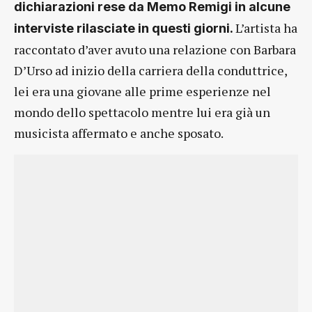
dichiarazioni rese da Memo Remigi in alcune
L’artista ha
interviste rilasciate in questi giorni.
raccontato d’aver avuto una relazione con Barbara
D’Urso ad inizio della carriera della conduttrice,
lei era una giovane alle prime esperienze nel
mondo dello spettacolo mentre lui era già un
musicista affermato e anche sposato.