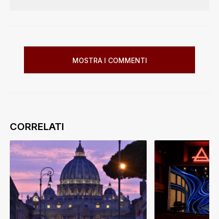
MOSTRA I COMMENTI