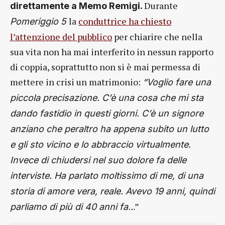
Durante
direttamente a Memo Remigi.
la
conduttrice ha chiesto
Pomeriggio 5
l’attenzione del pubblico
per chiarire che nella
sua vita non ha mai interferito in nessun rapporto
di coppia, soprattutto non si è mai permessa di
mettere in crisi un matrimonio:
“Voglio fare una
piccola precisazione. C’è una cosa che mi sta
dando fastidio in questi giorni. C’è un signore
anziano che peraltro ha appena subito un lutto
e gli sto vicino e lo abbraccio virtualmente.
Invece di chiudersi nel suo dolore fa delle
interviste. Ha parlato moltissimo di me, di una
storia di amore vera, reale. Avevo 19 anni, quindi
.”
parliamo di più di 40 anni fa..