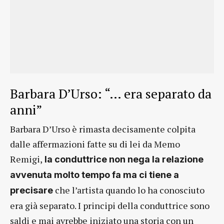
Barbara D’Urso: “… era separato da
anni”
Barbara D’Urso è rimasta decisamente colpita
dalle affermazioni fatte su di lei da Memo
Remigi,
la conduttrice non nega la relazione
avvenuta molto tempo fa ma ci tiene a
che l’artista quando lo ha conosciuto
precisare
era già separato. I principi della conduttrice sono
saldi e mai avrebbe iniziato una storia con un