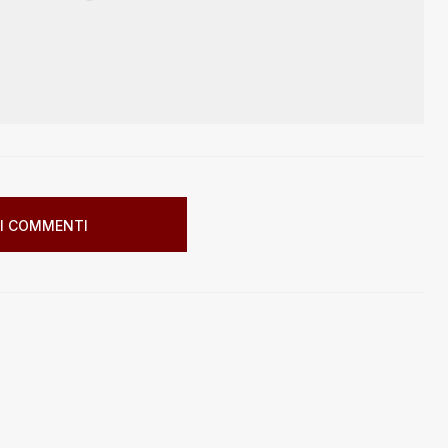
I COMMENTI