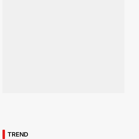
TREND