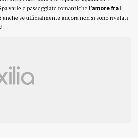
 Spa varie e passeggiate romantiche
l’amore fra i
 E anche se ufficialmente ancora non si sono rivelati
i.