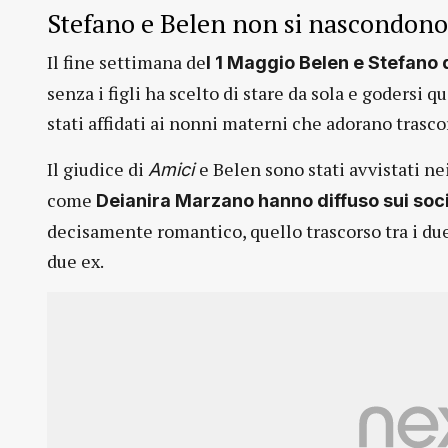
Stefano e Belen non si nascondono
Il fine settimana de
l 1 Maggio Belen e Stefano
senza i figli ha scelto di stare da sola e godersi 
stati affidati ai nonni materni che adorano trasco
Il giudice di
e Belen sono stati avvistati ne
Amici
come
Deianira Marzano hanno diffuso sui soci
decisamente romantico, quello trascorso tra i due
due ex.